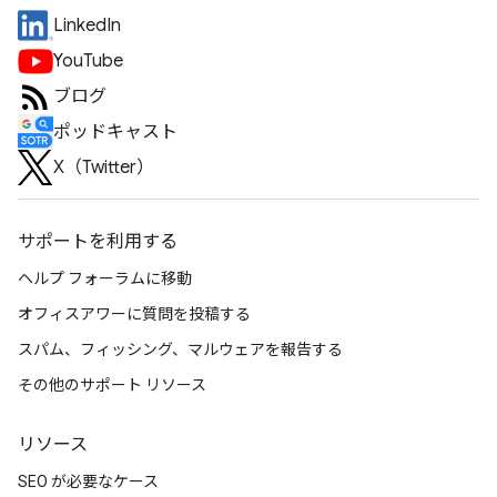
LinkedIn
YouTube
ブログ
ポッドキャスト
X（Twitter）
サポートを利用する
ヘルプ フォーラムに移動
オフィスアワーに質問を投稿する
スパム、フィッシング、マルウェアを報告する
その他のサポート リソース
リソース
SEO が必要なケース