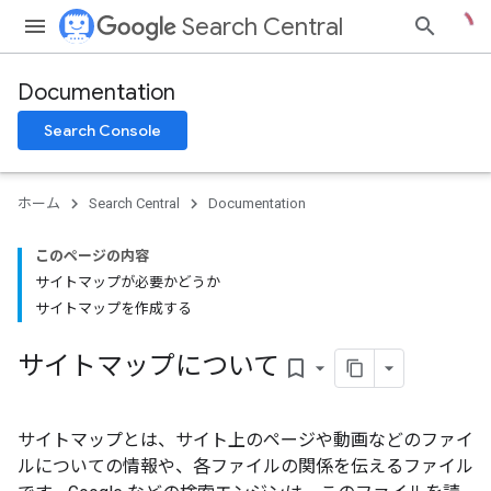
Search Central
Documentation
Search Console
ホーム
Search Central
Documentation
このページの内容
サイトマップが必要かどうか
サイトマップを作成する
サイトマップについて
bookmark_border
サイトマップ
とは、サイト上のページや動画などのファイ
ルについての情報や、各ファイルの関係を伝えるファイル