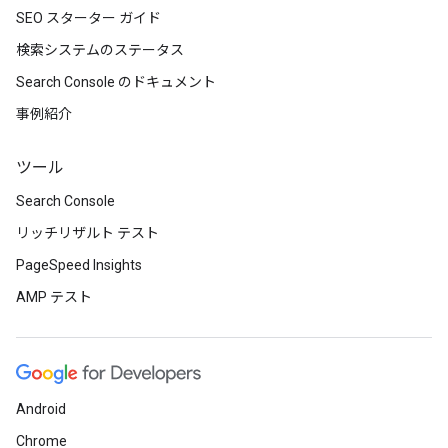
SEO スターター ガイド
検索システムのステータス
Search Console のドキュメント
事例紹介
ツール
Search Console
リッチリザルト テスト
PageSpeed Insights
AMP テスト
Android
Chrome