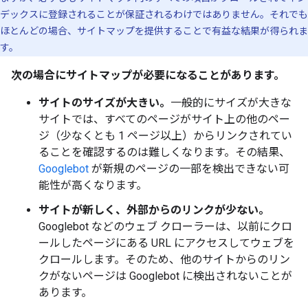
デックスに登録されることが保証されるわけではありません。それでも
ほとんどの場合、サイトマップを提供することで有益な結果が得られま
す。
次の場合にサイトマップが必要になることがあります。
サイトのサイズが大きい。
一般的にサイズが大きな
サイトでは、すべてのページがサイト上の他のペー
ジ（少なくとも 1 ページ以上）からリンクされてい
ることを確認するのは難しくなります。その結果、
Googlebot
が新規のページの一部を検出できない可
能性が高くなります。
サイトが新しく、外部からのリンクが少ない。
Googlebot などのウェブ クローラーは、以前にクロ
ールしたページにある URL にアクセスしてウェブを
クロールします。そのため、他のサイトからのリン
クがないページは Googlebot に検出されないことが
あります。