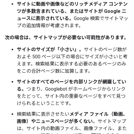
サイトに動画や画像などのリッチメディア コンテン
ツが多数含まれている、またはサイトが Google ニ
ュースに表示されている。
Google 検索でサイトマッ
プの追加情報が考慮されます。
次の場合は、サイトマップが必要ない可能性があります。
サイトのサイズが「小さい」。
サイトのページ数が
およそ 500 ページ以下の場合にサイズが小さいと考
えます。検索結果に表示する必要のあるページのみ
をこの合計ページ数に加算します。
サイトのすべてのページを内部リンクが網羅してい
る。
つまり、Googlebot がホームページからリンク
をたどって、サイト内の重要なページをすべて見つ
けられるということです。
検索結果に表示させたい
メディア ファイル（動画、
画像）やニュースページが多くない
。サイトマップ
は、サイト内の動画ファイル、画像ファイル、また