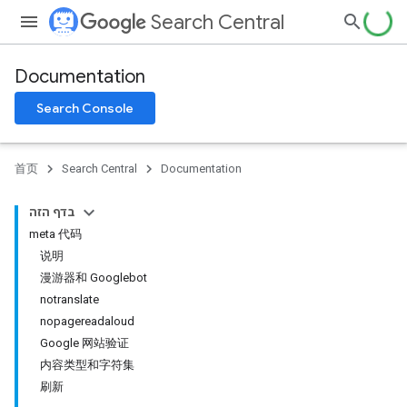
Search Central
Documentation
Search Console
首页
Search Central
Documentation
בדף הזה
meta 代码
说明
漫游器和 Googlebot
notranslate
nopagereadaloud
Google 网站验证
内容类型和字符集
刷新