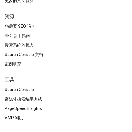
更多的支持资源
资源
您需要 SEO 吗？
SEO 新手指南
搜索系统的状态
Search Console 文档
案例研究
工具
Search Console
富媒体搜索结果测试
PageSpeed Insights
AMP 测试