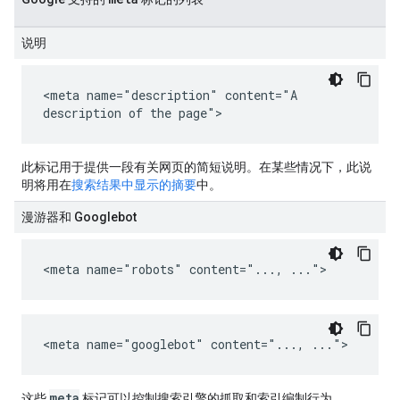
说明
<meta name="description" content="A
description of the page">
此标记用于提供一段有关网页的简短说明。在某些情况下，此说
明将用在
搜索结果中显示的摘要
中。
漫游器和 Googlebot
<meta name="robots" content="..., ...">
<meta name="googlebot" content="..., ...">
meta
这些
标记可以控制搜索引擎的抓取和索引编制行为。