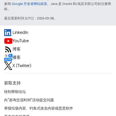
参阅
Google 开发者网站政策
。Java 是 Oracle 和/或其关联公司的注册商
标。
最后更新时间 (UTC)：2026-03-08。
LinkedIn
YouTube
博客
播客
X (Twitter)
获取支持
转到帮助论坛
向“咨询交流时间”活动提交问题
举报垃圾内容、钓鱼式攻击内容或恶意软件