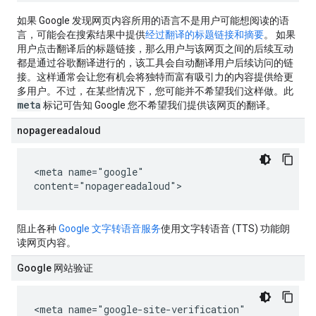
如果 Google 发现网页内容所用的语言不是用户可能想阅读的语
言，可能会在搜索结果中提供
经过翻译的标题链接和摘要
。 如果
用户点击翻译后的标题链接，那么用户与该网页之间的后续互动
都是通过谷歌翻译进行的，该工具会自动翻译用户后续访问的链
接。这样通常会让您有机会将独特而富有吸引力的内容提供给更
多用户。不过，在某些情况下，您可能并不希望我们这样做。此
meta
标记可告知 Google 您不希望我们提供该网页的翻译。
nopagereadaloud
<meta name="google"
content="nopagereadaloud">
阻止各种
Google 文字转语音服务
使用文字转语音 (TTS) 功能朗
读网页内容。
Google 网站验证
<meta name="google-site-verification"