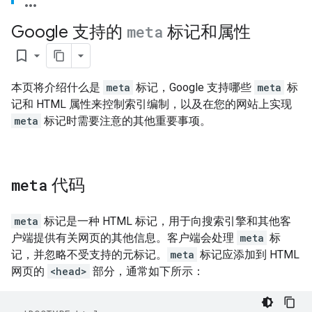
Google 支持的
meta
标记和属性
bookmark_border
本页将介绍什么是
meta
标记，Google 支持哪些
meta
标
记和 HTML 属性来控制索引编制，以及在您的网站上实现
meta
标记时需要注意的其他重要事项。
meta
代码
meta
标记是一种 HTML 标记，用于向搜索引擎和其他客
户端提供有关网页的其他信息。客户端会处理
meta
标
记，并忽略不受支持的元标记。
meta
标记应添加到 HTML
网页的
<head>
部分，通常如下所示：