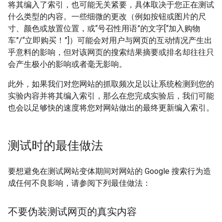
将其编入了索引，也可能无关紧要，具体取决于您正在测试
什么类型的内容。一些细微的更改（例如按钮或图片的尺
寸、颜色或放置位置，或“号召性用语”的文字[“加入购物
车”/“立即购买！”]）可能会对用户与网页的互动情况产生出
乎意料的影响，但对该网页的搜索结果摘要或排名却往往只
会产生极小的影响或者毫无影响。
此外，如果我们对您网站的抓取频次足以让系统检测到您的
实验内容并将其编入索引，那么在您完成实验后，我们可能
也会以足够快的速度将您对网站做出的最终更新编入索引。
测试时的最佳做法
要想避免在测试网站变体期间对网站的 Google 搜索行为造
成任何不良影响，请参阅下列最佳做法：
不要伪装测试网页的真实内容