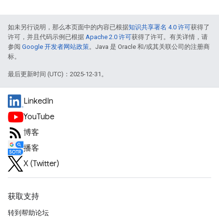
如未另行说明，那么本页面中的内容已根据
知识共享署名 4.0 许可
获得了
许可，并且代码示例已根据
Apache 2.0 许可
获得了许可。有关详情，请
参阅
Google 开发者网站政策
。Java 是 Oracle 和/或其关联公司的注册商
标。
最后更新时间 (UTC)：2025-12-31。
LinkedIn
YouTube
博客
播客
X (Twitter)
获取支持
转到帮助论坛