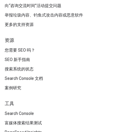
向“咨询交流时间”活动提交问题
举报垃圾内容、钓鱼式攻击内容或恶意软件
更多的支持资源
资源
您需要 SEO 吗？
SEO 新手指南
搜索系统的状态
Search Console 文档
案例研究
工具
Search Console
富媒体搜索结果测试