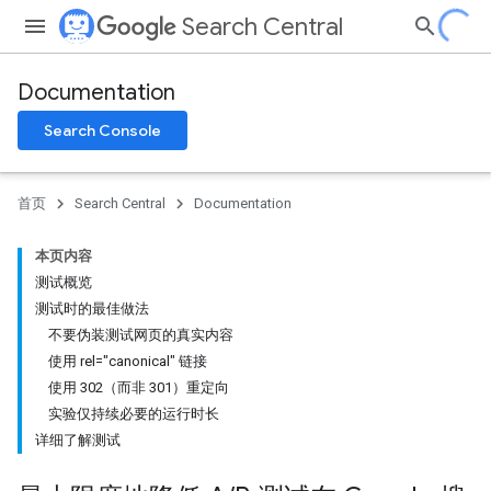
Search Central
Documentation
Search Console
首页
Search Central
Documentation
本页内容
测试概览
测试时的最佳做法
不要伪装测试网页的真实内容
使用 rel="canonical" 链接
使用 302（而非 301）重定向
实验仅持续必要的运行时长
详细了解测试