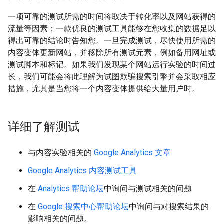
一项可靠的测试所需的时间将取决于转化率以及网站获得的
流量等因素；一款优良的测试工具能够在您收集的数据足以
得出可靠的结论时告知您。一旦完成测试，尽快使用所需的
内容变体更新网站，并移除所有测试元素，例如备用网址或
测试脚本和标记。如果我们发现某个网站运行实验的时间过
长，我们可能会将此理解为试图欺骗搜索引擎并会采取相应
措施，尤其是当您将一个内容变体提供给大量用户时。
详细了解测试
与内容实验相关的
Google Analytics 文章
Google Analytics 内容测试工具
在
Analytics 帮助论坛
中询问与测试相关的问题
在
Google 搜索中心帮助论坛
中询问与对搜索结果的
影响相关的问题。