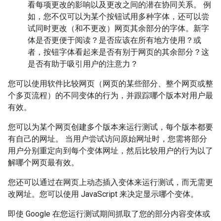
看每项更改的影响以及更改之间的潜在协同关系。 例
如，您不仅可以为某个按钮试用多种字体，还可以尝
试同时更改（和不更改）网页其余部分的字体。新字
体是否更便于阅读？是否应该在所有地方使用？或
者，按钮字体看起来是否有别于网页的其余部分？这
是否有助于吸引用户的注意力？
您可以使用软件比较网页（网页的某些部分、整个网页或整
个多页流程）的不同变体的行为，并跟踪哪个版本对用户最
有效。
您可以为某个网页创建多个版本来运行测试，每个版本都要
有自己的网址。 当用户尝试访问原始网址时，您需将部分
用户分别重定向到每个变体网址，然后比较用户的行为以了
解哪个网页最有效。
您还可以通过在网页上动态插入变体来运行测试，而无需更
改网址。您可以使用 JavaScript 来决定显示哪个变体。
即使 Google 在您运行测试期间抓取了您的部分内容变体或