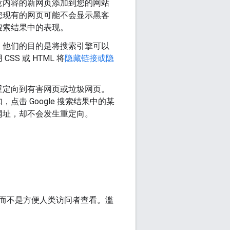
意内容的新网页添加到您的网站
您现有的网页可能不会显示黑客
搜索结果中的表现。
。他们的目的是将搜索引擎可以
 或 HTML 将
隐藏链接或隐
重定向到有害网页或垃圾网页。
击 Google 搜索结果中的某
网址，却不会发生重定向。
而不是方便人类访问者查看。滥