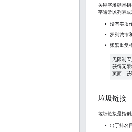
关键字堆砌是指
字通常以列表或
没有实质
罗列城市
频繁重复
无限制应
获得无限
页面，获
垃圾链接
垃圾链接是指创
出于排名