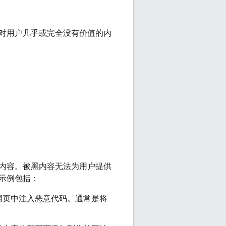
对用户几乎或完全没有价值的内
内容。被黑内容无法为用户提供
示例包括：
网页中注入恶意代码。通常是将