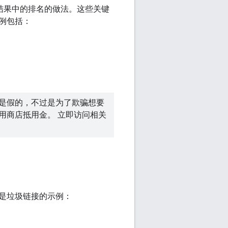
索结果中的排名的做法。这些关键
例包括：
是假的，不过是为了欺骗想要
用商店抵用金。 立即访问相关
是垃圾链接的示例：