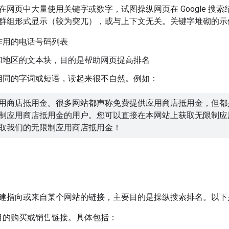
在网页中大量使用关键字或数字，试图操纵网页在 Google 搜
群组形式显示（较为突兀），或与上下文无关。关键字堆砌的示
作用的电话号码列表
和地区的文本块，目的是帮助网页提高排名
相同的字词或短语，读起来很不自然。例如：
用商店抵用金。很多网站都声称免费提供应用商店抵用金，但都
制应用商店抵用金的用户。您可以直接在本网站上获取无限制应
取我们的无限制应用商店抵用金！
建指向或来自某个网站的链接，主要目的是操纵搜索排名。以下
目的购买或销售链接。具体包括：