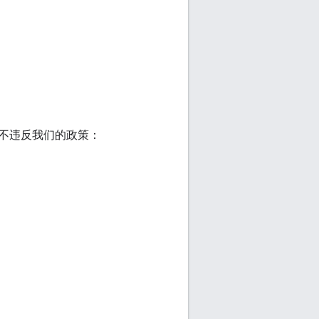
不违反我们的政策：