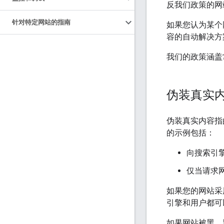
反我们政策的网
针对特定网站的指南
如果您认为某个网
容的自动解决方
我们的政策涵盖
伪装真实
伪装真实内容指
的示例包括：
向搜索引
仅当请求
如果您的网站采
引擎和用户都可
如果网站被黑，