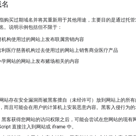
域名
指购买过期域名并将其重新用于其他用途，主要目的是通过托管
名。说明示例包括但不限于：
府机构使用过的网站上发布联属营销内容
营利医疗慈善机构过去使用过的网站上销售商业医疗产品
小学网站的网站上发布赌场相关的内容
网站存在安全漏洞而被黑客擅自（未经许可）放到网站上的所有
，而且可能会在用户的计算机上安装恶意内容。黑客入侵行为的
：黑客获得您网站的访问权限之后，可能会尝试在您网站的现有
Script 直接注入到网站或 iframe 中。