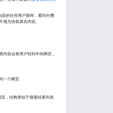
限内容的任何用户那样，看到付费
不视为伪装真实内容。
类内容会将用户转到中间网页，
同一个网页
网页，结构类似于搜索结果列表