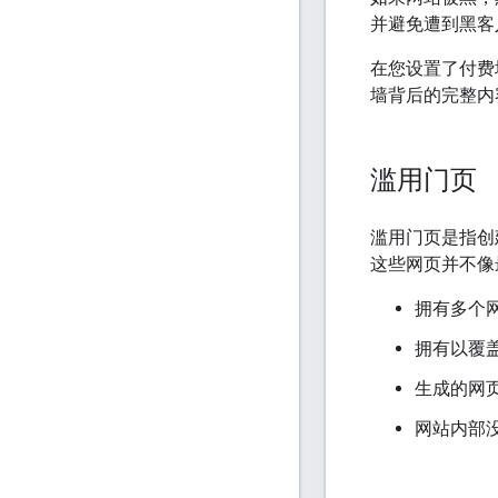
并避免遭到黑客
在您设置了付费
墙背后的完整内
滥用门页
滥用门页是指创
这些网页并不像
拥有多个
拥有以覆
生成的网
网站内部