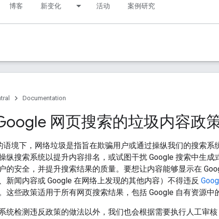
博客
新变化
活动
案例研究
tral
Documentation
Google 网页搜索的垃圾内容政
e 搜索的语境下，网络垃圾是指旨在欺骗用户或通过操纵我们的搜索
纵搜索系统以提升内容排名，或试图干扰 Google 搜索中生成式
户的安全，并提升搜索结果的质量。要想让内容能够显示在 Goog
新闻内容或 Google 在网络上发现的其他内容）不得违反
Goo
。这些政策适用于所有网页搜索结果，包括 Google 自有资源
系统检测违反政策的做法以外，我们也会根据需要执行人工审核