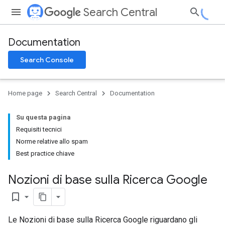
Search Central
Documentation
Search Console
Home page
Search Central
Documentation
Su questa pagina
Requisiti tecnici
Norme relative allo spam
Best practice chiave
Nozioni di base sulla Ricerca Google
bookmark_border
Le Nozioni di base sulla Ricerca Google riguardano gli