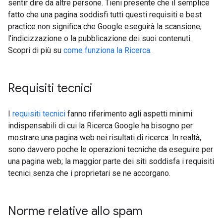
sentir dire da altre persone. Tieni presente che il semplice
fatto che una pagina soddisfi tutti questi requisiti e best
practice non significa che Google eseguirà la scansione,
l'indicizzazione o la pubblicazione dei suoi contenuti.
Scopri di più su
come funziona la Ricerca
.
Requisiti tecnici
I
requisiti tecnici
fanno riferimento agli aspetti minimi
indispensabili di cui la Ricerca Google ha bisogno per
mostrare una pagina web nei risultati di ricerca. In realtà,
sono davvero poche le operazioni tecniche da eseguire per
una pagina web; la maggior parte dei siti soddisfa i requisiti
tecnici senza che i proprietari se ne accorgano.
Norme relative allo spam