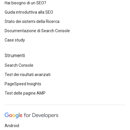
Hai bisogno di un SEO?
Guida introduttiva alla SEO
Stato dei sistemi della Ricerca
Documentazione di Search Console
Case study
Strumenti
Search Console
Test dei risultati avanzati
PageSpeed Insights
Test delle pagine AMP
Android