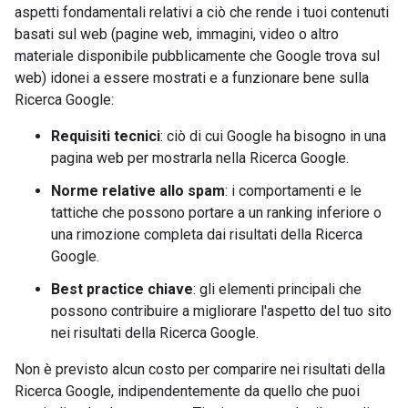
aspetti fondamentali relativi a ciò che rende i tuoi contenuti
basati sul web (pagine web, immagini, video o altro
materiale disponibile pubblicamente che Google trova sul
web) idonei a essere mostrati e a funzionare bene sulla
Ricerca Google:
Requisiti tecnici
: ciò di cui Google ha bisogno in una
pagina web per mostrarla nella Ricerca Google.
Norme relative allo spam
: i comportamenti e le
tattiche che possono portare a un ranking inferiore o
una rimozione completa dai risultati della Ricerca
Google.
Best practice chiave
: gli elementi principali che
possono contribuire a migliorare l'aspetto del tuo sito
nei risultati della Ricerca Google.
Non è previsto alcun costo per comparire nei risultati della
Ricerca Google, indipendentemente da quello che puoi