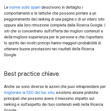
Le
norme sullo spam
descrivono in dettaglio i
comportamenti e le tattiche che possono portare a un
peggioramento del ranking di una pagina o di un intero sito
oppure alla loro rimozione completa dalla Ricerca Google. I
siti che si concentrano sull'offerta dei migliori contenuti e
della migliore esperienza per le persone e che rispettano
lo spirito dei nostri principi hanno maggiori probabilità di
ottenere buone prestazioni nei risultati della Ricerca
Google.
Best practice chiave
Anche se sono diverse le azioni che puoi intraprendere per
migliorare la SEO del tuo sito
, esistono alcune pratiche
principali che possono avere il massimo impatto sul
ranking e sull'aspetto dei tuoi contenuti web nella Ricerca
Google: