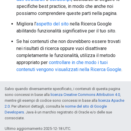
specifiche best practice, in modo che anche noi
possiamo comprendere queste parti nella pagina.
Migliora l'
aspetto del sito
nella Ricerca Google
abilitando funzionalità significative per il tuo sito.
Se hai contenuti che non dovrebbero essere trovati
nei risultati di ricerca oppure vuoi disattivare
completamente le funzionalità, utilizza il metodo
appropriato per
controllare in che modo i tuoi
contenuti vengono visualizzati nella Ricerca Google
.
Salvo quando diversamente specificato, i contenuti di questa pagina
sono concessi in base alla
licenza Creative Commons Attribution 4.0
,
mentre gli esempi di codice sono concessi in base alla
licenza Apache
2.0
. Per ulteriori dettagli, consulta le
norme del sito di Google
Developers
. Java è un marchio registrato di Oracle e/o delle sue
consociate.
Ultimo aggiornamento 2025-12-18 UTC.