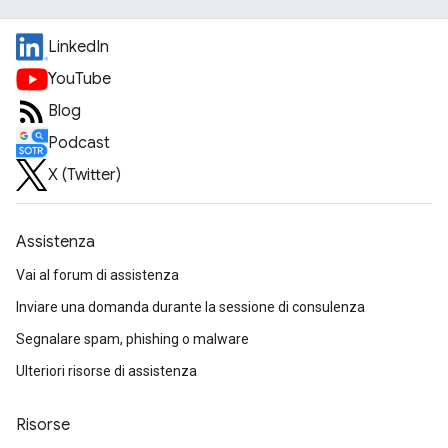
LinkedIn
YouTube
Blog
Podcast
X (Twitter)
Assistenza
Vai al forum di assistenza
Inviare una domanda durante la sessione di consulenza
Segnalare spam, phishing o malware
Ulteriori risorse di assistenza
Risorse