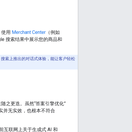
。使用
Merchant Center
（例如
ogle 搜索结果中展示您的商品和
gle 搜索上推出的对话式体验，能让客户轻松
在随之更迭。虽然“答案引擎优化”
”其实并无实效，也根本不符合
联网上关于生成式 AI 和