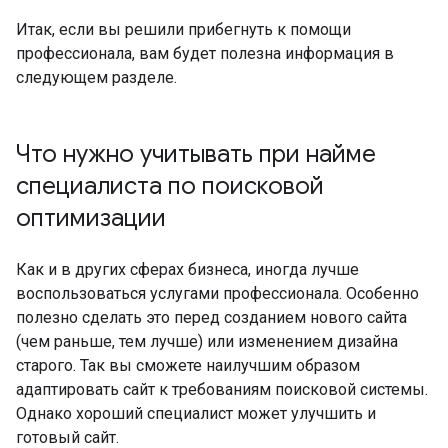
Итак, если вы решили прибегнуть к помощи
профессионала, вам будет полезна информация в
следующем разделе.
Что нужно учитывать при найме
специалиста по поисковой
оптимизации
Как и в других сферах бизнеса, иногда лучше
воспользоваться услугами профессионала. Особенно
полезно сделать это перед созданием нового сайта
(чем раньше, тем лучше) или изменением дизайна
старого. Так вы сможете наилучшим образом
адаптировать сайт к требованиям поисковой системы.
Однако хороший специалист может улучшить и
готовый сайт.