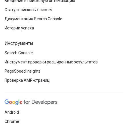
Введение в поисковую оптимизацию
Статус поисковых систем
Документация Search Console
Истории успеха
Инструменты
Search Console
Инструмент проверки расширенных результатов
PageSpeed Insights
Проверка AMP-страниц
Android
Chrome