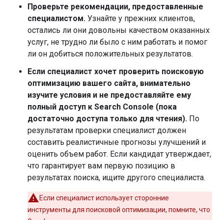
Проверьте рекомендации, предоставленные
специалистом.
Узнайте у прежних клиентов,
остались ли они довольны качеством оказанных
услуг, не трудно ли было с ним работать и помог
ли он добиться положительных результатов.
Если специалист хочет проверить поисковую
оптимизацию вашего сайта, внимательно
изучите условия и не предоставляйте ему
полный доступ к Search Console (пока
достаточно доступа только для чтения).
По
результатам проверки специалист должен
составить реалистичные прогнозы улучшений и
оценить объем работ. Если кандидат утверждает,
что гарантирует вам первую позицию в
результатах поиска, ищите другого специалиста.
Если специалист использует сторонние
инструменты для поисковой оптимизации, помните, что