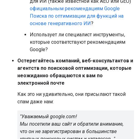
для ИИ (также известной как AEO или GEO)
официальным рекомендациям Google
Поиска по оптимизации для функций на
основе генеративного ИИ
?
Использует ли специалист инструменты,
которые соответствуют рекомендациям
Google?
Остерегайтесь компаний, веб-консультантов и
агентств по поисковой оптимизации, которые
неожиданно обращаются к вам по
электронной почте
Как это ни удивительно, они присылают такой
спам даже нам:
"Уважаемый google.com!
Мы посетили ваш сайт и обратили внимание,
что он не зарегистрирован в большинстве
крупных поисковых систем и каталогов…"