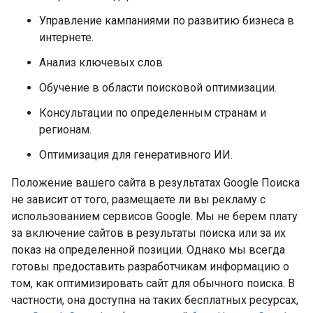
Управление кампаниями по развитию бизнеса в
интернете.
Анализ ключевых слов
Обучение в области поисковой оптимизации.
Консультации по определенным странам и
регионам.
Оптимизация для генеративного ИИ.
Положение вашего сайта в результатах Google Поиска
не зависит от того, размещаете ли вы рекламу с
использованием сервисов Google. Мы не берем плату
за включение сайтов в результаты поиска или за их
показ на определенной позиции. Однако мы всегда
готовы предоставить разработчикам информацию о
том, как оптимизировать сайт для обычного поиска. В
частности, она доступна на таких бесплатных ресурсах,