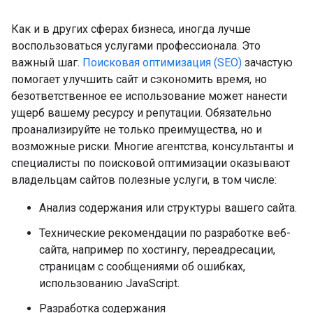
Как и в других сферах бизнеса, иногда лучше
воспользоваться услугами профессионала. Это
важный шаг.
Поисковая оптимизация (SEO)
зачастую
помогает улучшить сайт и сэкономить время, но
безответственное ее использование может нанести
ущерб вашему ресурсу и репутации. Обязательно
проанализируйте не только преимущества, но и
возможные риски. Многие агентства, консультанты и
специалисты по поисковой оптимизации оказывают
владельцам сайтов полезные услуги, в том числе:
Анализ содержания или структуры вашего сайта.
Технические рекомендации по разработке веб-
сайта, например по хостингу, переадресации,
страницам с сообщениями об ошибках,
использованию JavaScript.
Разработка содержания