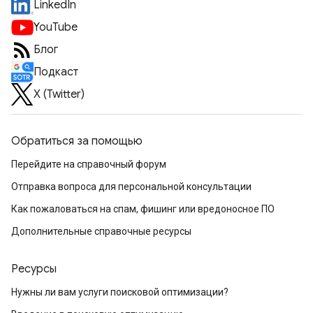
LinkedIn
YouTube
Блог
Подкаст
X (Twitter)
Обратиться за помощью
Перейдите на справочный форум
Отправка вопроса для персональной консультации
Как пожаловаться на спам, фишинг или вредоносное ПО
Дополнительные справочные ресурсы
Ресурсы
Нужны ли вам услуги поисковой оптимизации?