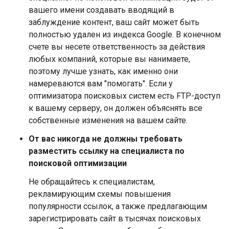
вашего имени создавать вводящий в
заблуждение контент, ваш сайт может быть
полностью удален из индекса Google. В конечном
счете вы несете ответственность за действия
любых компаний, которые вы нанимаете,
поэтому лучше узнать, как именно они
намереваются вам "помогать". Если у
оптимизатора поисковых систем есть FTP-доступ
к вашему серверу, он должен объяснять все
собственные изменения на вашем сайте.
От вас никогда не должны требовать
разместить ссылку на специалиста по
поисковой оптимизации
Не обращайтесь к специалистам,
рекламирующим схемы повышения
популярности ссылок, а также предлагающим
зарегистрировать сайт в тысячах поисковых