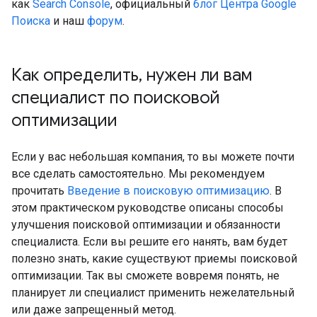
как
Search Console
, официальный
блог Центра Google
Поиска
и наш
форум
.
Как определить
,
нужен ли вам
специалист по поисковой
оптимизации
Если у вас небольшая компания, то вы можете почти
все сделать самостоятельно. Мы рекомендуем
прочитать
Введение в поисковую оптимизацию
. В
этом практическом руководстве описаны способы
улучшения поисковой оптимизации и обязанности
специалиста. Если вы решите его нанять, вам будет
полезно знать, какие существуют приемы поисковой
оптимизации. Так вы сможете вовремя понять, не
планирует ли специалист применить нежелательный
или даже запрещенный метод.