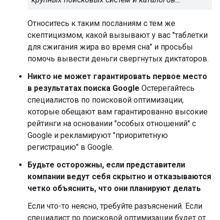
Относитесь к таким посланиям с тем же
скептицизмом, какой вызывают у вас "таблетки
для сжигания жира во время сна" и просьбы
помочь вывести деньги свергнутых диктаторов.
Никто не может гарантировать первое место
в результатах поиска Google
Остерегайтесь
специалистов по поисковой оптимизации,
которые обещают вам гарантированно высокие
рейтинги на основании "особых отношений" с
Google и рекламируют "приоритетную
регистрацию" в Google.
Будьте осторожны, если представители
компании ведут себя скрытно и отказываются
четко объяснить, что они планируют делать
Если что-то неясно, требуйте разъяснений. Если
специалист по поисковой оптимизации будет от