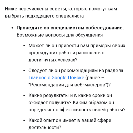
Ниже перечислены советы, которые помогут вам
выбрать подходящего специалиста.
Проведите со специалистом собеседование.
Возможные вопросы для обсуждения:
Может ли он привести вам примеры своих
предыдущих работ и рассказать о
достигнутых успехах?
Следует ли он рекомендациям из раздела
Главное о Google Поиске
(ранее –
"Рекомендации для веб-мастеров")?
Какие результаты и в какие сроки он
ожидает получить? Каким образом он
определяет эффективность своей работы?
Какой опыт он имеет в вашей сфере
деятельности?