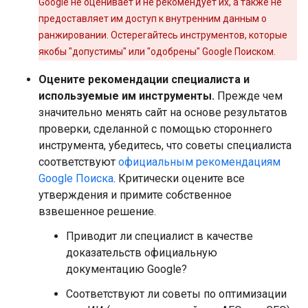
Google не оценивает и не рекомендует их, а также не
предоставляет им доступ к внутренним данным о
ранжировании. Остерегайтесь инструментов, которые
якобы "допустимы" или "одобрены" Google Поиском.
Оцените рекомендации специалиста и
используемые им инструменты.
Прежде чем
значительно менять сайт на основе результатов
проверки, сделанной с помощью стороннего
инструмента, убедитесь, что советы специалиста
соответствуют
официальным рекомендациям
Google Поиска
. Критически оцените все
утверждения и примите собственное
взвешенное решение.
Приводит ли специалист в качестве
доказательств официальную
документацию Google?
Соответствуют ли советы по оптимизации