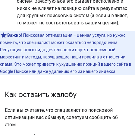
систем. Зачастую все это бывает бесполезно и
никак не влияет на позицию сайта в результатах
для крупных поисковых систем (а если и влияет,
то может не соответствовать вашим целям).
Важно!
Поисковая оптимизация – ценная услуга, но нужно
помнить, что специалист может оказаться непорядочным.
Репутацию этого вида деятельности портят агрессивный
маркетинг и методы, нарушающие наши
правила в отношении
спама
. Это может привести к ухудшению позиций вашего сайта в
Google Поиске или даже удалению его из нашего индекса.
Как оставить жалобу
Если вы считаете, что специалист по поисковой
оптимизации вас обманул, советуем сообщить об
этом.