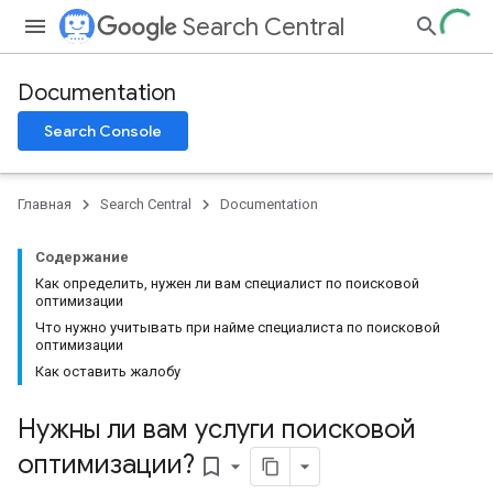
Search Central
Documentation
Search Console
Главная
Search Central
Documentation
Содержание
Как определить, нужен ли вам специалист по поисковой
оптимизации
Что нужно учитывать при найме специалиста по поисковой
оптимизации
Как оставить жалобу
Нужны ли вам услуги поисковой
оптимизации?
bookmark_border