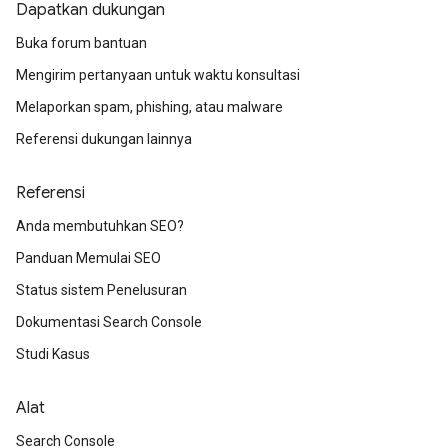
Dapatkan dukungan
Buka forum bantuan
Mengirim pertanyaan untuk waktu konsultasi
Melaporkan spam, phishing, atau malware
Referensi dukungan lainnya
Referensi
Anda membutuhkan SEO?
Panduan Memulai SEO
Status sistem Penelusuran
Dokumentasi Search Console
Studi Kasus
Alat
Search Console