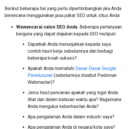
Berikut beberapa hal yang perlu dipertimbangkan jika Anda
berencana menggunakan jasa pakar SEO untuk situs Anda:
Wawancarai calon SEO Anda
. Beberapa pertanyaan
berguna yang dapat diajukan kepada SEO meliputi:
Dapatkah Anda menunjukkan kepada saya
contoh hasil kerja sebelumnya dan berbagi
beberapa kisah sukses?
Apakah Anda mematuhi
Dasar-Dasar Google
Penelusuran
(sebelumnya disebut Pedoman
Webmaster)?
Jenis hasil pencarian apakah yang ingin Anda
lihat dan dalam batasan waktu apa? Bagaimana
Anda mengukur keberhasilan Anda?
Apa pengalaman Anda dalam industri saya?
Apa pengalaman Anda di negara/kota saya?