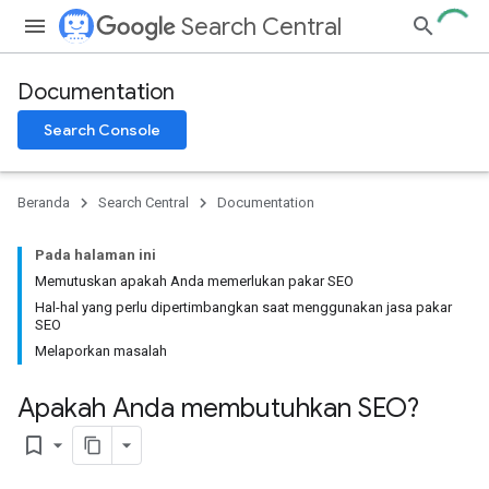
Search Central
Documentation
Search Console
Beranda
Search Central
Documentation
Pada halaman ini
Memutuskan apakah Anda memerlukan pakar SEO
Hal-hal yang perlu dipertimbangkan saat menggunakan jasa pakar
SEO
Melaporkan masalah
Apakah Anda membutuhkan SEO?
bookmark_border