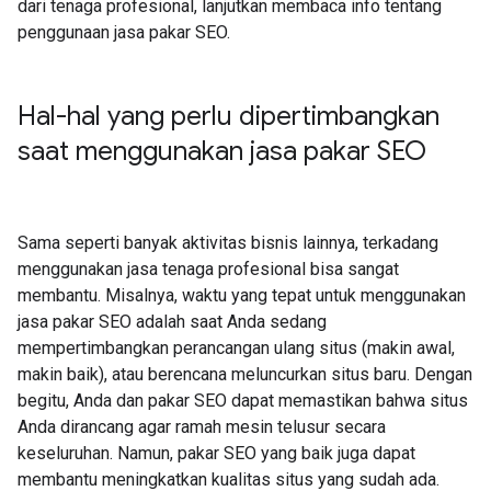
dari tenaga profesional, lanjutkan membaca info tentang
penggunaan jasa pakar SEO.
Hal-hal yang perlu dipertimbangkan
saat menggunakan jasa pakar SEO
Sama seperti banyak aktivitas bisnis lainnya, terkadang
menggunakan jasa tenaga profesional bisa sangat
membantu. Misalnya, waktu yang tepat untuk menggunakan
jasa pakar SEO adalah saat Anda sedang
mempertimbangkan perancangan ulang situs (makin awal,
makin baik), atau berencana meluncurkan situs baru. Dengan
begitu, Anda dan pakar SEO dapat memastikan bahwa situs
Anda dirancang agar ramah mesin telusur secara
keseluruhan. Namun, pakar SEO yang baik juga dapat
membantu meningkatkan kualitas situs yang sudah ada.