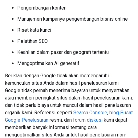
Pengembangan konten
Manajemen kampanye pengembangan bisnis online
Riset kata kunci
Pelatihan SEO
Keahlian dalam pasar dan geografi tertentu
Mengoptimalkan AI generatif
Beriklan dengan Google tidak akan memengaruhi
kemunculan situs Anda dalam hasil penelusuran kami.
Google tidak pernah menerima bayaran untuk menyertakan
atau memberi peringkat situs dalam hasil penelusuran kami,
dan tidak perlu biaya untuk muncul dalam hasil penelusuran
organik kami. Referensi seperti
Search Console
,
blog Pusat
Google Penelusuran
resmi, dan
forum diskusi
kami dapat
memberikan banyak informasi tentang cara
mengoptimalkan situs Anda untuk hasil penelusuran non-