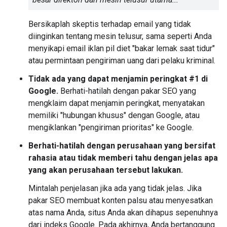
Bersikaplah skeptis terhadap email yang tidak
diinginkan tentang mesin telusur, sama seperti Anda
menyikapi email iklan pil diet "bakar lemak saat tidur"
atau permintaan pengiriman uang dari pelaku kriminal.
Tidak ada yang dapat menjamin peringkat #1 di
Google.
Berhati-hatilah dengan pakar SEO yang
mengklaim dapat menjamin peringkat, menyatakan
memiliki "hubungan khusus" dengan Google, atau
mengiklankan "pengiriman prioritas" ke Google.
Berhati-hatilah dengan perusahaan yang bersifat
rahasia atau tidak memberi tahu dengan jelas apa
yang akan perusahaan tersebut lakukan.
Mintalah penjelasan jika ada yang tidak jelas. Jika
pakar SEO membuat konten palsu atau menyesatkan
atas nama Anda, situs Anda akan dihapus sepenuhnya
dari indeks Google. Pada akhirnya, Anda bertanggung