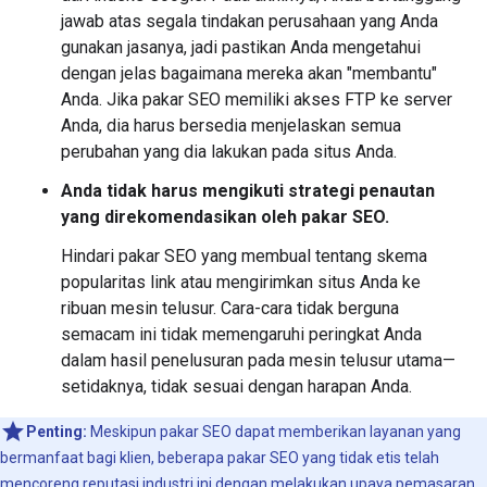
jawab atas segala tindakan perusahaan yang Anda
gunakan jasanya, jadi pastikan Anda mengetahui
dengan jelas bagaimana mereka akan "membantu"
Anda. Jika pakar SEO memiliki akses FTP ke server
Anda, dia harus bersedia menjelaskan semua
perubahan yang dia lakukan pada situs Anda.
Anda tidak harus mengikuti strategi penautan
yang direkomendasikan oleh pakar SEO.
Hindari pakar SEO yang membual tentang skema
popularitas link atau mengirimkan situs Anda ke
ribuan mesin telusur. Cara-cara tidak berguna
semacam ini tidak memengaruhi peringkat Anda
dalam hasil penelusuran pada mesin telusur utama—
setidaknya, tidak sesuai dengan harapan Anda.
Penting:
Meskipun pakar SEO dapat memberikan layanan yang
bermanfaat bagi klien, beberapa pakar SEO yang tidak etis telah
mencoreng reputasi industri ini dengan melakukan upaya pemasaran