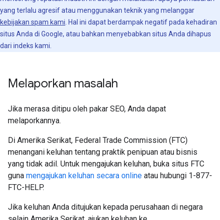
yang terlalu agresif atau menggunakan teknik yang melanggar
kebijakan spam kami
. Hal ini dapat berdampak negatif pada kehadiran
situs Anda di Google, atau bahkan menyebabkan situs Anda dihapus
dari indeks kami.
Melaporkan masalah
Jika merasa ditipu oleh pakar SEO, Anda dapat
melaporkannya.
Di Amerika Serikat, Federal Trade Commission (FTC)
menangani keluhan tentang praktik penipuan atau bisnis
yang tidak adil. Untuk mengajukan keluhan, buka situs FTC
guna
mengajukan keluhan secara online
atau hubungi 1-877-
FTC-HELP.
Jika keluhan Anda ditujukan kepada perusahaan di negara
selain Amerika Serikat, ajukan keluhan ke