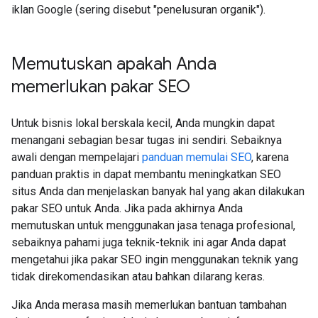
iklan Google (sering disebut "penelusuran organik").
Memutuskan apakah Anda
memerlukan pakar SEO
Untuk bisnis lokal berskala kecil, Anda mungkin dapat
menangani sebagian besar tugas ini sendiri. Sebaiknya
awali dengan mempelajari
panduan memulai SEO
, karena
panduan praktis in dapat membantu meningkatkan SEO
situs Anda dan menjelaskan banyak hal yang akan dilakukan
pakar SEO untuk Anda. Jika pada akhirnya Anda
memutuskan untuk menggunakan jasa tenaga profesional,
sebaiknya pahami juga teknik-teknik ini agar Anda dapat
mengetahui jika pakar SEO ingin menggunakan teknik yang
tidak direkomendasikan atau bahkan dilarang keras.
Jika Anda merasa masih memerlukan bantuan tambahan