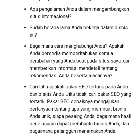
Apa pengalaman Anda dalam mengembangkan
situs internasional?
Sudah berapa lama Anda bekerja dalam bisnis
ini?
Bagaimana cara menghubungi Anda? Apakah
Anda bersedia memberitahukan semua
perubahan yang Anda buat pada situs saya, dan
memberikan informasi mendetail tentang
rekomendasi Anda beserta alasannya?
Cari tahu apakah pakar SEO tertarik pada Anda
dan bisnis Anda. Jika tidak, cari pakar SEO yang
tertarik. Pakar SEO sebaiknya mengajukan
pertanyaan tentang apa yang membuat bisnis
Anda unik, siapa pesaing Anda, bagaimana hasil
penelusuran dapat membantu bisnis Anda, dan
bagaimana pelanggan menemukan Anda.