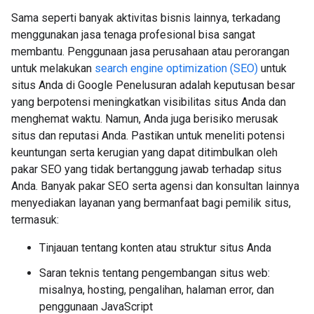
Sama seperti banyak aktivitas bisnis lainnya, terkadang
menggunakan jasa tenaga profesional bisa sangat
membantu. Penggunaan jasa perusahaan atau perorangan
untuk melakukan
search engine optimization (SEO)
untuk
situs Anda di Google Penelusuran adalah keputusan besar
yang berpotensi meningkatkan visibilitas situs Anda dan
menghemat waktu. Namun, Anda juga berisiko merusak
situs dan reputasi Anda. Pastikan untuk meneliti potensi
keuntungan serta kerugian yang dapat ditimbulkan oleh
pakar SEO yang tidak bertanggung jawab terhadap situs
Anda. Banyak pakar SEO serta agensi dan konsultan lainnya
menyediakan layanan yang bermanfaat bagi pemilik situs,
termasuk:
Tinjauan tentang konten atau struktur situs Anda
Saran teknis tentang pengembangan situs web:
misalnya, hosting, pengalihan, halaman error, dan
penggunaan JavaScript