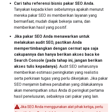
Cari tahu referensi bisnis pakar SEO Anda.
Tanyakan kepada klien sebelumnya apakah menurut
mereka pakar SEO ini memberikan layanan yang
bermanfaat, mudah diajak bekerja sama, dan
memberikan hasil yang positif.
Jika pakar SEO Anda menawarkan untuk
melakukan audit SEO, pastikan Anda
mempertimbangkan dengan cermat apa saja
cakupannya dan hanya berikan akses baca ke
Search Console (pada tahap ini, jangan berikan
akses tulis kepadanya).
Audit SEO seharusnya
memberikan estimasi peningkatan yang realistis
serta perkiraan tugas yang perlu dikerjakan. Jika pakar
SEO menjamin bahwa perubahan yang dilakukannya
akan menempatkan situs Anda di peringkat pertama
hasil penelusuran, sebaiknya cari pakar yang lain.
Jika SEO Anda menggunakan alat pihak ketiga, perlu