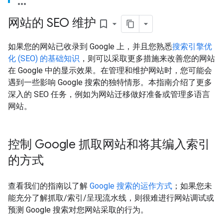
网站的 SEO 维护
bookmark_border
如果您的网站已收录到 Google 上，并且您熟悉
搜索引擎优
化 (SEO) 的基础知识
，则可以采取更多措施来改善您的网站
在 Google 中的显示效果。在管理和维护网站时，您可能会
遇到一些影响 Google 搜索的独特情形。本指南介绍了更多
深入的 SEO 任务，例如为网站迁移做好准备或管理多语言
网站。
控制 Google 抓取网站和将其编入索引
的方式
查看我们的指南以了解
Google 搜索的运作方式
；如果您未
能充分了解抓取/索引/呈现流水线，则很难进行网站调试或
预测 Google 搜索对您网站采取的行为。