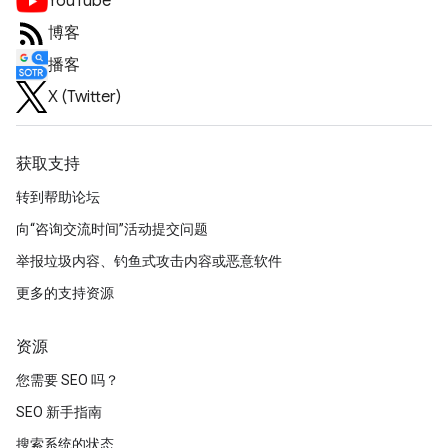
YouTube
博客
播客
X (Twitter)
获取支持
转到帮助论坛
向“咨询交流时间”活动提交问题
举报垃圾内容、钓鱼式攻击内容或恶意软件
更多的支持资源
资源
您需要 SEO 吗？
SEO 新手指南
搜索系统的状态