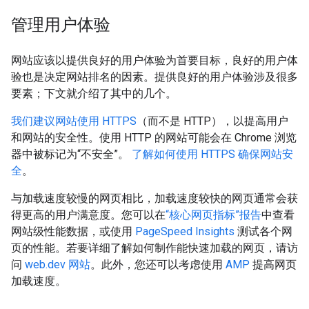
管理用户体验
网站应该以提供良好的用户体验为首要目标，良好的用户体
验也是决定网站排名的因素。提供良好的用户体验涉及很多
要素；下文就介绍了其中的几个。
我们建议网站使用 HTTPS
（而不是 HTTP），以提高用户
和网站的安全性。使用 HTTP 的网站可能会在 Chrome 浏览
器中被标记为“不安全”。
了解如何使用 HTTPS 确保网站安
全
。
与加载速度较慢的网页相比，加载速度较快的网页通常会获
得更高的用户满意度。您可以在
“核心网页指标”报告
中查看
网站级性能数据，或使用
PageSpeed Insights
测试各个网
页的性能。若要详细了解如何制作能快速加载的网页，请访
问
web.dev 网站
。此外，您还可以考虑使用
AMP
提高网页
加载速度。