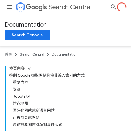
Search Central
Documentation
Search Console
首页
Search Central
Documentation
本页内容
控制 Google 抓取网站和将其编入索引的方式
重复内容
资源
Robots.txt
站点地图
国际化网站或多语言网站
迁移网页或网站
遵循抓取和索引编制最佳实践