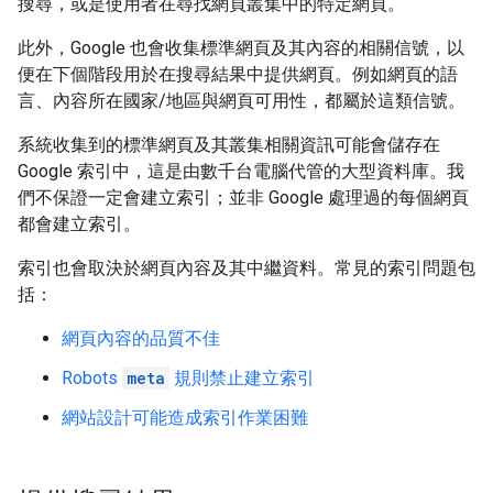
搜尋，或是使用者在尋找網頁叢集中的特定網頁。
此外，Google 也會收集標準網頁及其內容的相關信號，以
便在下個階段用於在搜尋結果中提供網頁。例如網頁的語
言、內容所在國家/地區與網頁可用性，都屬於這類信號。
系統收集到的標準網頁及其叢集相關資訊可能會儲存在
Google 索引中，這是由數千台電腦代管的大型資料庫。我
們不保證一定會建立索引；並非 Google 處理過的每個網頁
都會建立索引。
索引也會取決於網頁內容及其中繼資料。常見的索引問題包
括：
網頁內容的品質不佳
Robots
meta
規則禁止建立索引
網站設計可能造成索引作業困難