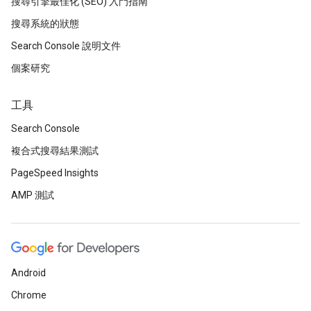
搜尋引擎最佳化 (SEO) 入門指南
搜尋系統的狀態
Search Console 說明文件
個案研究
工具
Search Console
複合式搜尋結果測試
PageSpeed Insights
AMP 測試
Android
Chrome