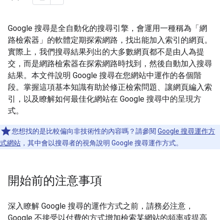
Google 搜尋是全自動化的搜尋引擎，會運用一種稱為「網
路檢索器」的軟體定期探索網路，找出能加入索引的網頁。
實際上，我們搜尋結果列出的大多數網頁都不是由人為提
交，而是網路檢索器在探索網路時找到，然後自動加入搜尋
結果。本文件說明 Google 搜尋在您網站中運作的各個階
段。掌握這項基本知識有助於修正檢索問題、讓網頁編入索
引，以及瞭解如何最佳化網站在 Google 搜尋中的呈現方
式。
您想找的是比較偏向非技術性的內容嗎？請參閱
Google 搜尋運作方
式網站
，其中會以搜尋者的視角說明 Google 搜尋運作方式。
開始前的注意事項
深入瞭解 Google 搜尋的運作方式之前，請務必注意，
Google 不接受以付費的方式增加檢索某網站的頻率或提高