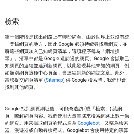
檢索
第一個階段是找出網路上有哪些網頁。由於世界上並沒有統
一登錄網頁的地方，因此 Google 必須持續尋找新網頁，並
將這些網頁加入已知網頁清單，這項程序稱為「網址搜
尋」。清單中都是 Google 造訪過的網頁。Google 會擷取已
知網頁的連結並連到新網頁，以此發現其他未知的網頁，例
如類別網頁這種中心頁面，會連結到新的網誌文章。此外，
當您提交網頁清單 (
Sitemap
) 供 Google 檢索時，我們也會
找到其他網頁。
Google 找到網頁網址後，可能會造訪 (或「檢索」) 該網
頁，瞭解網頁內容。我們使用大量電腦來檢索網路上數十億
的網頁。用來擷取網頁的程式名為
Googlebot
，又稱為檢索
器、漫遊器或自動尋檢程式。Googlebot 會使用特定的演算