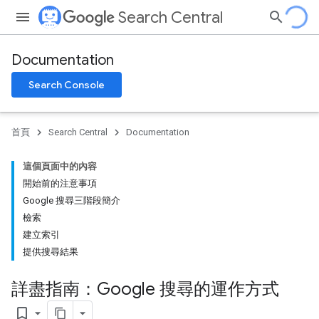
Search Central
Documentation
Search Console
首頁
Search Central
Documentation
這個頁面中的內容
開始前的注意事項
Google 搜尋三階段簡介
檢索
建立索引
提供搜尋結果
詳盡指南：Google 搜尋的運作方式
bookmark_border