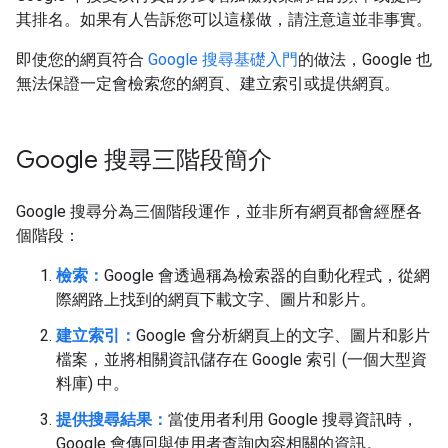
其排名。如果有人告訴您可以這樣做，請注意這並非事實。
即使您的網頁符合
Google 搜尋基礎入門
的做法，Google 也
無法保證一定會檢索您的網頁、建立索引或提供網頁。
Google 搜尋三階段簡介
Google 搜尋分為三個階段運作，並非所有網頁都會經歷各
個階段：
檢索：
Google 會透過稱為檢索器的自動化程式，從網
際網路上找到的網頁下載文字、圖片和影片。
建立索引：
Google 會分析網頁上的文字、圖片和影片
檔案，並將相關資訊儲存在 Google 索引 (一個大型資
料庫) 中。
提供搜尋結果：
當使用者利用 Google 搜尋資訊時，
Google 會傳回與使用者查詢內容相關的資訊。