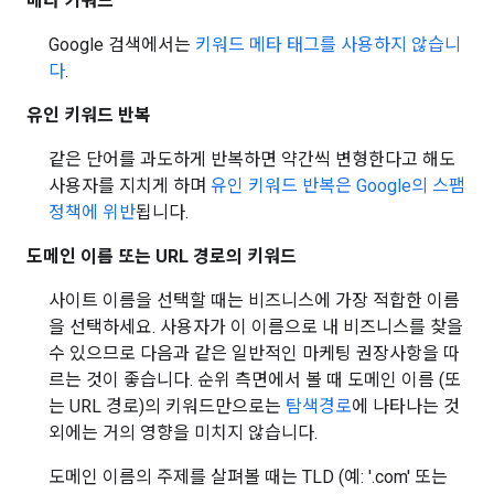
메타 키워드
Google 검색에서는
키워드 메타 태그를 사용하지 않습니
다
.
유인 키워드 반복
같은 단어를 과도하게 반복하면 약간씩 변형한다고 해도
사용자를 지치게 하며
유인 키워드 반복은 Google의 스팸
정책에 위반
됩니다.
도메인 이름 또는 URL 경로의 키워드
사이트 이름을 선택할 때는 비즈니스에 가장 적합한 이름
을 선택하세요. 사용자가 이 이름으로 내 비즈니스를 찾을
수 있으므로 다음과 같은 일반적인 마케팅 권장사항을 따
르는 것이 좋습니다. 순위 측면에서 볼 때 도메인 이름 (또
는 URL 경로)의 키워드만으로는
탐색경로
에 나타나는 것
외에는 거의 영향을 미치지 않습니다.
도메인 이름의 주제를 살펴볼 때는 TLD (예: '.com' 또는