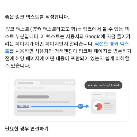
좋은 링크 텍스트를 작성합니다
.
링크 텍스트
(
앵커 텍스트
라고도 함)는 링크에서 볼 수 있는 텍
스트 부분입니다. 이 텍스트는 사용자와 Google에 지금 들어가
려는 페이지가 어떤 페이지인지 알려줍니다.
적절한 앵커 텍스
트
를 사용하면 사용자와 검색엔진이 링크된 페이지를 방문하기
전에 해당 페이지에 어떤 내용이 포함되어 있는지 쉽게 이해할
수 있습니다.
필요한 경우 연결하기