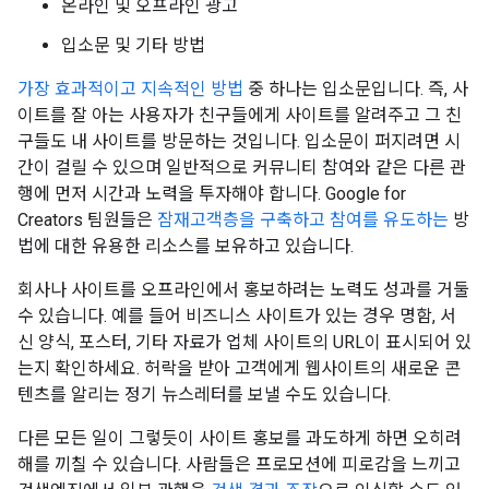
온라인 및 오프라인 광고
입소문 및 기타 방법
가장 효과적이고 지속적인 방법
중 하나는 입소문입니다. 즉, 사
이트를 잘 아는 사용자가 친구들에게 사이트를 알려주고 그 친
구들도 내 사이트를 방문하는 것입니다. 입소문이 퍼지려면 시
간이 걸릴 수 있으며 일반적으로 커뮤니티 참여와 같은 다른 관
행에 먼저 시간과 노력을 투자해야 합니다. Google for
Creators 팀원들은
잠재고객층을 구축하고 참여를 유도하는
방
법에 대한 유용한 리소스를 보유하고 있습니다.
회사나 사이트를 오프라인에서 홍보하려는 노력도 성과를 거둘
수 있습니다. 예를 들어 비즈니스 사이트가 있는 경우 명함, 서
신 양식, 포스터, 기타 자료가 업체 사이트의 URL이 표시되어 있
는지 확인하세요. 허락을 받아 고객에게 웹사이트의 새로운 콘
텐츠를 알리는 정기 뉴스레터를 보낼 수도 있습니다.
다른 모든 일이 그렇듯이 사이트 홍보를 과도하게 하면 오히려
해를 끼칠 수 있습니다. 사람들은 프로모션에 피로감을 느끼고