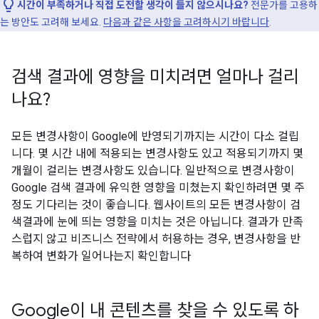
시간이 부족하거나 직접 도전할 생각이 들지 않으시나요?
전문가를 고용하
는 방안도 고려해 보세요.
다음과 같은 사항을 고려하시기 바랍니다
.
검색 결과에 영향을 미치려면 얼마나 걸리
나요?
모든 변경사항이 Google에 반영되기까지는 시간이 다소 걸립
니다. 몇 시간 내에 적용되는 변경사항도 있고 적용되기까지 몇
개월이 걸리는 변경사항도 있습니다. 일반적으로 변경사항이
Google 검색 결과에 유익한 영향을 미쳤는지 확인하려면 몇 주
정도 기다리는 것이 좋습니다. 웹사이트의 모든 변경사항이 검
색결과에 눈에 띄는 영향을 미치는 것은 아닙니다. 결과가 만족
스럽지 않고 비즈니스 전략에서 허용하는 경우, 변경사항을 반
복하여 변화가 일어나는지 확인합니다
Google이 내 콘텐츠를 찾을 수 있도록 하