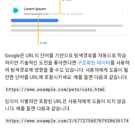
도메인
Google은 URL의 단어를 기반으로 탐색경로를 자동으로 학습
하지만 기술적인 도전을 좋아한다면
구조화된 데이터
를 사용하
여 탐색경로에 영향을 줄 수도 있습니다. 사용자에게 도움이 될
만한 단어를 URL에 포함시키세요. 예를 들면 다음과 같습니다.
https://www.example.com/pets/cats.html
임의의 식별자만 포함된 URL은 사용자에게 도움이 되지 않습
니다. 예를 들면 다음과 같습니다.
https://www.example.com/2/6772756D707920636174