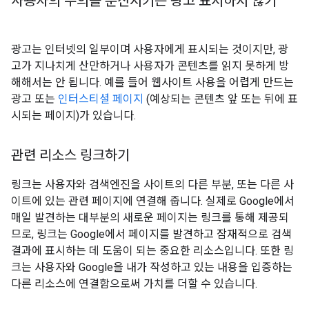
사용자의 주의를 분산시키는 광고 표시하지 않기
광고는 인터넷의 일부이며 사용자에게 표시되는 것이지만, 광
고가 지나치게 산만하거나 사용자가 콘텐츠를 읽지 못하게 방
해해서는 안 됩니다. 예를 들어 웹사이트 사용을 어렵게 만드는
광고 또는
인터스티셜 페이지
(예상되는 콘텐츠 앞 또는 뒤에 표
시되는 페이지)가 있습니다.
관련 리소스 링크하기
링크는 사용자와 검색엔진을 사이트의 다른 부분, 또는 다른 사
이트에 있는 관련 페이지에 연결해 줍니다. 실제로 Google에서
매일 발견하는 대부분의 새로운 페이지는 링크를 통해 제공되
므로, 링크는 Google에서 페이지를 발견하고 잠재적으로 검색
결과에 표시하는 데 도움이 되는 중요한 리소스입니다. 또한 링
크는 사용자와 Google을 내가 작성하고 있는 내용을 입증하는
다른 리소스에 연결함으로써 가치를 더할 수 있습니다.