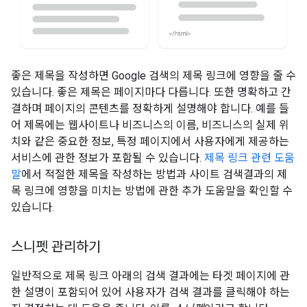
좋은 제목을 작성하면 Google 검색의 제목 링크에 영향을 줄 수
있습니다. 좋은 제목은 페이지마다 다릅니다. 또한 명확하고 간
결하며 페이지의 콘텐츠를 정확하게 설명해야 합니다. 예를 들
어 제목에는 웹사이트나 비즈니스의 이름, 비즈니스의 실제 위
치와 같은 중요한 정보, 특정 페이지에서 사용자에게 제공하는
서비스에 관한 정보가 포함될 수 있습니다.
제목 링크 관련 도움
말
에서 적절한 제목을 작성하는 방법과 사이트 검색결과의 제
목 링크에 영향을 미치는 방법에 관한 추가 도움말을 확인할 수
있습니다.
스니펫 관리하기
일반적으로 제목 링크 아래의 검색 결과에는 타겟 페이지에 관
한 설명이 포함되어 있어 사용자가 검색 결과를 클릭해야 하는