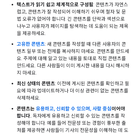
텍스트가 읽기 쉽고 체계적으로 구성됨
: 콘텐츠가 자연스
럽고, 콘텐츠가 잘 작성되어 이해하기 쉬우며 철자 및 문
법 오류가 없어야 합니다. 긴 콘텐츠를 단락과 섹션으로
나누고 사용자가 페이지를 탐색하는 데 도움이 되는 제목
을 제공하세요.
고유한 콘텐츠
: 새 콘텐츠를 작성할 때 다른 사용자의 콘
텐츠 일부 또는 전체를 복사하지 마세요. 콘텐츠를 만드세
요. 주제에 대해 알고 있는 내용을 토대로 직접 콘텐츠를
만드세요. 다른 사람들이 이미 게시한 내용을 다시 해시하
지 마세요.
최신 상태의 콘텐츠
: 이전에 게시된 콘텐츠를 확인하고 필
요에 따라 업데이트하거나 더 이상 관련이 없는 콘텐츠를
삭제하세요.
콘텐츠는
유용하고, 신뢰할 수 있으며, 사람 중심
이어야
합니다.
독자에게 유용하고 신뢰할 수 있는 콘텐츠를 작
성해야 합니다. 예를 들어 전문성 또는 경험이 풍부한 출
처를 제공하면 사람들이 기사의 전문성을 이해하는 데 도