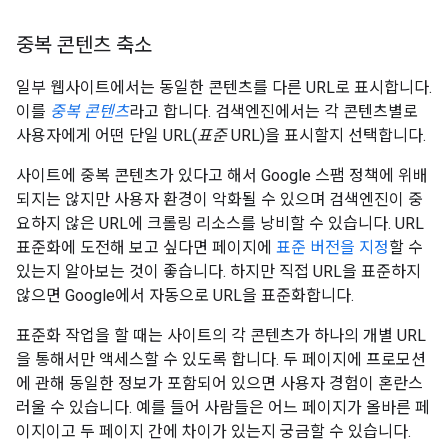
중복 콘텐츠 축소
일부 웹사이트에서는 동일한 콘텐츠를 다른 URL로 표시합니다.
이를
중복 콘텐츠
라고 합니다. 검색엔진에서는 각 콘텐츠별로
사용자에게 어떤 단일 URL(
표준
URL)을 표시할지 선택합니다.
사이트에 중복 콘텐츠가 있다고 해서 Google 스팸 정책에 위배
되지는 않지만 사용자 환경이 악화될 수 있으며 검색엔진이 중
요하지 않은 URL에 크롤링 리소스를 낭비할 수 있습니다. URL
표준화에 도전해 보고 싶다면 페이지에
표준 버전을 지정
할 수
있는지 알아보는 것이 좋습니다. 하지만 직접 URL을 표준하지
않으면 Google에서 자동으로 URL을 표준화합니다.
표준화 작업을 할 때는 사이트의 각 콘텐츠가 하나의 개별 URL
을 통해서만 액세스할 수 있도록 합니다. 두 페이지에 프로모션
에 관해 동일한 정보가 포함되어 있으면 사용자 경험이 혼란스
러울 수 있습니다. 예를 들어 사람들은 어느 페이지가 올바른 페
이지이고 두 페이지 간에 차이가 있는지 궁금할 수 있습니다.