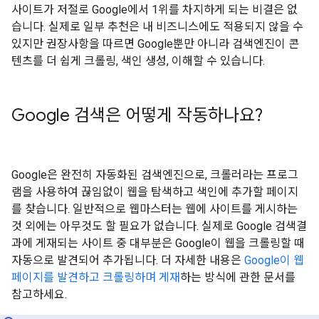
사이트가 저절로 Google에서 1위를 차지하게 되는 비결은 없
습니다. 실제로 일부 추천은 내 비즈니스에도 적용되지 않을 수
있지만 권장사항을 따르면 Google뿐만 아니라 검색엔진이 콘
텐츠를 더 쉽게 크롤링, 색인 생성, 이해할 수 있습니다.
Google 검색은 어떻게 작동하나요?
Google은 완전히 자동화된 검색엔진으로, 크롤러라는 프로그
램을 사용하여 끊임없이 웹을 탐색하고 색인에 추가할 페이지
를 찾습니다. 일반적으로 웹마스터는 웹에 사이트를 게시하는
것 외에는 아무것도 할 필요가 없습니다. 실제로 Google 검색결
과에 게재되는 사이트 중 대부분은 Google이 웹을 크롤링할 때
자동으로 발견되어 추가됩니다. 더 자세한 내용은
Google이 웹
페이지를 발견하고 크롤링하며 게재
하는 방식에 관한 문서를
참고하세요.