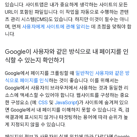
있습니다. 사이트맵은 내가 중요하게 생각하는 사이트의 모든
URL이 포함된 파일입니다. 이 작업을 자동으로 수행하는 콘텐
츠 관리 시스템(CMS)도 있습니다. 하지만 이것이 필수는 아니
며, 먼저
사용자에게 사이트에 관해 알리는
데 초점을 맞춰야 합
니다.
Google이 사용자와 같은 방식으로 내 페이지를 인
식할 수 있는지 확인하기
Google에서 페이지를 크롤링할 때
일반적인 사용자와 같은 방
식으로 페이지를 인식
하는 것이 좋습니다. 이를 위해서는
Google에서 사용자의 브라우저에서 사용하는 것과 동일한 리
소스에 액세스할 수 있어야 합니다. 웹사이트를 구성하는 중요
한 구성요소 (예:
CSS
및
JavaScript
)가 사이트에 숨겨져 있으
면 Google에서 내 페이지를 이해하지 못할 수 있습니다. 즉, 검
색결과에 표시되지 않거나 타겟팅하는 용어에 따라 순위가 높
게 지정되지 않을 수 있습니다.
페이지의 정보가 사용자의 실제 위치에 따라 다르다면 Google