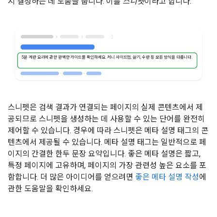
지 결정하는 데 도움을 줍니다. 이를
스니펫
이라고 합니다.
5분 계란 요리에 관한 완벽한 가이드를 확인하세요. 서니 사이드업, 삶기, 수란 등 모든 방식을 다룹니다.
스니펫은 검색 결과가 연결되는 페이지의 실제 콘텐츠에서 제
공되므로 스니펫을 생성하는 데 사용할 수 있는 단어를 완전히
제어할 수 있습니다. 경우에 따라 스니펫은 메타 설명 태그의 콘
텐츠에서 제공될 수 있습니다. 메타 설명 태그는 일반적으로 페
이지의 간결한 한두 문장 요약입니다. 좋은 메타 설명은 짧고,
특정 페이지에 고유하며, 페이지의 가장 관련성 높은 요소를 포
함합니다. 더 많은 아이디어를 얻으려면
좋은 메타 설명 작성
에
관한 도움말을 확인하세요.