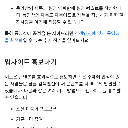
동영상의 제목과 설명 입력란에 설명 텍스트를 작성합니
다. 동영상의 제목도 제목이므로 제목을 작성하기 위한 권
장사항을 여기에 적용할 수 있습니다.
특히 동영상에 중점을 둔 사이트라면
검색엔진에 맞게 동영상
을 최적화
할 수 있는 추가 작업을 알아보세요.
웹사이트 홍보하기
새로운 콘텐츠를 효과적으로 홍보하면 같은 주제에 관심이 있
는 사람들은 물론 검색엔진이 내 콘텐츠를 더 빠르게 발견할 수
있습니다. 다음과 같은 여러 가지 방법으로 웹사이트를 홍보할
수 있습니다.
소셜 미디어 프로모션
커뮤니티 참여