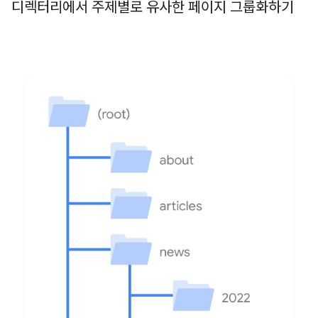
디렉터리에서 주제별로 유사한 페이지 그룹화하기