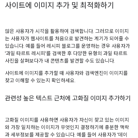
사이트에 이미지 추가 및 최적화하기
많은 사용자가 시각을 활용하여 검색합니다. 그러므로 이미지
는 사용자가 웹사이트를 처음으로 발견하는 계기가 되어줄 수
있습니다. 예를 들어 레시피 블로그를 운영하는 경우 사용자가
'과일 타르트 레시피'를 검색한 후 다양한 유형의 과일 타르트
사진을 살펴보다가 내 콘텐츠를 발견할 수도 있습니다.
사이트에 이미지를 추가할 때 사용자와 검색엔진이 이미지를
찾고 이해할 수 있는지 확인하세요.
관련성 높은 텍스트 근처에 고화질 이미지 추가하기
고화질 이미지를 사용하면 사용자가 자신이 찾고 있는 이미지
와 가장 일치하는 이미지가 무엇인지 결정하기에 충분한 맥락
과 세부정보를 제공할 수 있습니다. 예를 들어 사용자가 '데이