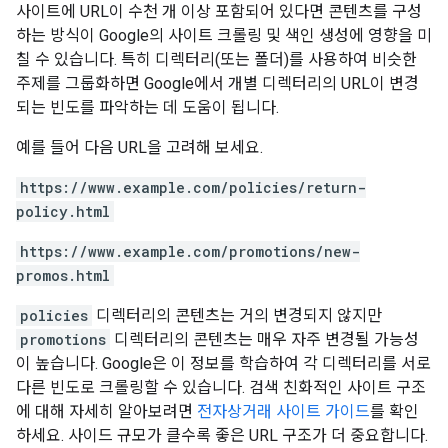
사이트에 URL이 수천 개 이상 포함되어 있다면 콘텐츠를 구성
하는 방식이 Google의 사이트 크롤링 및 색인 생성에 영향을 미
칠 수 있습니다. 특히 디렉터리(또는 폴더)를 사용하여 비슷한
주제를 그룹화하면 Google에서 개별 디렉터리의 URL이 변경
되는 빈도를 파악하는 데 도움이 됩니다.
예를 들어 다음 URL을 고려해 보세요.
https://www.example.com/policies/return-
policy.html
https://www.example.com/promotions/new-
promos.html
policies
디렉터리의 콘텐츠는 거의 변경되지 않지만
promotions
디렉터리의 콘텐츠는 매우 자주 변경될 가능성
이 높습니다. Google은 이 정보를 학습하여 각 디렉터리를 서로
다른 빈도로 크롤링할 수 있습니다. 검색 친화적인 사이트 구조
에 대해 자세히 알아보려면
전자상거래 사이트 가이드
를 확인
하세요. 사이드 규모가 클수록 좋은 URL 구조가 더 중요합니다.