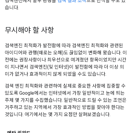
검색엔진에서 일부 관행을
검색 결과 조작
으로 인식할 수도 있
습니다.
무시해야 할 사항
검색엔진 최적화가 발전함에 따라 검색엔진 최적화와 관련된
아이디어와 관행(때로는 오해)도 끊임없이 변화해 왔습니다. 이
전에는 권장사항이나 최우선으로 여겨졌던 항목이었지만 시간
이 지나면서 검색엔진(및 인터넷)이 발전함에 따라 더 이상 의
미가 없거나 효과적이지 않게 되었을 수도 있습니다.
검색 엔진 최적화와 관련하여 실제로 중요한 사항에 집중할 수
있도록 Google에서는 인터넷에서 가장 일반적이고 눈에 띄는
주제 몇 가지를 수집했습니다. 일반적으로 드릴 수 있는 조언은
거주하고 있는 지역에서 가장 효과적인 방법을 찾아야 한다는
것입니다. 여기에서는 몇 가지 요점만 살펴보겠습니다.