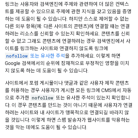
링크는 사용자와 검색엔진에 주제와 관련하여 더 많은 컨텍스
트를 제공할 수 있으므로 주제에 관한 지식을 갖고 있음을 증명
하는 데 도움이 될 수 있습니다. 하지만 스스로 제어할 수 없는
다른 외부 항목(예: 다른 사이트의 콘텐츠)에 연결할 때는 연결
하려는 리소스를 신뢰할 수 있는지 확인하세요. 콘텐츠를 신뢰
할 수 없고 그래도 콘텐츠에 연결하려는 경우 검색엔진에서 사
이트를 링크하는 사이트와 연결하지 않도록 링크에
nofollow
또는 유사한 주석
을 추가하세요. 이렇게 하면
Google 검색에서의 순위에 잠재적으로 부정적인 영향을 미치
지 않도록 하는 데 도움이 될 수 있습니다.
사이트에서 포럼 게시물이나 댓글과 같은 사용자 제작 콘텐츠
를 허용하는 경우 사용자가 게시한 모든 링크에 CMS에서 자동
으로 추가한
nofollow
또는 유사한 주석이 있는지 확인합니
다. 이 경우 콘텐츠를 만드는 것이 아니기 때문에 사용자가 연결
하려는 사이트와 내 사이트가 맹목적으로 연결되길 바라지 않
을 것입니다. 이렇게 하면 스팸 발송자가 웹사이트를 악용하는
것을 막는 데에도 도움이 될 수 있습니다.