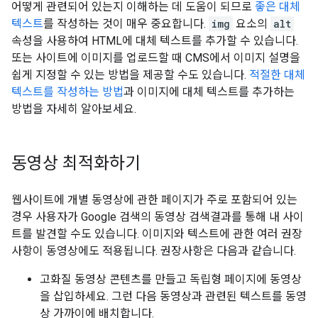
어떻게 관련되어 있는지 이해하는 데 도움이 되므로
좋은 대체
텍스트
를 작성하는 것이 매우 중요합니다.
img
요소의
alt
속성을 사용하여 HTML에 대체 텍스트를 추가할 수 있습니다.
또는 사이트에 이미지를 업로드할 때 CMS에서 이미지 설명을
쉽게 지정할 수 있는 방법을 제공할 수도 있습니다.
적절한 대체
텍스트를 작성하는 방법
과 이미지에 대체 텍스트를 추가하는
방법을 자세히 알아보세요.
동영상 최적화하기
웹사이트에 개별 동영상에 관한 페이지가 주로 포함되어 있는
경우 사용자가 Google 검색의 동영상 검색결과를 통해 내 사이
트를 발견할 수도 있습니다. 이미지와 텍스트에 관한 여러 권장
사항이 동영상에도 적용됩니다. 권장사항은 다음과 같습니다.
고화질 동영상 콘텐츠를 만들고 독립형 페이지에 동영상
을 삽입하세요. 그런 다음 동영상과 관련된 텍스트를 동영
상 가까이에 배치합니다.