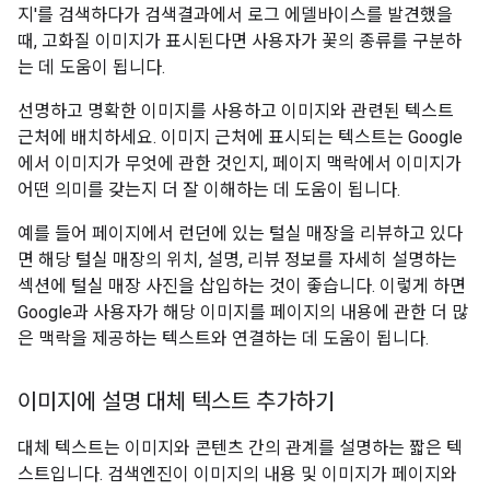
지'를 검색하다가 검색결과에서 로그 에델바이스를 발견했을
때, 고화질 이미지가 표시된다면 사용자가 꽃의 종류를 구분하
는 데 도움이 됩니다.
선명하고 명확한 이미지를 사용하고 이미지와 관련된 텍스트
근처에 배치하세요. 이미지 근처에 표시되는 텍스트는 Google
에서 이미지가 무엇에 관한 것인지, 페이지 맥락에서 이미지가
어떤 의미를 갖는지 더 잘 이해하는 데 도움이 됩니다.
예를 들어 페이지에서 런던에 있는 털실 매장을 리뷰하고 있다
면 해당 털실 매장의 위치, 설명, 리뷰 정보를 자세히 설명하는
섹션에 털실 매장 사진을 삽입하는 것이 좋습니다. 이렇게 하면
Google과 사용자가 해당 이미지를 페이지의 내용에 관한 더 많
은 맥락을 제공하는 텍스트와 연결하는 데 도움이 됩니다.
이미지에 설명 대체 텍스트 추가하기
대체 텍스트는 이미지와 콘텐츠 간의 관계를 설명하는 짧은 텍
스트입니다. 검색엔진이 이미지의 내용 및 이미지가 페이지와