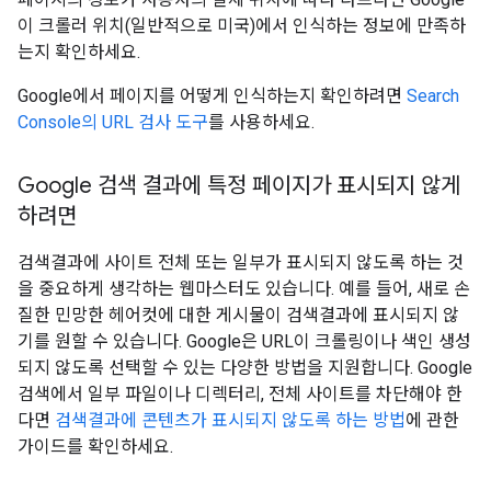
이 크롤러 위치(일반적으로 미국)에서 인식하는 정보에 만족하
는지 확인하세요.
Google에서 페이지를 어떻게 인식하는지 확인하려면
Search
Console의 URL 검사 도구
를 사용하세요.
Google 검색 결과에 특정 페이지가 표시되지 않게
하려면
검색결과에 사이트 전체 또는 일부가 표시되지 않도록 하는 것
을 중요하게 생각하는 웹마스터도 있습니다. 예를 들어, 새로 손
질한 민망한 헤어컷에 대한 게시물이 검색결과에 표시되지 않
기를 원할 수 있습니다. Google은 URL이 크롤링이나 색인 생성
되지 않도록 선택할 수 있는 다양한 방법을 지원합니다. Google
검색에서 일부 파일이나 디렉터리, 전체 사이트를 차단해야 한
다면
검색결과에 콘텐츠가 표시되지 않도록 하는 방법
에 관한
가이드를 확인하세요.