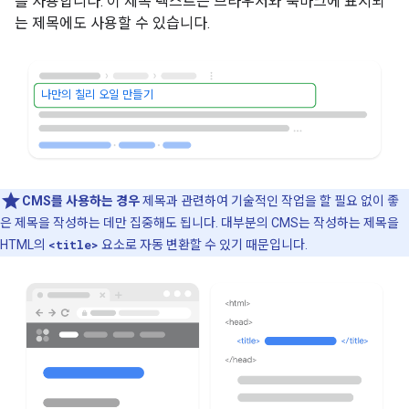
를 사용합니다. 이 제목 텍스트는 브라우저와 북마크에 표시되
는 제목에도 사용할 수 있습니다.
나만의 칠리 오일 만들기
CMS를 사용하는 경우
제목과 관련하여 기술적인 작업을 할 필요 없이 좋
은 제목을 작성하는 데만 집중해도 됩니다. 대부분의 CMS는 작성하는 제목을
HTML의
<title>
요소로 자동 변환할 수 있기 때문입니다.