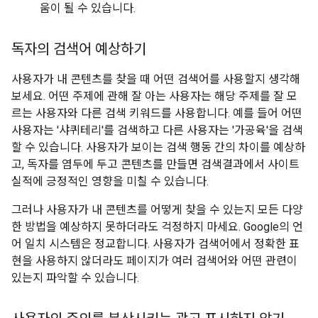
움이 될 수 있습니다.
독자의 검색어 예상하기
사용자가 내 콘텐츠를 찾을 때 어떤 검색어를 사용할지 생각해
보세요. 어떤 주제에 관해 잘 아는 사용자는 해당 주제를 잘 모
르는 사용자와 다른 검색 키워드를 사용합니다. 예를 들어 어떤
사용자는 '샤퀴테리'를 검색하고 다른 사용자는 '가공육'을 검색
할 수 있습니다. 사용자가 보이는 검색 행동 간의 차이를 예상하
고, 독자를 염두에 두고 콘텐츠를 만들면 검색결과에서 사이트
실적에 긍정적인 영향을 미칠 수 있습니다.
그러나 사용자가 내 콘텐츠를 어떻게 찾을 수 있는지 모든 다양
한 방법을 예상하지 못하더라도 걱정하지 마세요. Google의 언
어 일치 시스템은 정교합니다. 사용자가 검색어에서 정확한 표
현을 사용하지 않더라도 페이지가 여러 검색어와 어떤 관련이
있는지 파악할 수 있습니다.