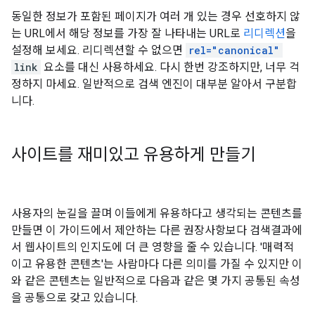
동일한 정보가 포함된 페이지가 여러 개 있는 경우 선호하지 않
는 URL에서 해당 정보를 가장 잘 나타내는 URL로
리디렉션
을
설정해 보세요. 리디렉션할 수 없으면
rel="canonical"
link
요소를 대신 사용하세요. 다시 한번 강조하지만, 너무 걱
정하지 마세요. 일반적으로 검색 엔진이 대부분 알아서 구분합
니다.
사이트를 재미있고 유용하게 만들기
사용자의 눈길을 끌며 이들에게 유용하다고 생각되는 콘텐츠를
만들면 이 가이드에서 제안하는 다른 권장사항보다 검색결과에
서 웹사이트의 인지도에 더 큰 영향을 줄 수 있습니다. '매력적
이고 유용한 콘텐츠'는 사람마다 다른 의미를 가질 수 있지만 이
와 같은 콘텐츠는 일반적으로 다음과 같은 몇 가지 공통된 속성
을 공통으로 갖고 있습니다.