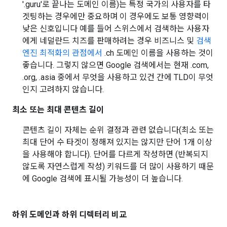
'.guru'로 끝나는 도메인 이름)는 특정 국가의 사용자를 타
겟팅하는 경우에만 중요하며 이 경우에도 보통 영향력이
낮은 신호입니다 예를 들어 스위스에서 검색하는 사용자
에게 네덜란드 치즈를 판매하려는 경우 비즈니스 및
검색
엔진 최적화의 관점에서
.ch 도메인 이름을 사용하는 것이
좋습니다. 그렇지 않으면 Google 검색에서는 현재 .com,
.org, .asia 중에서 무엇을 사용하고 있건 간에 TLD이 무엇
인지 고려하지 않습니다.
최소 또는 최대 콘텐츠 길이
콘텐츠 길이 자체는 순위 결정과 관련 없습니다(최소 또는
최대 단어 수 타겟이 정해져 있지는 않지만 단어 1개 이상
을 사용해야 합니다). 단어를 다르게 작성하면 (반복되지
않도록 자연스럽게 작성) 키워드를 더 많이 사용하기 때문
에 Google 검색에 표시될 가능성이 더 높습니다.
하위 도메인과 하위 디렉터리 비교