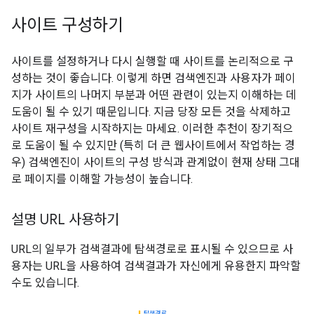
사이트 구성하기
사이트를 설정하거나 다시 실행할 때 사이트를 논리적으로 구
성하는 것이 좋습니다. 이렇게 하면 검색엔진과 사용자가 페이
지가 사이트의 나머지 부분과 어떤 관련이 있는지 이해하는 데
도움이 될 수 있기 때문입니다. 지금 당장 모든 것을 삭제하고
사이트 재구성을 시작하지는 마세요. 이러한 추천이 장기적으
로 도움이 될 수 있지만 (특히 더 큰 웹사이트에서 작업하는 경
우) 검색엔진이 사이트의 구성 방식과 관계없이 현재 상태 그대
로 페이지를 이해할 가능성이 높습니다.
설명 URL 사용하기
URL의 일부가 검색결과에 탐색경로로 표시될 수 있으므로 사
용자는 URL을 사용하여 검색결과가 자신에게 유용한지 파악할
수도 있습니다.
탐색경로