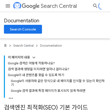
Search Central
Documentation
Search Console
홈
Search Central
Documentation
이 페이지의 내용
Google 검색은 어떻게 작동하나요?
검색 결과에 영향을 미치려면 얼마나 걸리나요?
Google이 내 콘텐츠를 찾을 수 있도록 하기
Google이 사용자와 같은 방식으로 내 페이지를 인식할 수 있는지 확인하
기
Google 검색 결과에 특정 페이지가 표시되지 않게 하려면
검색엔진 최적화(SEO) 기본 가이드