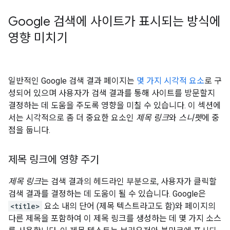
Google 검색에 사이트가 표시되는 방식에
영향 미치기
일반적인 Google 검색 결과 페이지는
몇 가지 시각적 요소
로 구
성되어 있으며 사용자가 검색 결과를 통해 사이트를 방문할지
결정하는 데 도움을 주도록 영향을 미칠 수 있습니다. 이 섹션에
서는 시각적으로 좀 더 중요한 요소인
제목 링크
와
스니펫
에 중
점을 둡니다.
제목 링크에 영향 주기
제목 링크
는 검색 결과의 헤드라인 부분으로, 사용자가 클릭할
검색 결과를 결정하는 데 도움이 될 수 있습니다. Google은
<title>
요소 내의 단어 (제목 텍스트라고도 함)와 페이지의
다른 제목을 포함하여 이 제목 링크를 생성하는 데 몇 가지 소스