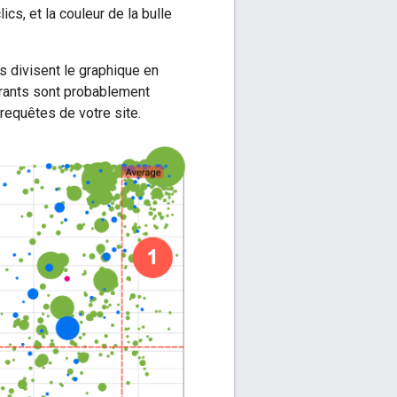
cs, et la couleur de la bulle
s divisent le graphique en
rants sont probablement
 requêtes de votre site.