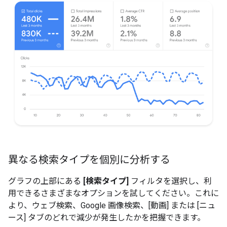
異なる検索タイプを個別に分析する
グラフの上部にある
[検索タイプ]
フィルタを選択し、利
用できるさまざまなオプションを試してください。これに
より、ウェブ検索、Google 画像検索、[動画] または [ニュ
ース] タブのどれで減少が発生したかを把握できます。