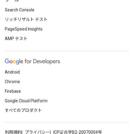
ツール
Search Console
リッチリザルト テスト
PageSpeed Insights
AMP テスト
Android
Chrome
Firebase
Google Cloud Platform
すべてのプロダクト
利用規約
プライバシー
ICP证合字B2-20070004号