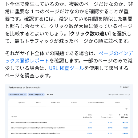
ト全体で発生しているのか、複数のページだけなのか、非
常に重要な 1 つのページだけなのかを確認することが重
要です。確認するには、減少している期間を類似した期間
と照らし合わせて、クリック数が大幅に減っているページ
を比較するとよいでしょう。[
クリック数の違い
] を選択し
て、最もトラフィックが減ったページから順に並べます。
それがサイト全体での問題である場合は、
ページのインデ
ックス登録レポート
を確認します。一部のページのみで減
少している場合は、
URL 検査ツール
を使用して該当する
ページを調査します。