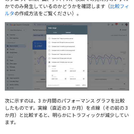
かでのみ発生しているのかどうかを確認します（
比較フィ
ルタ
の作成方法をご覧ください）。
次に示すのは、3 か月間のパフォーマンス グラフを比較
したものです。実線（直近の 3 か月）を点線（その前の 3
か月）と比較すると、明らかにトラフィックが減少してい
ます。