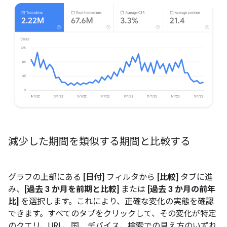
減少した期間を類似する期間と比較する
グラフの上部にある
[日付]
フィルタから
[比較]
タブに進
み、
[過去 3 か月を前期と比較]
または
[過去 3 か月の前年
比]
を選択します。これにより、正確な変化の実態を確認
できます。すべてのタブをクリックして、その変化が特定
のクエリ、URL、国、デバイス、検索での見え方のいずれ