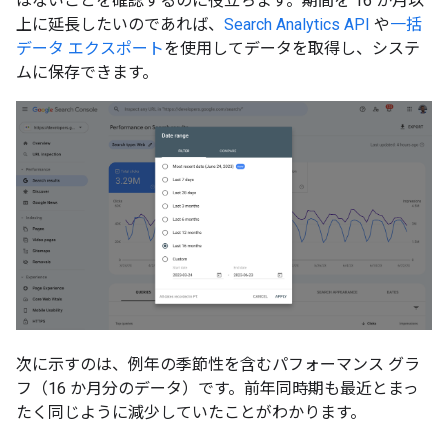
はないことを確認するのに役立ちます。期間を 16 か月以
上に延長したいのであれば、
Search Analytics API
や
一括
データ エクスポート
を使用してデータを取得し、システ
ムに保存できます。
次に示すのは、例年の季節性を含むパフォーマンス グラ
フ（16 か月分のデータ）です。前年同時期も最近とまっ
たく同じように減少していたことがわかります。