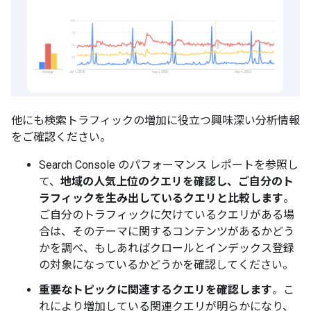
他にも検索トラフィックの増加に役立つ興味深い分析情報
をご確認ください。
Search Console のパフォーマンス レポートを参照し
て、
地域の人気上位のクエリを確認し、ご自分のト
ラフィックを生み出しているクエリと比較します
。
ご自分のトラフィックに欠けているクエリがある場
合は、そのテーマに関するコンテンツがあるかどう
かを調べ、もしあればクロールとインデックス登録
の対象になっているかどうかを確認してください。
重要なトピックに関連するクエリを確認します
。こ
れにより増加している関連クエリが明らかになり、