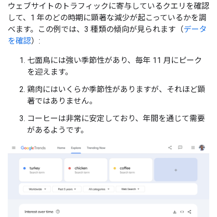
ウェブサイトのトラフィックに寄与しているクエリを確認
して、1 年のどの時期に顕著な減少が起こっているかを調
べます。この例では、3 種類の傾向が見られます（
データ
を確認
）:
七面鳥には強い季節性があり、毎年 11 月にピーク
を迎えます。
鶏肉にはいくらか季節性がありますが、それほど顕
著ではありません。
コーヒーは非常に安定しており、年間を通じて需要
があるようです。