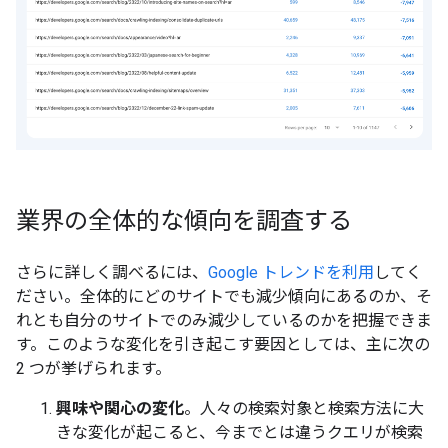
業界の全体的な傾向を調査する
さらに詳しく調べるには、
Google トレンドを利用
してく
ださい。全体的にどのサイトでも減少傾向にあるのか、そ
れとも自分のサイトでのみ減少しているのかを把握できま
す。このような変化を引き起こす要因としては、主に次の
2 つが挙げられます。
興味や関心の変化
。人々の検索対象と検索方法に大
きな変化が起こると、今までとは違うクエリが検索