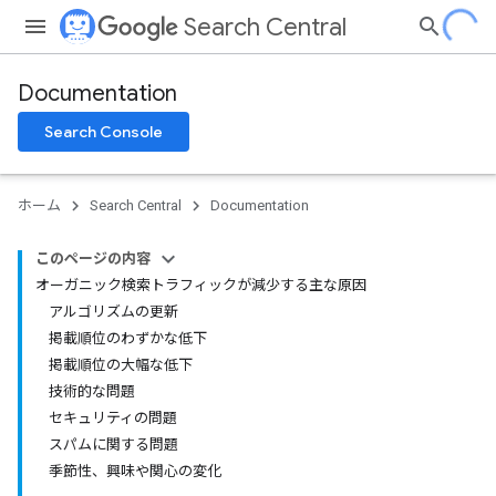
Search Central
Documentation
Search Console
ホーム
Search Central
Documentation
このページの内容
オーガニック検索トラフィックが減少する主な原因
アルゴリズムの更新
掲載順位のわずかな低下
掲載順位の大幅な低下
技術的な問題
セキュリティの問題
スパムに関する問題
季節性、興味や関心の変化