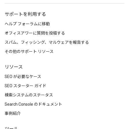
サポートを利用する
ヘルプ フォーラムに移動
オフィスアワーに質問を投稿する
スパム、フィッシング、マルウェアを報告する
その他のサポート リソース
リソース
SEO が必要なケース
SEO スターター ガイド
検索システムのステータス
Search Console のドキュメント
事例紹介