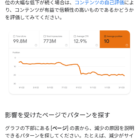
位の大幅な低下が続く場合は、
コンテンツの自己評価
によ
り、コンテンツが有益で信頼性の高いものであるかどうか
を評価してみてください。
影響を受けたページでパターンを探す
グラフの下部にある [
ページ
] の表から、減少の原因を説明
できるパターンを探してください。たとえば、減少がサイ