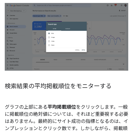
検索結果の平均掲載順位をモニターする
グラフの上部にある
平均掲載順位
をクリックします。一般
に掲載順位の絶対値については、それほど重要視する必要
はありません。最終的にサイト成功の指標となるのは、イ
ンプレッションとクリック数です。しかしながら、掲載順