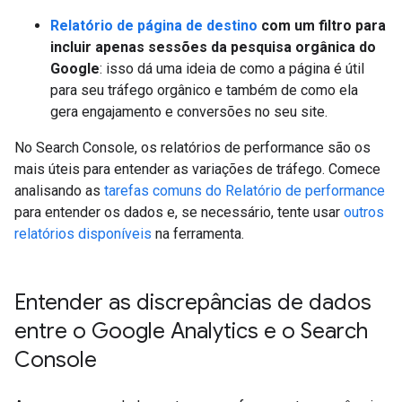
Relatório de página de destino
com um filtro para
incluir apenas sessões da pesquisa orgânica do
Google
: isso dá uma ideia de como a página é útil
para seu tráfego orgânico e também de como ela
gera engajamento e conversões no seu site.
No Search Console, os relatórios de performance são os
mais úteis para entender as variações de tráfego. Comece
analisando as
tarefas comuns do Relatório de performance
para entender os dados e, se necessário, tente usar
outros
relatórios disponíveis
na ferramenta.
Entender as discrepâncias de dados
entre o Google Analytics e o Search
Console