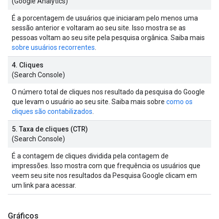
(Google Analytics)
É a porcentagem de usuários que iniciaram pelo menos uma
sessão anterior e voltaram ao seu site. Isso mostra se as
pessoas voltam ao seu site pela pesquisa orgânica. Saiba mais
sobre usuários recorrentes
.
4. Cliques
(Search Console)
O número total de cliques nos resultado da pesquisa do Google
que levam o usuário ao seu site. Saiba mais sobre
como os
cliques são contabilizados
.
5. Taxa de cliques (CTR)
(Search Console)
É a contagem de cliques dividida pela contagem de
impressões. Isso mostra com que frequência os usuários que
veem seu site nos resultados da Pesquisa Google clicam em
um link para acessar.
Gráficos