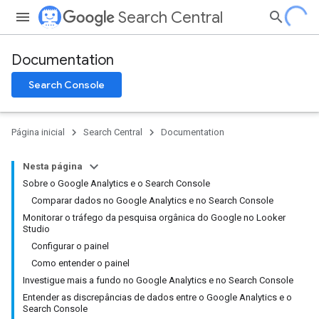
Search Central
Documentation
Search Console
Página inicial
Search Central
Documentation
Nesta página
Sobre o Google Analytics e o Search Console
Comparar dados no Google Analytics e no Search Console
Monitorar o tráfego da pesquisa orgânica do Google no Looker
Studio
Configurar o painel
Como entender o painel
Investigue mais a fundo no Google Analytics e no Search Console
Entender as discrepâncias de dados entre o Google Analytics e o
Search Console