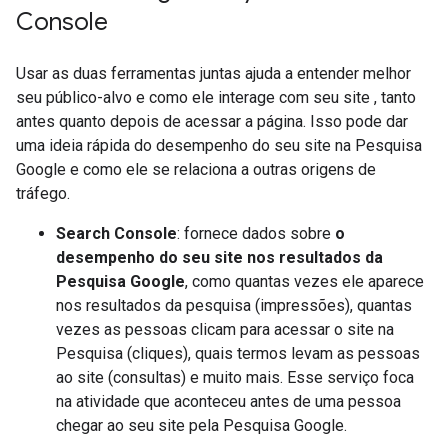
Console
Usar as duas ferramentas juntas ajuda a entender melhor
seu público-alvo e como ele interage com seu site , tanto
antes quanto depois de acessar a página. Isso pode dar
uma ideia rápida do desempenho do seu site na Pesquisa
Google e como ele se relaciona a outras origens de
tráfego.
Search Console
: fornece dados sobre
o
desempenho do seu site nos resultados da
Pesquisa Google
, como quantas vezes ele aparece
nos resultados da pesquisa (impressões), quantas
vezes as pessoas clicam para acessar o site na
Pesquisa (cliques), quais termos levam as pessoas
ao site (consultas) e muito mais. Esse serviço foca
na atividade que aconteceu antes de uma pessoa
chegar ao seu site pela Pesquisa Google.