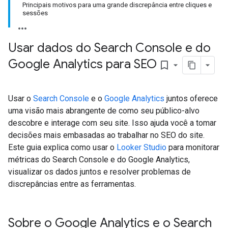
Principais motivos para uma grande discrepância entre cliques e
sessões
Usar dados do Search Console e do
Google Analytics para SEO
bookmark_border
Usar o
Search Console
e o
Google Analytics
juntos oferece
uma visão mais abrangente de como seu público-alvo
descobre e interage com seu site. Isso ajuda você a tomar
decisões mais embasadas ao trabalhar no SEO do site.
Este guia explica como usar o
Looker Studio
para monitorar
métricas do Search Console e do Google Analytics,
visualizar os dados juntos e resolver problemas de
discrepâncias entre as ferramentas.
Sobre o Google Analytics e o Search