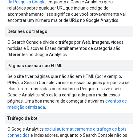
da Pesquisa Google
, enquanto o Google Analytics gera
relatórios sobre qualquer URL que inclua o código de
acompanhamento. Isso significa que você provavelmente vai
encontrar um número maior de URLs no Google Analytics.
Detalhes do tráfego
O Search Console divide o tráfego por Web, imagens, vídeos,
notícias e Discover. Esses detalhamentos de categoria são
diferentes no Google Analytics.
Páginas que não são HTML
Se o site tiver páginas que não são em HTML (por exemplo,
PDFs), o Search Console vai incluir essas páginas por padrão se
elas forem mostradas ou clicadas na Pesquisa. Talvez seu
Google Analytics não esteja configurado para medir essas
páginas. Uma boa maneira de começar é ativar os
eventos de
medição otimizada
.
Tráfego de bot
O Google Analytics
exclui automaticamente o tráfego de bots
conhecidos
e indexadores, enquanto o Search Console não os