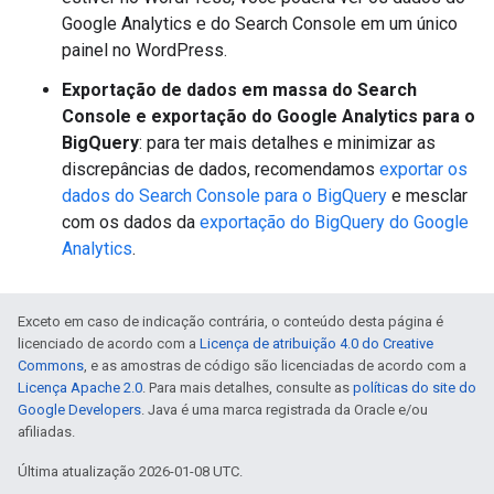
Google Analytics e do Search Console em um único
painel no WordPress.
Exportação de dados em massa do Search
Console e exportação do Google Analytics para o
BigQuery
: para ter mais detalhes e minimizar as
discrepâncias de dados, recomendamos
exportar os
dados do Search Console para o BigQuery
e mesclar
com os dados da
exportação do BigQuery do Google
Analytics
.
Exceto em caso de indicação contrária, o conteúdo desta página é
licenciado de acordo com a
Licença de atribuição 4.0 do Creative
Commons
, e as amostras de código são licenciadas de acordo com a
Licença Apache 2.0
. Para mais detalhes, consulte as
políticas do site do
Google Developers
. Java é uma marca registrada da Oracle e/ou
afiliadas.
Última atualização 2026-01-08 UTC.