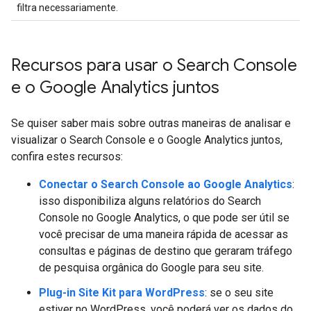
filtra necessariamente.
Recursos para usar o Search Console
e o Google Analytics juntos
Se quiser saber mais sobre outras maneiras de analisar e
visualizar o Search Console e o Google Analytics juntos,
confira estes recursos:
Conectar o Search Console ao Google Analytics
:
isso disponibiliza alguns relatórios do Search
Console no Google Analytics, o que pode ser útil se
você precisar de uma maneira rápida de acessar as
consultas e páginas de destino que geraram tráfego
de pesquisa orgânica do Google para seu site.
Plug-in Site Kit para WordPress
: se o seu site
estiver no WordPress, você poderá ver os dados do