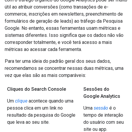
útil ao atribuir conversões (como transações de e-
commerce, inscrições em newsletters, preenchimento de
formulários de geração de leads) ao tráfego da Pesquisa
Google. No entanto, essas ferramentas usam métricas e
sistemas diferentes. Isso significa que os dados não vão
corresponder totalmente, e você terá acesso a mais
métricas ao acessar cada ferramenta.
Para ter uma ideia do padrão geral dos seus dados,
recomendamos se concentrar nessas duas métricas, uma
vez que elas são as mais comparáveis:
Cliques do Search Console
Sessões do
Google Analytics
Um
clique
acontece quando uma
pessoa clica em um link no
Uma
sessão
é o
resultado da pesquisa do Google
tempo de interação
que leva ao seu site.
do usuário com seu
site ou app.