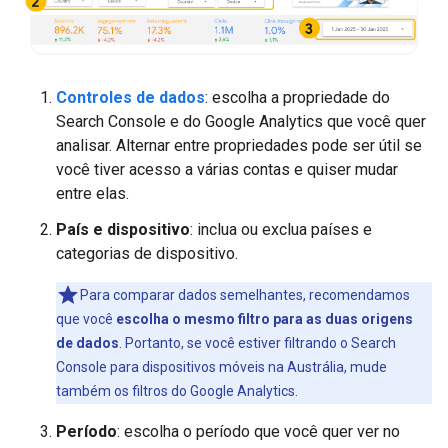
Controles de dados
: escolha a propriedade do
Search Console e do Google Analytics que você quer
analisar. Alternar entre propriedades pode ser útil se
você tiver acesso a várias contas e quiser mudar
entre elas.
País e dispositivo
: inclua ou exclua países e
categorias de dispositivo.
Para comparar dados semelhantes, recomendamos
que você
escolha o mesmo filtro para as duas origens
de dados
. Portanto, se você estiver filtrando o Search
Console para dispositivos móveis na Austrália, mude
também os filtros do Google Analytics.
Período
: escolha o período que você quer ver no