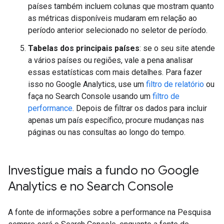
países também incluem colunas que mostram quanto
as métricas disponíveis mudaram em relação ao
período anterior selecionado no seletor de período.
Tabelas dos principais países
: se o seu site atende
a vários países ou regiões, vale a pena analisar
essas estatísticas com mais detalhes. Para fazer
isso no Google Analytics, use um
filtro de relatório
ou
faça no Search Console usando um
filtro de
performance
. Depois de filtrar os dados para incluir
apenas um país específico, procure mudanças nas
páginas ou nas consultas ao longo do tempo.
Investigue mais a fundo no Google
Analytics e no Search Console
A fonte de informações sobre a performance na Pesquisa