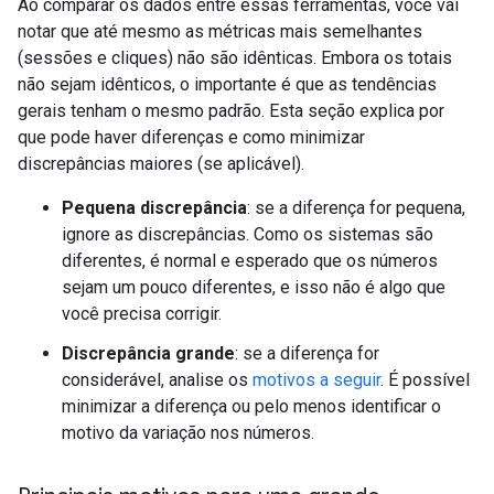
Ao comparar os dados entre essas ferramentas, você vai
notar que até mesmo as métricas mais semelhantes
(sessões e cliques) não são idênticas. Embora os totais
não sejam idênticos, o importante é que as tendências
gerais tenham o mesmo padrão. Esta seção explica por
que pode haver diferenças e como minimizar
discrepâncias maiores (se aplicável).
Pequena discrepância
: se a diferença for pequena,
ignore as discrepâncias. Como os sistemas são
diferentes, é normal e esperado que os números
sejam um pouco diferentes, e isso não é algo que
você precisa corrigir.
Discrepância grande
: se a diferença for
considerável, analise os
motivos a seguir
. É possível
minimizar a diferença ou pelo menos identificar o
motivo da variação nos números.