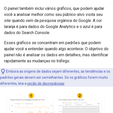
O painel também inclui vários gráficos, que podem ajudar
você a analisar melhor como seu público-alvo visita seu
site quando vem da pesquisa orgânica do Google. A cor
laranja é para dados do Google Analytics e o azul é para
dados do Search Console.
Esses gráficos se concentram em padrões que podem
ajudar você a entender quando algo acontece. O objetivo do
painel não é analisar os dados em detalhes, mas identificar
rapidamente as mudanças no tráfego.
Embora as origens de dados sejam diferentes, as tendências e os
padrões gerais devem ser semelhantes. Se os gráficos forem muito
diferentes, leia a
seção de discrepâncias
.