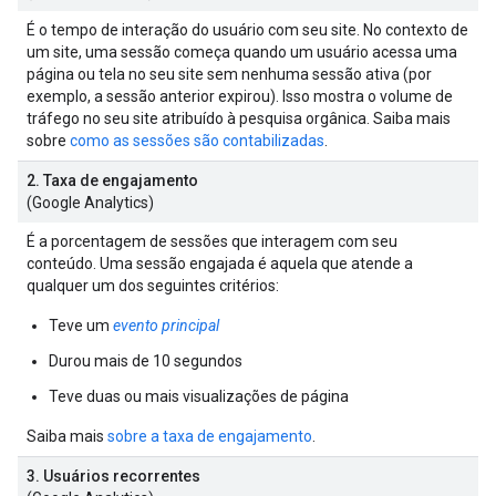
É o tempo de interação do usuário com seu site. No contexto de
um site, uma sessão começa quando um usuário acessa uma
página ou tela no seu site sem nenhuma sessão ativa (por
exemplo, a sessão anterior expirou). Isso mostra o volume de
tráfego no seu site atribuído à pesquisa orgânica. Saiba mais
sobre
como as sessões são contabilizadas
.
2. Taxa de engajamento
(Google Analytics)
É a porcentagem de sessões que interagem com seu
conteúdo. Uma sessão engajada é aquela que atende a
qualquer um dos seguintes critérios:
Teve um
evento principal
Durou mais de 10 segundos
Teve duas ou mais visualizações de página
Saiba mais
sobre a taxa de engajamento
.
3. Usuários recorrentes