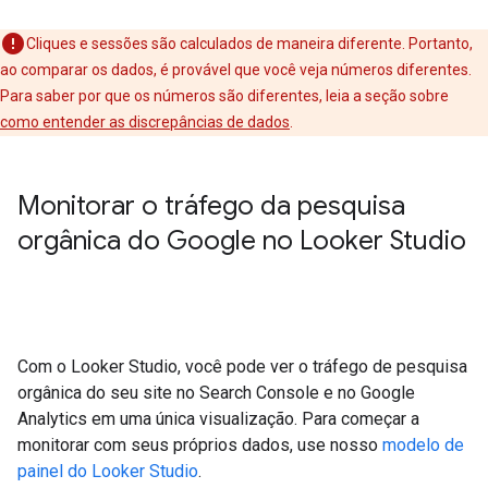
Cliques e sessões são calculados de maneira diferente. Portanto,
ao comparar os dados, é provável que você veja números diferentes.
Para saber por que os números são diferentes, leia a seção sobre
como entender as discrepâncias de dados
.
Monitorar o tráfego da pesquisa
orgânica do Google no Looker Studio
Com o Looker Studio, você pode ver o tráfego de pesquisa
orgânica do seu site no Search Console e no Google
Analytics em uma única visualização. Para começar a
monitorar com seus próprios dados, use nosso
modelo de
painel do Looker Studio
.