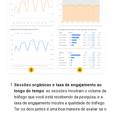
Sessões orgânicas e taxa de engajamento ao
longo do tempo
: as sessões mostram o volume de
tráfego que você está recebendo da pesquisa, e a
taxa de engajamento mostra a qualidade do tráfego.
Ter os dois juntos é uma boa maneira de avaliar se o