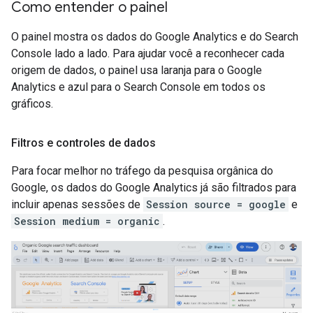
Como entender o painel
O painel mostra os dados do Google Analytics e do Search
Console lado a lado. Para ajudar você a reconhecer cada
origem de dados, o painel usa laranja para o Google
Analytics e azul para o Search Console em todos os
gráficos.
Filtros e controles de dados
Para focar melhor no tráfego da pesquisa orgânica do
Google, os dados do Google Analytics já são filtrados para
incluir apenas sessões de
Session source = google
e
Session medium = organic
.