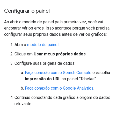
Configurar o painel
Ao abrir o modelo de painel pela primeira vez, você vai
encontrar vários erros. Isso acontece porque você precisa
configurar seus próprios dados antes de ver os gráficos:
Abra o
modelo de painel
.
Clique em
Usar meus próprios dados
.
Configure suas origens de dados:
Faça conexão com o Search Console
e escolha
Impressão do URL
no painel "Tabelas".
Faça conexão com o Google Analytics
.
Continue conectando cada gráfico à origem de dados
relevante.