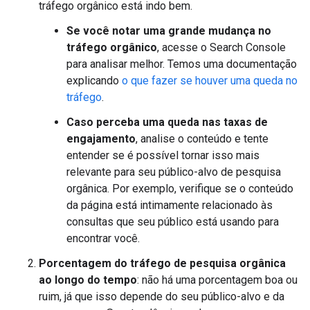
tráfego orgânico está indo bem.
Se você notar uma grande mudança no
tráfego orgânico
, acesse o Search Console
para analisar melhor. Temos uma documentação
explicando
o que fazer se houver uma queda no
tráfego
.
Caso perceba uma queda nas taxas de
engajamento
, analise o conteúdo e tente
entender se é possível tornar isso mais
relevante para seu público-alvo de pesquisa
orgânica. Por exemplo, verifique se o conteúdo
da página está intimamente relacionado às
consultas que seu público está usando para
encontrar você.
Porcentagem do tráfego de pesquisa orgânica
ao longo do tempo
: não há uma porcentagem boa ou
ruim, já que isso depende do seu público-alvo e da