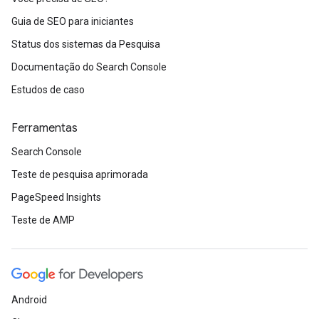
Guia de SEO para iniciantes
Status dos sistemas da Pesquisa
Documentação do Search Console
Estudos de caso
Ferramentas
Search Console
Teste de pesquisa aprimorada
PageSpeed Insights
Teste de AMP
Android