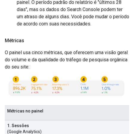
painel. O período padrão do relatório é "últimos 28
dias", mas os dados do Search Console podem ter
um atraso de alguns dias. Você pode mudar o período
de acordo com suas necessidades.
Métricas
O painel usa cinco métricas, que oferecem uma visão geral
do volume e da qualidade do tráfego de pesquisa orgânica
do seu site:
Métricas no painel
1. Sessões
(Google Analytics)