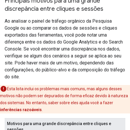
Principais motivos para uma grande
discrepância entre cliques e sessões
Ao analisar o painel de tráfego orgânico da Pesquisa
Google ou ao comparar os dados de sessões e cliques
exportados das ferramentas, você pode notar uma
diferença entre os dados do Google Analytics e do Search
Console. Se você encontrar uma discrepância nos dados,
verifique se algum dos cenários a seguir se aplica ao seu
site. Pode haver mais de um motivo, dependendo das
configurações, do público-alvo e da composição do tráfego
do site.
Esta lista inclui os problemas mais comuns, mas alguns desses
motivos não podem ser depurados de forma eficaz devido à natureza
dos sistemas. No entanto, saber sobre eles ajuda você a fazer
inferências razoáveis
.
Motivos para uma grande discrepância entre cliques e
sessões