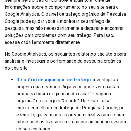
sempre será o Search Console, enquanto a fonte de
informações sobre o comportamento no seu site será o
Google Analytics. O painel de tráfego orgânico da Pesquisa
Google pode ajudar você a monitorar seu tráfego de
pesquisa, mas não necessariamente a depurar e encontrar
soluções para problemas com seu tráfego. Para isso,
acesse cada ferramenta diretamente.
No Google Analytics, os seguintes relatórios são úteis para
analisar e investigar a performance da pesquisa orgânica
do seu site:
Relatório de aquisição de tráfego
: investiga as
origens das sessões. Aqui você pode ver quantas
sessões foram originadas do canal "Pesquisa
orgânica" e da origem "Google". Use isso para
entender melhor seu tráfego da Pesquisa Google, por
exemplo, quais ações as pessoas realizaram no seu
site e se elas fizeram uma compra ou se inscreveram
no seu conteúdo.