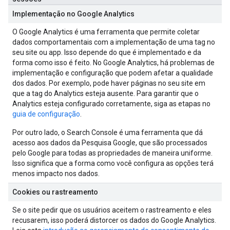
Implementação no Google Analytics
O Google Analytics é uma ferramenta que permite coletar
dados comportamentais com a implementação de uma tag no
seu site ou app. Isso depende do que é implementado e da
forma como isso é feito. No Google Analytics, há problemas de
implementação e configuração que podem afetar a qualidade
dos dados. Por exemplo, pode haver páginas no seu site em
que a tag do Analytics esteja ausente. Para garantir que o
Analytics esteja configurado corretamente, siga as etapas no
guia de configuração
.
Por outro lado, o Search Console é uma ferramenta que dá
acesso aos dados da Pesquisa Google, que são processados
pelo Google para todas as propriedades de maneira uniforme.
Isso significa que a forma como você configura as opções terá
menos impacto nos dados.
Cookies ou rastreamento
Se o site pedir que os usuários aceitem o rastreamento e eles
recusarem, isso poderá distorcer os dados do Google Analytics.