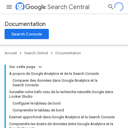
Search Central
Documentation
Search Console
Accueil
Search Central
Documentation
Sur cette page
À propos de Google Analytics et de la Search Console
Comparer des données dans Google Analytics et la
Search Console
Surveiller votre trafic issu de la recherche naturelle Google dans
Looker Studio
Configurer le tableau de bord
Comprendre le tableau de bord
Examen approfondi dans Google Analytics et la Search Console
Comprendre les écarts de données entre Google Analytics et la