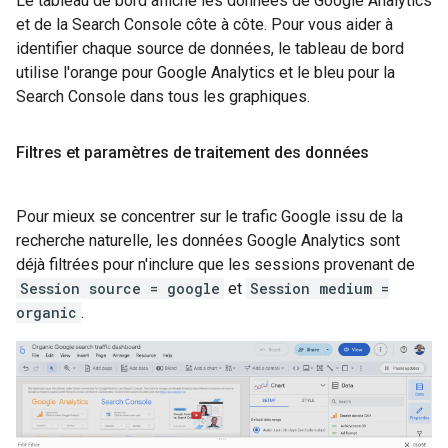
Le tableau de bord affiche les données de Google Analytics
et de la Search Console côte à côte. Pour vous aider à
identifier chaque source de données, le tableau de bord
utilise l'orange pour Google Analytics et le bleu pour la
Search Console dans tous les graphiques.
Filtres et paramètres de traitement des données
Pour mieux se concentrer sur le trafic Google issu de la
recherche naturelle, les données Google Analytics sont
déjà filtrées pour n'inclure que les sessions provenant de
Session source = google
et
Session medium =
organic
.