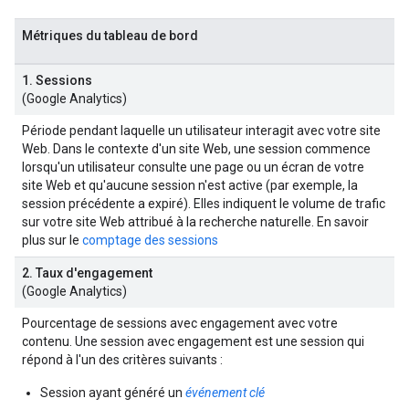
Métriques du tableau de bord
1. Sessions
(Google Analytics)
Période pendant laquelle un utilisateur interagit avec votre site
Web. Dans le contexte d'un site Web, une session commence
lorsqu'un utilisateur consulte une page ou un écran de votre
site Web et qu'aucune session n'est active (par exemple, la
session précédente a expiré). Elles indiquent le volume de trafic
sur votre site Web attribué à la recherche naturelle. En savoir
plus sur le
comptage des sessions
2. Taux d'engagement
(Google Analytics)
Pourcentage de sessions avec engagement avec votre
contenu. Une session avec engagement est une session qui
répond à l'un des critères suivants :
Session ayant généré un
événement clé