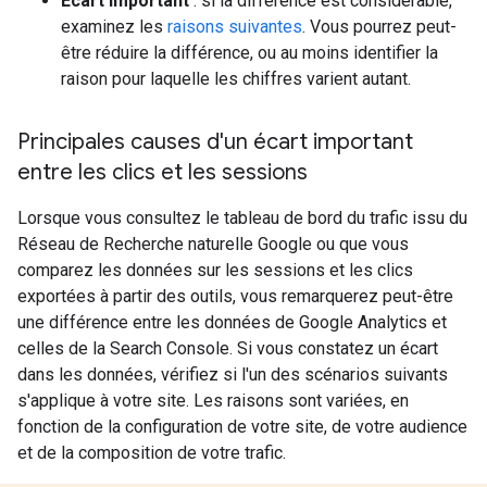
Écart important
: si la différence est considérable,
examinez les
raisons suivantes
. Vous pourrez peut-
être réduire la différence, ou au moins identifier la
raison pour laquelle les chiffres varient autant.
Principales causes d'un écart important
entre les clics et les sessions
Lorsque vous consultez le tableau de bord du trafic issu du
Réseau de Recherche naturelle Google ou que vous
comparez les données sur les sessions et les clics
exportées à partir des outils, vous remarquerez peut-être
une différence entre les données de Google Analytics et
celles de la Search Console. Si vous constatez un écart
dans les données, vérifiez si l'un des scénarios suivants
s'applique à votre site. Les raisons sont variées, en
fonction de la configuration de votre site, de votre audience
et de la composition de votre trafic.