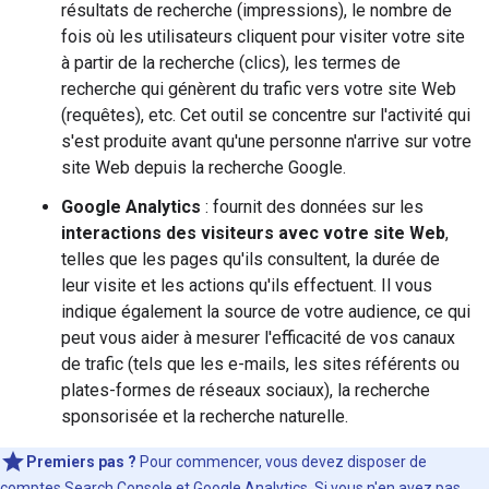
résultats de recherche (impressions), le nombre de
fois où les utilisateurs cliquent pour visiter votre site
à partir de la recherche (clics), les termes de
recherche qui génèrent du trafic vers votre site Web
(requêtes), etc. Cet outil se concentre sur l'activité qui
s'est produite avant qu'une personne n'arrive sur votre
site Web depuis la recherche Google.
Google Analytics
: fournit des données sur les
interactions des visiteurs avec votre site Web
,
telles que les pages qu'ils consultent, la durée de
leur visite et les actions qu'ils effectuent. Il vous
indique également la source de votre audience, ce qui
peut vous aider à mesurer l'efficacité de vos canaux
de trafic (tels que les e-mails, les sites référents ou
plates-formes de réseaux sociaux), la recherche
sponsorisée et la recherche naturelle.
Premiers pas ?
Pour commencer, vous devez disposer de
comptes Search Console et Google Analytics. Si vous n'en avez pas