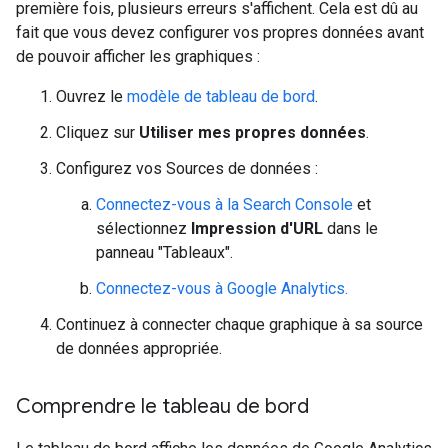
première fois, plusieurs erreurs s'affichent. Cela est dû au
fait que vous devez configurer vos propres données avant
de pouvoir afficher les graphiques :
Ouvrez le
modèle de tableau de bord
.
Cliquez sur
Utiliser mes propres données
.
Configurez vos Sources de données :
Connectez-vous à la Search Console
et
sélectionnez
Impression d'URL
dans le
panneau "Tableaux".
Connectez-vous à Google Analytics.
Continuez à connecter chaque graphique à sa source
de données appropriée.
Comprendre le tableau de bord