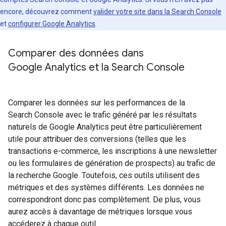
encore, découvrez comment
valider votre site dans la Search Console
et
configurer Google Analytics
.
Comparer des données dans
Google Analytics et la Search Console
Comparer les données sur les performances de la
Search Console avec le trafic généré par les résultats
naturels de Google Analytics peut être particulièrement
utile pour attribuer des conversions (telles que les
transactions e-commerce, les inscriptions à une newsletter
ou les formulaires de génération de prospects) au trafic de
la recherche Google. Toutefois, ces outils utilisent des
métriques et des systèmes différents. Les données ne
correspondront donc pas complètement. De plus, vous
aurez accès à davantage de métriques lorsque vous
accéderez à chaque outil.