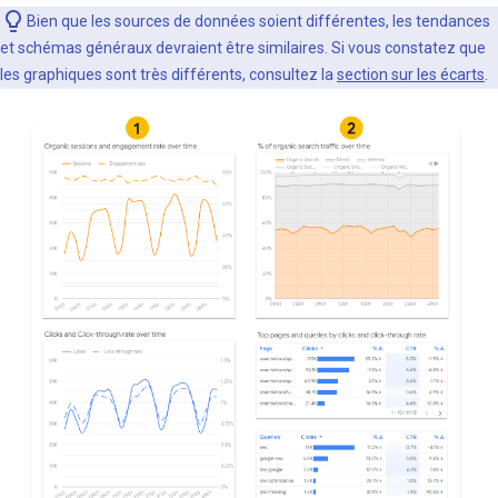
Bien que les sources de données soient différentes, les tendances
et schémas généraux devraient être similaires. Si vous constatez que
les graphiques sont très différents, consultez la
section sur les écarts
.