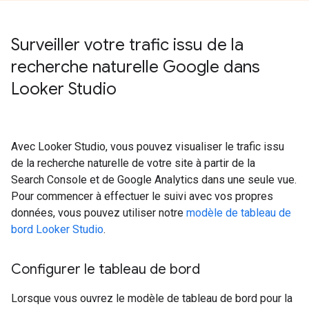
Surveiller votre trafic issu de la
recherche naturelle Google dans
Looker Studio
Avec Looker Studio, vous pouvez visualiser le trafic issu
de la recherche naturelle de votre site à partir de la
Search Console et de Google Analytics dans une seule vue.
Pour commencer à effectuer le suivi avec vos propres
données, vous pouvez utiliser notre
modèle de tableau de
bord Looker Studio
.
Configurer le tableau de bord
Lorsque vous ouvrez le modèle de tableau de bord pour la