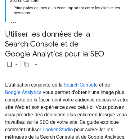
Search Console
Principales causes d'un écart important entre les clics et les
sessions
Utiliser les données de la
Search Console et de
Google Analytics pour le SEO
bookmark_border
L'utilisation conjointe de la
Search Console
et de
Google Analytics
vous permet d'obtenir une image plus
complète de la façon dont votre audience découvre votre
site Web et son expérience avec celui-ci. Vous pouvez
ainsi prendre des décisions plus éclairées lorsque vous
travaillez sur le SEO de votre site. Ce guide explique
comment utiliser
Looker Studio
pour surveiller les
métriques de la Search Console et de Google Analytics,