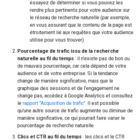
essayez de déterminer si vous pouvez les
rendre plus pertinents pour votre audience sur
le réseau de recherche naturelle (par exemple,
en vous assurant que le contenu de la page est
étroitement lié aux requêtes que votre audience
utilise pour vous trouver).
Pourcentage de trafic issu de la recherche
naturelle au fil du temps
: il n'existe pas de bon ou
de mauvais pourcentage, car cela dépend de votre
audience et de votre entreprise. Si la tendance
change de manière significative, mais que le
graphique des sessions et de l'engagement ne
change pas, accédez à Google Analytics et consultez
le
rapport "Acquisition de trafic"
. Il est possible
qu'une autre source de trafic augmente ou diminue de
manière significative, ce qui pourrait faire varier le
pourcentage de recherche naturelle.
Clics et CTR au fil du temps
: les clics et le CTR