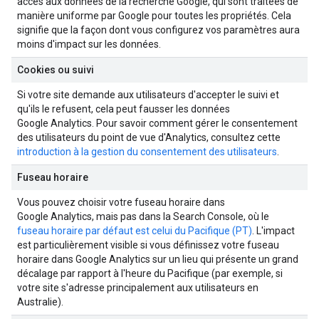
accès aux données de la recherche Google, qui sont traitées de
manière uniforme par Google pour toutes les propriétés. Cela
signifie que la façon dont vous configurez vos paramètres aura
moins d'impact sur les données.
Cookies ou suivi
Si votre site demande aux utilisateurs d'accepter le suivi et
qu'ils le refusent, cela peut fausser les données
Google Analytics. Pour savoir comment gérer le consentement
des utilisateurs du point de vue d'Analytics, consultez cette
introduction à la gestion du consentement des utilisateurs
.
Fuseau horaire
Vous pouvez choisir votre fuseau horaire dans
Google Analytics, mais pas dans la Search Console, où le
fuseau horaire par défaut est celui du Pacifique (PT)
. L'impact
est particulièrement visible si vous définissez votre fuseau
horaire dans Google Analytics sur un lieu qui présente un grand
décalage par rapport à l'heure du Pacifique (par exemple, si
votre site s'adresse principalement aux utilisateurs en
Australie).