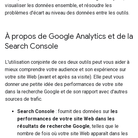
visualiser les données ensemble, et résoudre les
problèmes d'écart au niveau des données entre les outils.
À propos de Google Analytics et de la
Search Console
L'utilisation conjointe de ces deux outils peut vous aider à
mieux comprendre votre audience et son expérience sur
votre site Web (avant et après sa visite). Elle peut vous
donner une petite idée des performances de votre site
dans la recherche Google et de son rapport avec d'autres
sources de trafic.
Search Console
: fournit des données sur
les
performances de votre site Web dans les
résultats de recherche Google
, telles que le
nombre de fois où votre site Web apparaît dans les