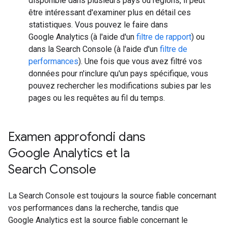
disponible dans plusieurs pays ou régions, il peut
être intéressant d'examiner plus en détail ces
statistiques. Vous pouvez le faire dans
Google Analytics (à l'aide d'un
filtre de rapport
) ou
dans la Search Console (à l'aide d'un
filtre de
performances
). Une fois que vous avez filtré vos
données pour n'inclure qu'un pays spécifique, vous
pouvez rechercher les modifications subies par les
pages ou les requêtes au fil du temps.
Examen approfondi dans
Google Analytics et la
Search Console
La Search Console est toujours la source fiable concernant
vos performances dans la recherche, tandis que
Google Analytics est la source fiable concernant le