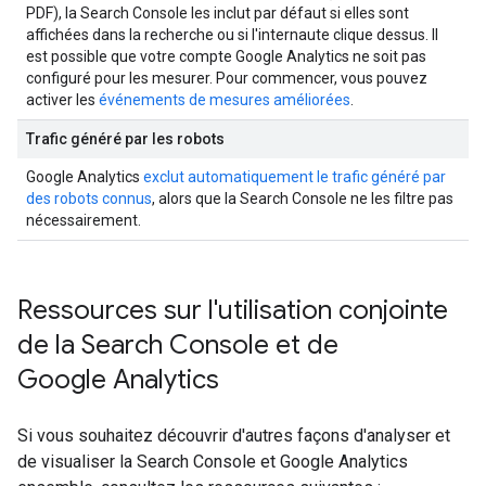
PDF), la Search Console les inclut par défaut si elles sont
affichées dans la recherche ou si l'internaute clique dessus. Il
est possible que votre compte Google Analytics ne soit pas
configuré pour les mesurer. Pour commencer, vous pouvez
activer les
événements de mesures améliorées
.
Trafic généré par les robots
Google Analytics
exclut automatiquement le trafic généré par
des robots connus
, alors que la Search Console ne les filtre pas
nécessairement.
Ressources sur l'utilisation conjointe
de la Search Console et de
Google Analytics
Si vous souhaitez découvrir d'autres façons d'analyser et
de visualiser la Search Console et Google Analytics