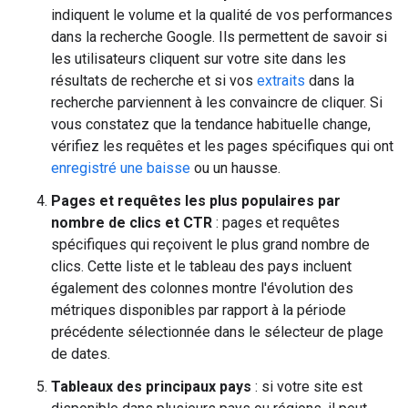
indiquent le volume et la qualité de vos performances
dans la recherche Google. Ils permettent de savoir si
les utilisateurs cliquent sur votre site dans les
résultats de recherche et si vos
extraits
dans la
recherche parviennent à les convaincre de cliquer. Si
vous constatez que la tendance habituelle change,
vérifiez les requêtes et les pages spécifiques qui ont
enregistré une baisse
ou un hausse.
Pages et requêtes les plus populaires par
nombre de clics et CTR
: pages et requêtes
spécifiques qui reçoivent le plus grand nombre de
clics. Cette liste et le tableau des pays incluent
également des colonnes montre l'évolution des
métriques disponibles par rapport à la période
précédente sélectionnée dans le sélecteur de plage
de dates.
Tableaux des principaux pays
: si votre site est