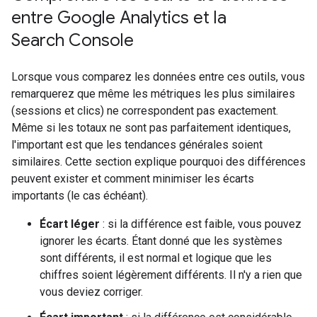
entre Google Analytics et la
Search Console
Lorsque vous comparez les données entre ces outils, vous
remarquerez que même les métriques les plus similaires
(sessions et clics) ne correspondent pas exactement.
Même si les totaux ne sont pas parfaitement identiques,
l'important est que les tendances générales soient
similaires. Cette section explique pourquoi des différences
peuvent exister et comment minimiser les écarts
importants (le cas échéant).
Écart léger
: si la différence est faible, vous pouvez
ignorer les écarts. Étant donné que les systèmes
sont différents, il est normal et logique que les
chiffres soient légèrement différents. Il n'y a rien que
vous deviez corriger.