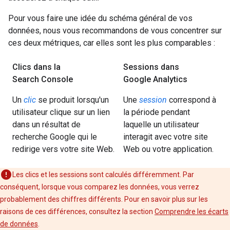
Pour vous faire une idée du schéma général de vos
données, nous vous recommandons de vous concentrer sur
ces deux métriques, car elles sont les plus comparables :
Clics dans la
Sessions dans
Search Console
Google Analytics
Un
clic
se produit lorsqu'un
Une
session
correspond à
utilisateur clique sur un lien
la période pendant
dans un résultat de
laquelle un utilisateur
recherche Google qui le
interagit avec votre site
redirige vers votre site Web.
Web ou votre application.
Les clics et les sessions sont calculés différemment. Par
conséquent, lorsque vous comparez les données, vous verrez
probablement des chiffres différents. Pour en savoir plus sur les
raisons de ces différences, consultez la section
Comprendre les écarts
de données
.