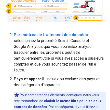
Paramètres de traitement des données
:
sélectionnez la propriété Search Console et
Google Analytics que vous souhaitez analyser.
Basculer entre les propriétés peut être
particulièrement utile si vous avez accès à plusieurs
comptes et que vous souhaitez passer de l'un à
l'autre.
Pays et appareil
: incluez ou excluez des pays et
des catégories d'appareils.
Pour comparer des éléments identiques, nous vous
recommandons de
choisir le même filtre pour les deux
sources de données
. Par conséquent, si vous filtrez la