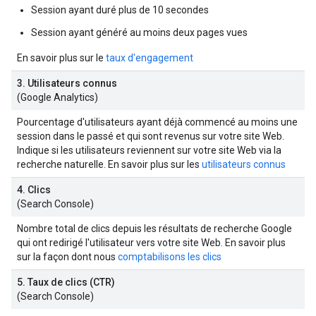
Session ayant duré plus de 10 secondes
Session ayant généré au moins deux pages vues
En savoir plus sur le
taux d'engagement
3. Utilisateurs connus
(Google Analytics)
Pourcentage d'utilisateurs ayant déjà commencé au moins une
session dans le passé et qui sont revenus sur votre site Web.
Indique si les utilisateurs reviennent sur votre site Web via la
recherche naturelle. En savoir plus sur les
utilisateurs connus
4. Clics
(Search Console)
Nombre total de clics depuis les résultats de recherche Google
qui ont redirigé l'utilisateur vers votre site Web. En savoir plus
sur la façon dont nous
comptabilisons les clics
5. Taux de clics (CTR)
(Search Console)