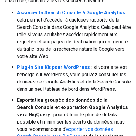
ensemble, consultez les ressources suivantes :
Associer la Search Console à Google Analytics
:
cela permet d'accéder à quelques rapports de la
Search Console dans Google Analytics. Cela peut être
utile si vous souhaitez accéder rapidement aux
requêtes et aux pages de destination qui ont généré
du trafic issu de la recherche naturelle Google vers
votre site Web.
Plug-in Site Kit pour WordPress
: si votre site est
hébergé sur WordPress, vous pouvez consulter les
données de Google Analytics et de la Search Console
dans un seul tableau de bord dans WordPress.
Exportation groupée des données de la
Search Console et exportation Google Analytics
vers BigQuery
: pour obtenir le plus de détails
possible et minimiser les écarts de données, nous
vous recommandons d'
exporter vos données