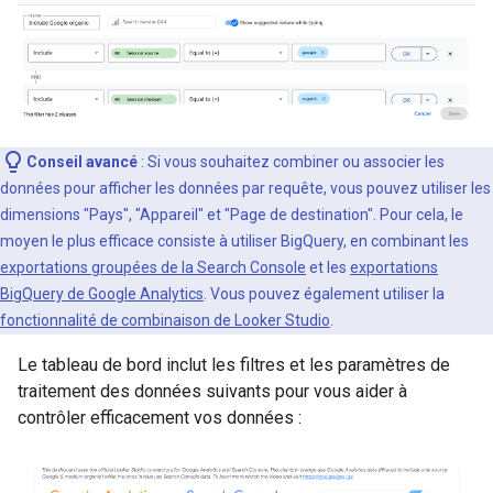
Conseil avancé
: Si vous souhaitez combiner ou associer les
données pour afficher les données par requête, vous pouvez utiliser les
dimensions "Pays", "Appareil" et "Page de destination". Pour cela, le
moyen le plus efficace consiste à utiliser BigQuery, en combinant les
exportations groupées de la Search Console
et les
exportations
BigQuery de Google Analytics
. Vous pouvez également utiliser la
fonctionnalité de combinaison de Looker Studio
.
Le tableau de bord inclut les filtres et les paramètres de
traitement des données suivants pour vous aider à
contrôler efficacement vos données :