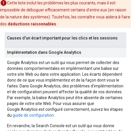
Cette liste inclut les problèmes les plus courants, mais il est
impossible de déboguer efficacement certains d'entre eux (en raison
de la nature des systèmes). Toutefois, les connaître vous aidera à faire
des
déductions raisonnables
.
Causes d'un écart important pour les clics et les sessions
Implémentation dans Google Analytics
Google Analytics est un outil qui vous permet de collecter des
données comportementales en implémentant une balise sur
votre site Web ou dans votre application. Les écarts dépendent
donc de ce que vous implémentez et de la façon dont vous le
faites. Dans Google Analytics, des problèmes d'implémentation
et de configuration peuvent affecter la qualité de vos données.
Par exemple, la balise Analytics peut être absente de certaines
pages de votre site Web. Pour vous assurer que
Google Analytics est configuré correctement, suivez les étapes
du
guide de configuration
.
En revanche, la Search Console est un outil qui vous donne