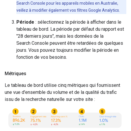
Search Console pour les appareils mobiles en Australie,
veillez à modifier également vos filtres Google Analytics.
Période
: sélectionnez la période à afficher dans le
tableau de bord. La période par défaut du rapport est
"28 derniers jours", mais les données de la
Search Console peuvent être retardées de quelques
jours. Vous pouvez toujours modifier la période en
fonction de vos besoins.
Métriques
Le tableau de bord utilise cinq métriques qui fournissent
une vue d'ensemble du volume et de la qualité du trafic
issu de la recherche naturelle sur votre site :