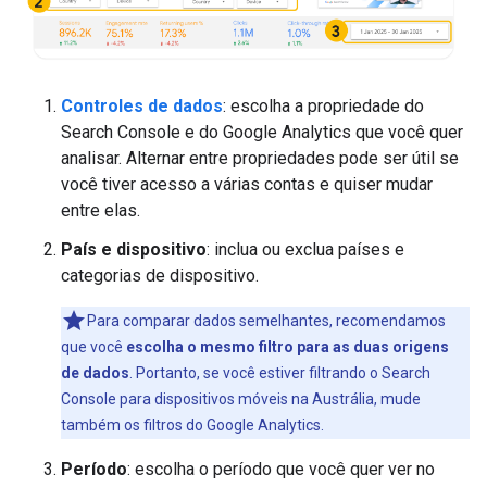
Controles de dados
: escolha a propriedade do
Search Console e do Google Analytics que você quer
analisar. Alternar entre propriedades pode ser útil se
você tiver acesso a várias contas e quiser mudar
entre elas.
País e dispositivo
: inclua ou exclua países e
categorias de dispositivo.
Para comparar dados semelhantes, recomendamos
que você
escolha o mesmo filtro para as duas origens
de dados
. Portanto, se você estiver filtrando o Search
Console para dispositivos móveis na Austrália, mude
também os filtros do Google Analytics.
Período
: escolha o período que você quer ver no