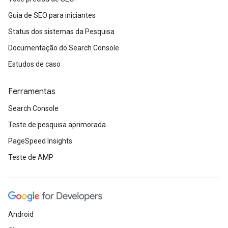
Guia de SEO para iniciantes
Status dos sistemas da Pesquisa
Documentação do Search Console
Estudos de caso
Ferramentas
Search Console
Teste de pesquisa aprimorada
PageSpeed Insights
Teste de AMP
Android