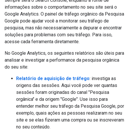
sempre será o Search Console, enquanto a fonte de
informações sobre o comportamento no seu site será o
Google Analytics. O painel de tráfego orgânico da Pesquisa
Google pode ajudar você a monitorar seu tráfego de
pesquisa, mas não necessariamente a depurar e encontrar
soluções para problemas com seu tráfego. Para isso,
acesse cada ferramenta diretamente.
No Google Analytics, os seguintes relatórios são úteis para
analisar e investigar a performance da pesquisa orgânica
do seu site:
Relatório de aquisição de tráfego
: investiga as
origens das sessões. Aqui você pode ver quantas
sessões foram originadas do canal "Pesquisa
orgânica" e da origem "Google". Use isso para
entender melhor seu tráfego da Pesquisa Google, por
exemplo, quais ações as pessoas realizaram no seu
site e se elas fizeram uma compra ou se inscreveram
no seu conteúdo.