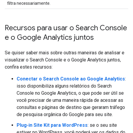
filtra necessariamente.
Recursos para usar o Search Console
e o Google Analytics juntos
Se quiser saber mais sobre outras maneiras de analisar e
visualizar o Search Console e o Google Analytics juntos,
confira estes recursos:
Conectar o Search Console ao Google Analytics
:
isso disponibiliza alguns relatórios do Search
Console no Google Analytics, o que pode ser útil se
você precisar de uma maneira rápida de acessar as
consultas e páginas de destino que geraram tráfego
de pesquisa orgânica do Google para seu site.
Plug-in Site Kit para WordPress
: se o seu site
estiver no WordPress, você poderá ver os dados do