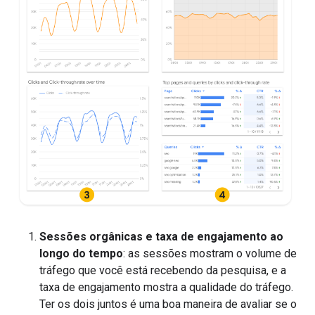
Sessões orgânicas e taxa de engajamento ao
longo do tempo
: as sessões mostram o volume de
tráfego que você está recebendo da pesquisa, e a
taxa de engajamento mostra a qualidade do tráfego.
Ter os dois juntos é uma boa maneira de avaliar se o