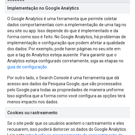
Implementação no Google Analytics
O Google Analytics é uma ferramenta que permite coletar
dados comportamentais com a implementação de uma tag no
seu site ou app. Isso depende do que é implementado e da
forma como isso é feito. No Google Analytics, há problemas de
implementação e configuração que podem afetar a qualidade
dos dados. Por exemplo, pode haver páginas no seu site em
que a tag do Analytics esteja ausente. Para garantir que o
Analytics esteja configurado corretamente, siga as etapas no
guia de configuração
.
Por outro lado, o Search Console é uma ferramenta que dá
acesso aos dados da Pesquisa Google, que são processados
pelo Google para todas as propriedades de maneira uniforme.
Isso significa que a forma como você configura as opções terá
menos impacto nos dados.
Cookies ou rastreamento
Se o site pedir que os usuários aceitem o rastreamento e eles
recusarem, isso poderá distorcer os dados do Google Analytics.