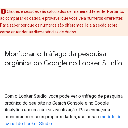
Cliques e sessões são calculados de maneira diferente. Portanto,
ao comparar os dados, é provável que você veja números diferentes.
Para saber por que os números são diferentes, leia a seção sobre
como entender as discrepâncias de dados
.
Monitorar o tráfego da pesquisa
orgânica do Google no Looker Studio
Com o Looker Studio, você pode ver o tráfego de pesquisa
orgânica do seu site no Search Console e no Google
Analytics em uma única visualização. Para começar a
monitorar com seus próprios dados, use nosso
modelo de
painel do Looker Studio
.