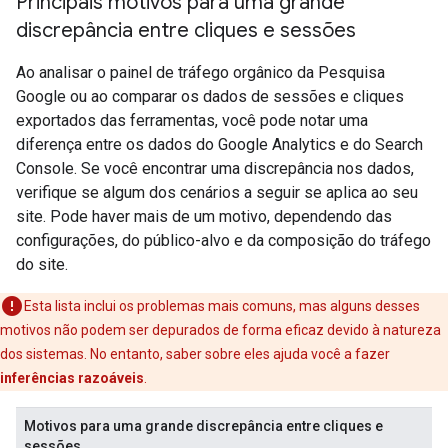
Principais motivos para uma grande
discrepância entre cliques e sessões
Ao analisar o painel de tráfego orgânico da Pesquisa
Google ou ao comparar os dados de sessões e cliques
exportados das ferramentas, você pode notar uma
diferença entre os dados do Google Analytics e do Search
Console. Se você encontrar uma discrepância nos dados,
verifique se algum dos cenários a seguir se aplica ao seu
site. Pode haver mais de um motivo, dependendo das
configurações, do público-alvo e da composição do tráfego
do site.
Esta lista inclui os problemas mais comuns, mas alguns desses
motivos não podem ser depurados de forma eficaz devido à natureza
dos sistemas. No entanto, saber sobre eles ajuda você a fazer
inferências razoáveis
.
Motivos para uma grande discrepância entre cliques e
sessões