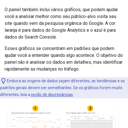
O painel também inclui vários gráficos, que podem ajudar
você a analisar melhor como seu público-alvo visita seu
site quando vem da pesquisa orgânica do Google. A cor
laranja é para dados do Google Analytics e o azul é para
dados do Search Console.
Esses gráficos se concentram em padrões que podem
ajudar você a entender quando algo acontece. O objetivo do
painel não é analisar os dados em detalhes, mas identificar
rapidamente as mudanças no tráfego.
Embora as origens de dados sejam diferentes, as tendências e os
padrões gerais devem ser semelhantes. Se os gráficos forem muito
diferentes, leia a
seção de discrepâncias
.