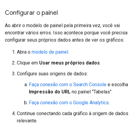
Configurar o painel
Ao abrir o modelo de painel pela primeira vez, você vai
encontrar vários erros. Isso acontece porque você precisa
configurar seus próprios dados antes de ver os gráficos:
Abra o
modelo de painel
.
Clique em
Usar meus próprios dados
.
Configure suas origens de dados:
Faça conexão com o Search Console
e escolha
Impressão do URL
no painel "Tabelas".
Faça conexão com o Google Analytics
.
Continue conectando cada gráfico à origem de dados
relevante.