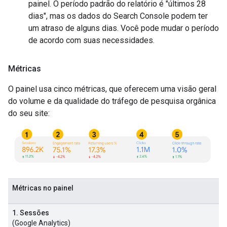
painel. O período padrão do relatório é "últimos 28
dias", mas os dados do Search Console podem ter
um atraso de alguns dias. Você pode mudar o período
de acordo com suas necessidades.
Métricas
O painel usa cinco métricas, que oferecem uma visão geral
do volume e da qualidade do tráfego de pesquisa orgânica
do seu site:
Métricas no painel
1. Sessões
(Google Analytics)