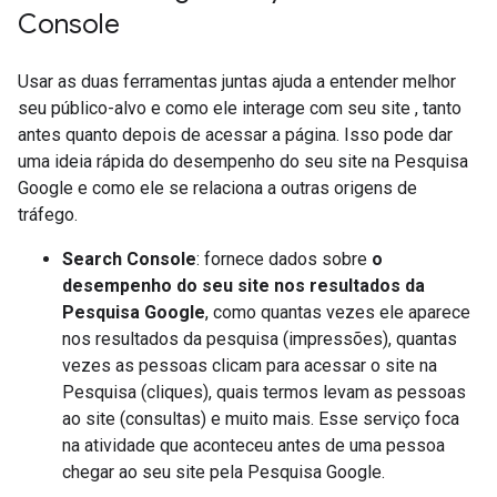
Console
Usar as duas ferramentas juntas ajuda a entender melhor
seu público-alvo e como ele interage com seu site , tanto
antes quanto depois de acessar a página. Isso pode dar
uma ideia rápida do desempenho do seu site na Pesquisa
Google e como ele se relaciona a outras origens de
tráfego.
Search Console
: fornece dados sobre
o
desempenho do seu site nos resultados da
Pesquisa Google
, como quantas vezes ele aparece
nos resultados da pesquisa (impressões), quantas
vezes as pessoas clicam para acessar o site na
Pesquisa (cliques), quais termos levam as pessoas
ao site (consultas) e muito mais. Esse serviço foca
na atividade que aconteceu antes de uma pessoa
chegar ao seu site pela Pesquisa Google.