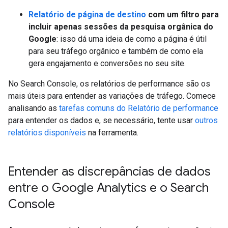
Relatório de página de destino
com um filtro para
incluir apenas sessões da pesquisa orgânica do
Google
: isso dá uma ideia de como a página é útil
para seu tráfego orgânico e também de como ela
gera engajamento e conversões no seu site.
No Search Console, os relatórios de performance são os
mais úteis para entender as variações de tráfego. Comece
analisando as
tarefas comuns do Relatório de performance
para entender os dados e, se necessário, tente usar
outros
relatórios disponíveis
na ferramenta.
Entender as discrepâncias de dados
entre o Google Analytics e o Search
Console