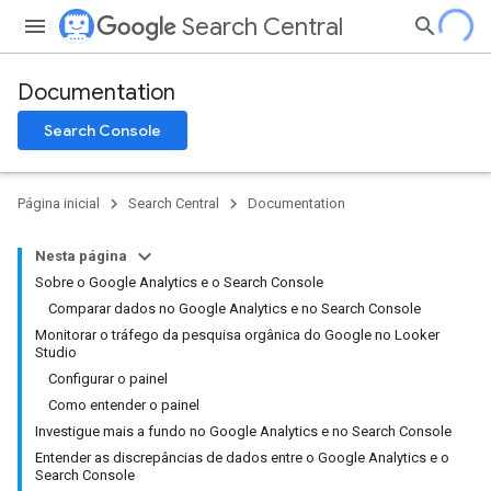
Search Central
Documentation
Search Console
Página inicial
Search Central
Documentation
Nesta página
Sobre o Google Analytics e o Search Console
Comparar dados no Google Analytics e no Search Console
Monitorar o tráfego da pesquisa orgânica do Google no Looker
Studio
Configurar o painel
Como entender o painel
Investigue mais a fundo no Google Analytics e no Search Console
Entender as discrepâncias de dados entre o Google Analytics e o
Search Console