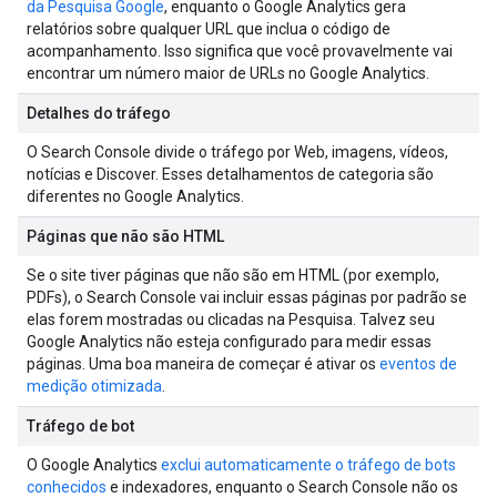
da Pesquisa Google
, enquanto o Google Analytics gera
relatórios sobre qualquer URL que inclua o código de
acompanhamento. Isso significa que você provavelmente vai
encontrar um número maior de URLs no Google Analytics.
Detalhes do tráfego
O Search Console divide o tráfego por Web, imagens, vídeos,
notícias e Discover. Esses detalhamentos de categoria são
diferentes no Google Analytics.
Páginas que não são HTML
Se o site tiver páginas que não são em HTML (por exemplo,
PDFs), o Search Console vai incluir essas páginas por padrão se
elas forem mostradas ou clicadas na Pesquisa. Talvez seu
Google Analytics não esteja configurado para medir essas
páginas. Uma boa maneira de começar é ativar os
eventos de
medição otimizada
.
Tráfego de bot
O Google Analytics
exclui automaticamente o tráfego de bots
conhecidos
e indexadores, enquanto o Search Console não os