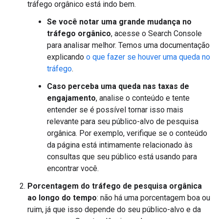
tráfego orgânico está indo bem.
Se você notar uma grande mudança no
tráfego orgânico
, acesse o Search Console
para analisar melhor. Temos uma documentação
explicando
o que fazer se houver uma queda no
tráfego
.
Caso perceba uma queda nas taxas de
engajamento
, analise o conteúdo e tente
entender se é possível tornar isso mais
relevante para seu público-alvo de pesquisa
orgânica. Por exemplo, verifique se o conteúdo
da página está intimamente relacionado às
consultas que seu público está usando para
encontrar você.
Porcentagem do tráfego de pesquisa orgânica
ao longo do tempo
: não há uma porcentagem boa ou
ruim, já que isso depende do seu público-alvo e da