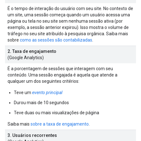
É o tempo de interação do usuário com seu site. No contexto de
um site, uma sessão começa quando um usuário acessa uma
página ou tela no seu site sem nenhuma sessão ativa (por
exemplo, a sessão anterior expirou). Isso mostra o volume de
tráfego no seu site atribuído à pesquisa orgânica. Saiba mais
sobre
como as sessões são contabilizadas
.
2. Taxa de engajamento
(Google Analytics)
É a porcentagem de sessões que interagem com seu
conteúdo. Uma sessão engajada é aquela que atende a
qualquer um dos seguintes critérios:
Teve um
evento principal
Durou mais de 10 segundos
Teve duas ou mais visualizações de página
Saiba mais
sobre a taxa de engajamento
.
3. Usuários recorrentes