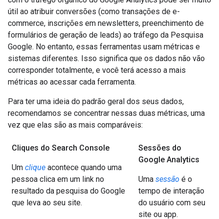
útil ao atribuir conversões (como transações de e-
commerce, inscrições em newsletters, preenchimento de
formulários de geração de leads) ao tráfego da Pesquisa
Google. No entanto, essas ferramentas usam métricas e
sistemas diferentes. Isso significa que os dados não vão
corresponder totalmente, e você terá acesso a mais
métricas ao acessar cada ferramenta.
Para ter uma ideia do padrão geral dos seus dados,
recomendamos se concentrar nessas duas métricas, uma
vez que elas são as mais comparáveis:
Cliques do Search Console
Sessões do
Google Analytics
Um
clique
acontece quando uma
pessoa clica em um link no
Uma
sessão
é o
resultado da pesquisa do Google
tempo de interação
que leva ao seu site.
do usuário com seu
site ou app.