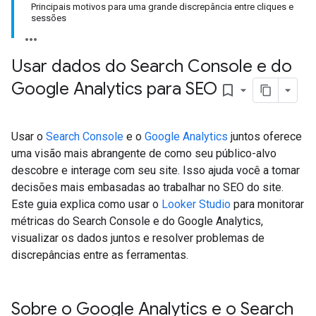
Principais motivos para uma grande discrepância entre cliques e
sessões
Usar dados do Search Console e do
Google Analytics para SEO
bookmark_border
Usar o
Search Console
e o
Google Analytics
juntos oferece
uma visão mais abrangente de como seu público-alvo
descobre e interage com seu site. Isso ajuda você a tomar
decisões mais embasadas ao trabalhar no SEO do site.
Este guia explica como usar o
Looker Studio
para monitorar
métricas do Search Console e do Google Analytics,
visualizar os dados juntos e resolver problemas de
discrepâncias entre as ferramentas.
Sobre o Google Analytics e o Search