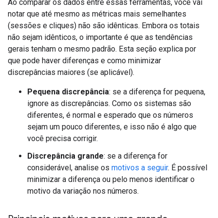
Ao comparar os dados entre essas ferramentas, você vai
notar que até mesmo as métricas mais semelhantes
(sessões e cliques) não são idênticas. Embora os totais
não sejam idênticos, o importante é que as tendências
gerais tenham o mesmo padrão. Esta seção explica por
que pode haver diferenças e como minimizar
discrepâncias maiores (se aplicável).
Pequena discrepância
: se a diferença for pequena,
ignore as discrepâncias. Como os sistemas são
diferentes, é normal e esperado que os números
sejam um pouco diferentes, e isso não é algo que
você precisa corrigir.
Discrepância grande
: se a diferença for
considerável, analise os
motivos a seguir
. É possível
minimizar a diferença ou pelo menos identificar o
motivo da variação nos números.