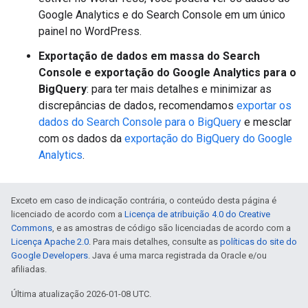
Google Analytics e do Search Console em um único
painel no WordPress.
Exportação de dados em massa do Search
Console e exportação do Google Analytics para o
BigQuery
: para ter mais detalhes e minimizar as
discrepâncias de dados, recomendamos
exportar os
dados do Search Console para o BigQuery
e mesclar
com os dados da
exportação do BigQuery do Google
Analytics
.
Exceto em caso de indicação contrária, o conteúdo desta página é
licenciado de acordo com a
Licença de atribuição 4.0 do Creative
Commons
, e as amostras de código são licenciadas de acordo com a
Licença Apache 2.0
. Para mais detalhes, consulte as
políticas do site do
Google Developers
. Java é uma marca registrada da Oracle e/ou
afiliadas.
Última atualização 2026-01-08 UTC.