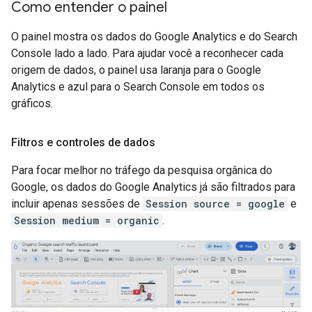
Como entender o painel
O painel mostra os dados do Google Analytics e do Search
Console lado a lado. Para ajudar você a reconhecer cada
origem de dados, o painel usa laranja para o Google
Analytics e azul para o Search Console em todos os
gráficos.
Filtros e controles de dados
Para focar melhor no tráfego da pesquisa orgânica do
Google, os dados do Google Analytics já são filtrados para
incluir apenas sessões de
Session source = google
e
Session medium = organic
.