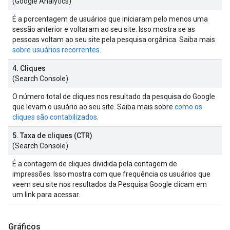
(Google Analytics)
É a porcentagem de usuários que iniciaram pelo menos uma
sessão anterior e voltaram ao seu site. Isso mostra se as
pessoas voltam ao seu site pela pesquisa orgânica. Saiba mais
sobre usuários recorrentes
.
4. Cliques
(Search Console)
O número total de cliques nos resultado da pesquisa do Google
que levam o usuário ao seu site. Saiba mais sobre
como os
cliques são contabilizados
.
5. Taxa de cliques (CTR)
(Search Console)
É a contagem de cliques dividida pela contagem de
impressões. Isso mostra com que frequência os usuários que
veem seu site nos resultados da Pesquisa Google clicam em
um link para acessar.
Gráficos