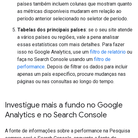
países também incluem colunas que mostram quanto
as métricas disponíveis mudaram em relação ao
período anterior selecionado no seletor de período.
Tabelas dos principais países
: se o seu site atende
a vários países ou regiões, vale a pena analisar
essas estatísticas com mais detalhes. Para fazer
isso no Google Analytics, use um
filtro de relatório
ou
faça no Search Console usando um
filtro de
performance
. Depois de filtrar os dados para incluir
apenas um país específico, procure mudanças nas
páginas ou nas consultas ao longo do tempo.
Investigue mais a fundo no Google
Analytics e no Search Console
A fonte de informações sobre a performance na Pesquisa