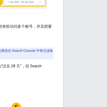
 资源。如果您有权访问多个账号，并且想要
您在 Search Console 中将过滤条
8 天”，但 Search