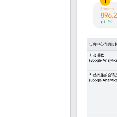
信息中心内的指
1. 会话数
(Google Analytic
2. 感兴趣的会话
(Google Analytic