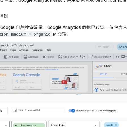
示 Google Analytics 数据，使用蓝色表示 Search Consol
控制
oogle 自然搜索流量，Google Analytics 数据已过滤，仅包含
sion medium = organic
的会话。