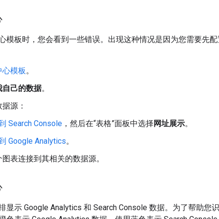
心
心模板时，您会看到一些错误。出现这种情况是因为您需要先配
中心模板
。
我自己的数据
。
数据源：
 Search Console
，然后在“表格”面板中选择
网址展示
。
Google Analytics
。
个图表连接到其相关的数据源。
心
示 Google Analytics 和 Search Console 数据。