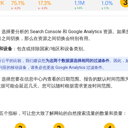
：选择要分析的 Search Console 和 Google Analytics
号之间切换，那么在资源之间切换会特别有用。
和设备
：包含或排除国家/地区和设备类别。
行公平的比较，我们建议您
为这两个数据源选择相同的过滤条件
。因此，如果
的移动设备，请务必也更改 Google Analytics 过滤条件。
：选择您要在信息中心内查看的日期范围。报告的默认时间范围为“过去 2
le 数据可能会延迟几天。您可以随时根据需求更改时间范围。
五个指标，可让您大致了解网站的自然搜索流量的数量和质量：