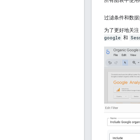
所有图表中使用橙色表
过滤条件和数据
为了更好地关注 G
google
和
Ses