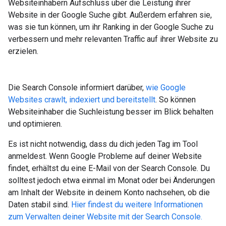
Websiteinhabern Aufschluss über die Leistung ihrer
Website in der Google Suche gibt. Außerdem erfahren sie,
was sie tun können, um ihr Ranking in der Google Suche zu
verbessern und mehr relevanten Traffic auf ihrer Website zu
erzielen.
Die Search Console informiert darüber,
wie Google
Websites crawlt, indexiert und bereitstellt
. So können
Websiteinhaber die Suchleistung besser im Blick behalten
und optimieren.
Es ist nicht notwendig, dass du dich jeden Tag im Tool
anmeldest. Wenn Google Probleme auf deiner Website
findet, erhältst du eine E-Mail von der Search Console. Du
solltest jedoch etwa einmal im Monat oder bei Änderungen
am Inhalt der Website in deinem Konto nachsehen, ob die
Daten stabil sind.
Hier findest du weitere Informationen
zum Verwalten deiner Website mit der Search Console.