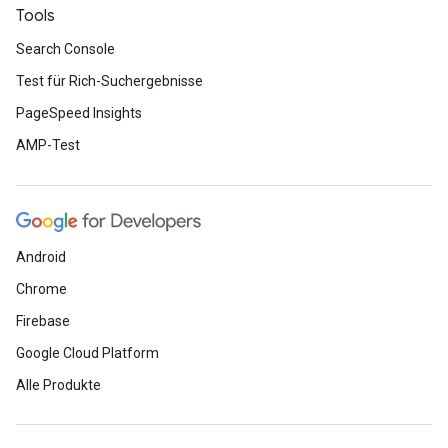
Tools
Search Console
Test für Rich-Suchergebnisse
PageSpeed Insights
AMP-Test
Android
Chrome
Firebase
Google Cloud Platform
Alle Produkte