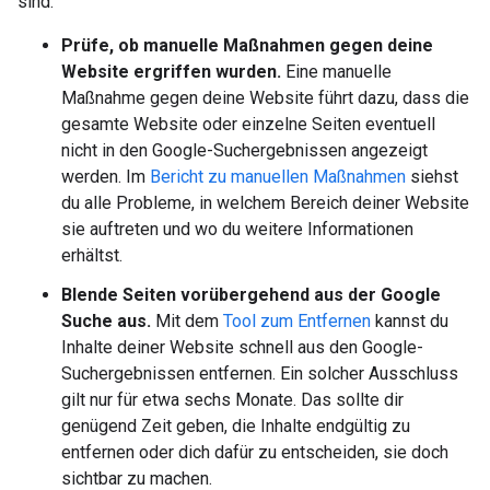
sind.
Prüfe, ob manuelle Maßnahmen gegen deine
Website ergriffen wurden.
Eine manuelle
Maßnahme gegen deine Website führt dazu, dass die
gesamte Website oder einzelne Seiten eventuell
nicht in den Google-Suchergebnissen angezeigt
werden. Im
Bericht zu manuellen Maßnahmen
siehst
du alle Probleme, in welchem Bereich deiner Website
sie auftreten und wo du weitere Informationen
erhältst.
Blende Seiten vorübergehend aus der Google
Suche aus.
Mit dem
Tool zum Entfernen
kannst du
Inhalte deiner Website schnell aus den Google-
Suchergebnissen entfernen. Ein solcher Ausschluss
gilt nur für etwa sechs Monate. Das sollte dir
genügend Zeit geben, die Inhalte endgültig zu
entfernen oder dich dafür zu entscheiden, sie doch
sichtbar zu machen.