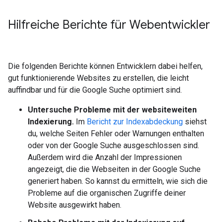
Hilfreiche Berichte für Webentwickler
Die folgenden Berichte können Entwicklern dabei helfen,
gut funktionierende Websites zu erstellen, die leicht
auffindbar und für die Google Suche optimiert sind.
Untersuche Probleme mit der websiteweiten
Indexierung.
Im
Bericht zur Indexabdeckung
siehst
du, welche Seiten Fehler oder Warnungen enthalten
oder von der Google Suche ausgeschlossen sind.
Außerdem wird die Anzahl der Impressionen
angezeigt, die die Webseiten in der Google Suche
generiert haben. So kannst du ermitteln, wie sich die
Probleme auf die organischen Zugriffe deiner
Website ausgewirkt haben.