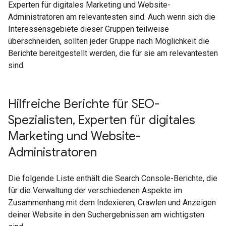
Experten für digitales Marketing und Website-
Administratoren am relevantesten sind. Auch wenn sich die
Interessensgebiete dieser Gruppen teilweise
überschneiden, sollten jeder Gruppe nach Möglichkeit die
Berichte bereitgestellt werden, die für sie am relevantesten
sind.
Hilfreiche Berichte für SEO-
Spezialisten
,
Experten für digitales
Marketing und Website-
Administratoren
Die folgende Liste enthält die Search Console-Berichte, die
für die Verwaltung der verschiedenen Aspekte im
Zusammenhang mit dem Indexieren, Crawlen und Anzeigen
deiner Website in den Suchergebnissen am wichtigsten