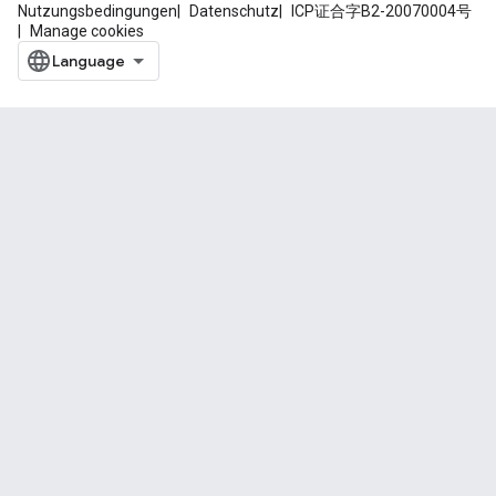
Nutzungsbedingungen
Datenschutz
ICP证合字B2-20070004号
Manage cookies