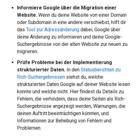
Informiere Google über die Migration einer
Website.
Wenn du deine Website von einer Domain
oder Subdomain in eine andere verschiebst, hilft dir
das
Tool zur Adressänderung
dabei, Google über
deine Änderung zu informieren und deine Google-
Suchergebnisse von der alten Website zur neuen zu
migrieren.
Prüfe Probleme bei der Implementierung
strukturierter Daten.
In den
Statusberichten zu
Rich-Suchergebnissen
siehst du, welche
strukturierten Daten Google auf deiner Website lesen
konnte und welche nicht. Hier findest du Details zu
Fehlern, die verhindern, dass deine Seiten als Rich-
Suchergebnisse angezeigt werden, Warnungen, die
deinen Auftritt beeinträchtigen könnten, und
Informationen zur Behebung von Fehlern und
Problemen.