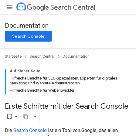
Search Central
Documentation
Search Console
Startseite
Search Central
Documentation
Auf dieser Seite
Hilfreiche Berichte für SEO-Spezialisten, Experten für digitales
Marketing und Website-Administratoren
Hilfreiche Berichte für Webentwickler
Erste Schritte mit der Search Console
bookmark_border
Die
Search Console
ist ein Tool von Google, das allen