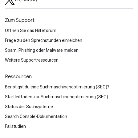
Zum Support
Öffnen Sie das Hilfeforum
Frage zu den Sprechstunden einreichen
Spam, Phishing oder Malware melden
Weitere Supportressourcen
Ressourcen
Benötigst du eine Suchmaschinenoptimierung (SEO)?
Startleitfaden zur Suchmaschinenoptimierung (SEO)
Status der Suchsysteme
Search Console-Dokumentation
Fallstudien