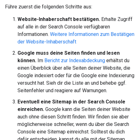
Führe zuerst die folgenden Schritte aus:
Website-Inhaberschaft bestätigen.
Erhalte Zugriff
auf alle in der Search Console verfügbaren
Informationen.
Weitere Informationen zum Bestätigen
der Website-Inhaberschaft
Google muss deine Seiten finden und lesen
können.
Im
Bericht zur Indexabdeckung
erhältst du
einen Überblick über alle Seiten deiner Website, die
Google indexiert oder für die Google eine Indexierung
versucht hat. Sieh dir die Liste an und behebe ggf.
Seitenfehler und reagiere auf Warnungen.
Eventuell eine Sitemap in der Search Console
einreichen.
Google kann die Seiten deiner Website
auch ohne diesen Schritt finden. Wir finden sie aber
möglicherweise schneller, wenn du über die Search
Console eine Sitemap einreichst. Solltest du dich
dafür entscheiden, kannst du alle mit der Sitemap