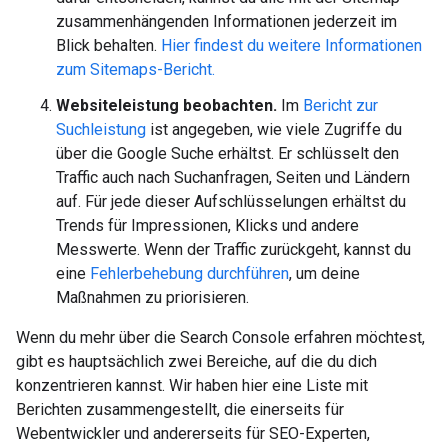
zusammenhängenden Informationen jederzeit im
Blick behalten.
Hier findest du weitere Informationen
zum Sitemaps-Bericht.
Websiteleistung beobachten.
Im
Bericht zur
Suchleistung
ist angegeben, wie viele Zugriffe du
über die Google Suche erhältst. Er schlüsselt den
Traffic auch nach Suchanfragen, Seiten und Ländern
auf. Für jede dieser Aufschlüsselungen erhältst du
Trends für Impressionen, Klicks und andere
Messwerte. Wenn der Traffic zurückgeht, kannst du
eine
Fehlerbehebung durchführen
, um deine
Maßnahmen zu priorisieren.
Wenn du mehr über die Search Console erfahren möchtest,
gibt es hauptsächlich zwei Bereiche, auf die du dich
konzentrieren kannst. Wir haben hier eine Liste mit
Berichten zusammengestellt, die einerseits für
Webentwickler und andererseits für SEO-Experten,