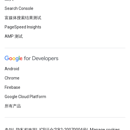
Search Console
富媒体搜索结果测试
PageSpeed Insights
AMP 测试
Android
Chrome
Firebase
Google Cloud Platform
所有产品
条款
隐私权政策
ICP证合字B2-20070004号
Manage cookies