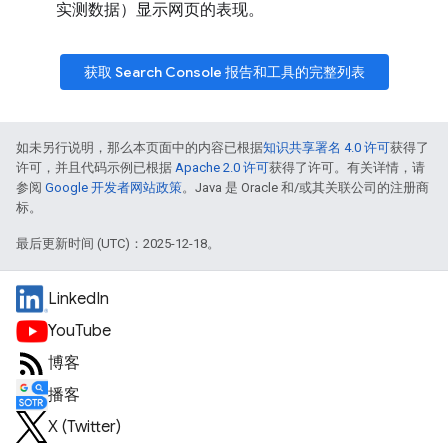
实测数据）显示网页的表现。
获取 Search Console 报告和工具的完整列表
如未另行说明，那么本页面中的内容已根据
知识共享署名 4.0 许可
获得了
许可，并且代码示例已根据
Apache 2.0 许可
获得了许可。有关详情，请
参阅
Google 开发者网站政策
。Java 是 Oracle 和/或其关联公司的注册商
标。
最后更新时间 (UTC)：2025-12-18。
LinkedIn
YouTube
博客
播客
X (Twitter)