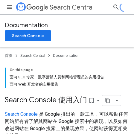
Search Central
Documentation
Search Console
首页
Search Central
Documentation
On this page
面向 SEO 专家、数字营销人员和网站管理员的实用报告
面向 Web 开发者的实用报告
Search Console 使用入门
bookmark_border
Search Console
是 Google 推出的一款工具，可以帮助任何
网站所有者了解其网站在 Google 搜索中的表现，以及如何
改进网站在 Google 搜索上的呈现效果，使网站获得更相关