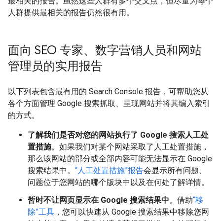
最相关的报告。虽然这些人群有多个交叉点，但尽量为每个
人群提供最相关的报告仍然很有用。
面向 SEO 专家、数字营销人员和网站
管理员的实用报告
以下列表包含最有用的 Search Console 报告，可帮助您从
各个方面管理 Google 搜索抓取、呈现网站并将其编入索引
的方式。
了解我们是否对您的网站执行了 Google 搜索人工处
置措施
。如果我们对某个网站采取了人工处置措施，
那么该网站的部分或全部内容可能无法显示在 Google
搜索结果中。
“人工处置措施”报告
会显示所有问题、
问题位于您网站的哪个版块中以及在何处了解详情。
暂时不让网页显示在 Google 搜索结果中
。借助
“移
除”工具
，您可以快速从 Google 搜索结果中移除您网