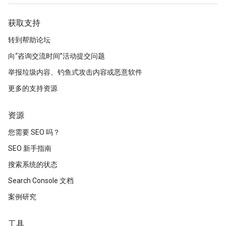
获取支持
转到帮助论坛
向“咨询交流时间”活动提交问题
举报垃圾内容、钓鱼式攻击内容或恶意软件
更多的支持资源
资源
您需要 SEO 吗？
SEO 新手指南
搜索系统的状态
Search Console 文档
案例研究
工具