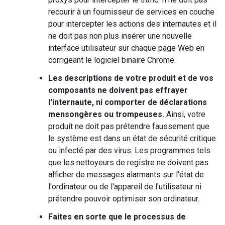
recourir à un fournisseur de services en couche
pour intercepter les actions des internautes et il
ne doit pas non plus insérer une nouvelle
interface utilisateur sur chaque page Web en
corrigeant le logiciel binaire Chrome.
Les descriptions de votre produit et de vos
composants ne doivent pas effrayer
l'internaute, ni comporter de déclarations
mensongères ou trompeuses.
Ainsi, votre
produit ne doit pas prétendre faussement que
le système est dans un état de sécurité critique
ou infecté par des virus. Les programmes tels
que les nettoyeurs de registre ne doivent pas
afficher de messages alarmants sur l'état de
l'ordinateur ou de l'appareil de l'utilisateur ni
prétendre pouvoir optimiser son ordinateur.
Faites en sorte que le processus de