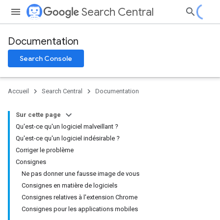
Search Central
Documentation
Search Console
Accueil
Search Central
Documentation
Sur cette page
Qu'est-ce qu'un logiciel malveillant ?
Qu'est-ce qu'un logiciel indésirable ?
Corriger le problème
Consignes
Ne pas donner une fausse image de vous
Consignes en matière de logiciels
Consignes relatives à l'extension Chrome
Consignes pour les applications mobiles