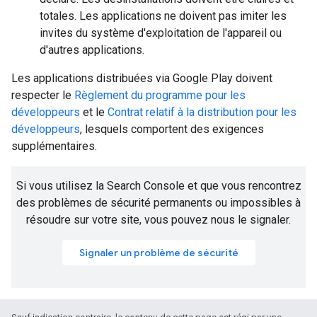
totales. Les applications ne doivent pas imiter les
invites du système d'exploitation de l'appareil ou
d'autres applications.
Les applications distribuées via Google Play doivent
respecter le
Règlement du programme pour les
développeurs
et le
Contrat relatif à la distribution pour les
développeurs
, lesquels comportent des exigences
supplémentaires.
Si vous utilisez la Search Console et que vous rencontrez
des problèmes de sécurité permanents ou impossibles à
résoudre sur votre site, vous pouvez nous le signaler.
Signaler un problème de sécurité