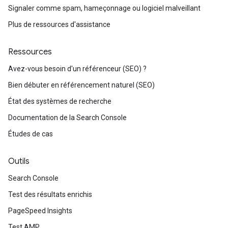
Signaler comme spam, hameçonnage ou logiciel malveillant
Plus de ressources d'assistance
Ressources
Avez-vous besoin d'un référenceur (SEO) ?
Bien débuter en référencement naturel (SEO)
État des systèmes de recherche
Documentation de la Search Console
Études de cas
Outils
Search Console
Test des résultats enrichis
PageSpeed Insights
Test AMP