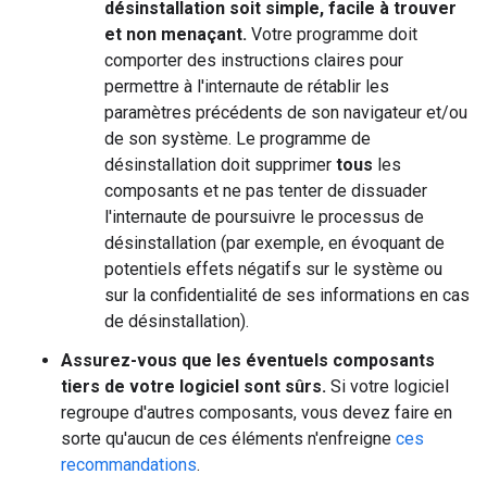
désinstallation soit simple, facile à trouver
et non menaçant.
Votre programme doit
comporter des instructions claires pour
permettre à l'internaute de rétablir les
paramètres précédents de son navigateur et/ou
de son système. Le programme de
désinstallation doit supprimer
tous
les
composants et ne pas tenter de dissuader
l'internaute de poursuivre le processus de
désinstallation (par exemple, en évoquant de
potentiels effets négatifs sur le système ou
sur la confidentialité de ses informations en cas
de désinstallation).
Assurez-vous que les éventuels composants
tiers de votre logiciel sont sûrs.
Si votre logiciel
regroupe d'autres composants, vous devez faire en
sorte qu'aucun de ces éléments n'enfreigne
ces
recommandations
.