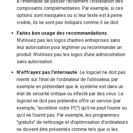
à l'internaute de passer facilement l'installation des
composants complémentaires. Par exemple, si ces
options sont masquées ou si leur texte est à peine
visible, ils ne sont pas indiqués comme il se doit.
Faites bon usage des recommandations.
N'utilisez pas les logos d'autres entreprises sans
leur autorisation pour légitimer ou recommander un
produit. N'utilisez pas les logos d'une administration
sans autorisation.
N'effrayez pas l'internaute.
Le logiciel ne doit pas
mentir sur l'état de l'ordinateur de l'utilisateur, par
exemple en prétendant que le système est dans un
état de sécurité critique ou infecté par des virus. Le
logiciel ne doit pas prétendre offrir un service (par
exemple, "accélérer votre PC") qu'il ne peut fournir ou
qu'il ne fournit pas. Par exemple, les programmes
"gratuits" de nettoyage et d'optimisation d'ordinateurs
ne doivent être présentés comme tels que si les