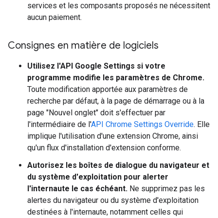
services et les composants proposés ne nécessitent
aucun paiement.
Consignes en matière de logiciels
Utilisez l'API Google Settings si votre
programme modifie les paramètres de Chrome.
Toute modification apportée aux paramètres de
recherche par défaut, à la page de démarrage ou à la
page "Nouvel onglet" doit s'effectuer par
l'intermédiaire de l'
API Chrome Settings Override
. Elle
implique l'utilisation d'une extension Chrome, ainsi
qu'un flux d'installation d'extension conforme.
Autorisez les boîtes de dialogue du navigateur et
du système d'exploitation pour alerter
l'internaute le cas échéant.
Ne supprimez pas les
alertes du navigateur ou du système d'exploitation
destinées à l'internaute, notamment celles qui