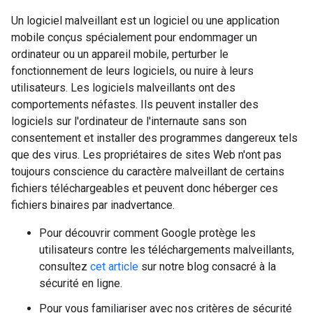
Un logiciel malveillant est un logiciel ou une application
mobile conçus spécialement pour endommager un
ordinateur ou un appareil mobile, perturber le
fonctionnement de leurs logiciels, ou nuire à leurs
utilisateurs. Les logiciels malveillants ont des
comportements néfastes. Ils peuvent installer des
logiciels sur l'ordinateur de l'internaute sans son
consentement et installer des programmes dangereux tels
que des virus. Les propriétaires de sites Web n'ont pas
toujours conscience du caractère malveillant de certains
fichiers téléchargeables et peuvent donc héberger ces
fichiers binaires par inadvertance.
Pour découvrir comment Google protège les
utilisateurs contre les téléchargements malveillants,
consultez
cet article
sur notre blog consacré à la
sécurité en ligne.
Pour vous familiariser avec nos critères de sécurité