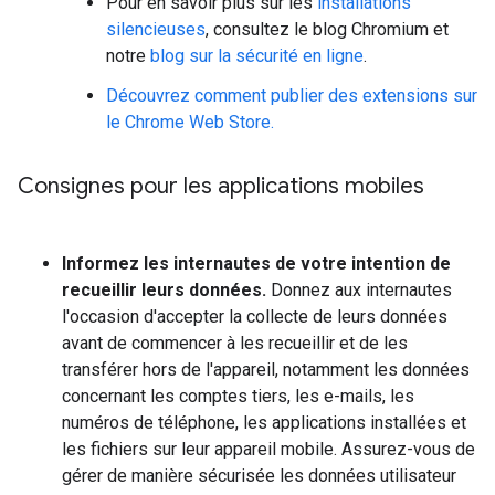
Pour en savoir plus sur les
installations
silencieuses
, consultez le blog Chromium et
notre
blog sur la sécurité en ligne
.
Découvrez comment publier des extensions sur
le Chrome Web Store.
Consignes pour les applications mobiles
Informez les internautes de votre intention de
recueillir leurs données.
Donnez aux internautes
l'occasion d'accepter la collecte de leurs données
avant de commencer à les recueillir et de les
transférer hors de l'appareil, notamment les données
concernant les comptes tiers, les e-mails, les
numéros de téléphone, les applications installées et
les fichiers sur leur appareil mobile. Assurez-vous de
gérer de manière sécurisée les données utilisateur