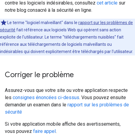
contre les logiciels indésirables, consultez
cet article
sur
notre blog consacré à la sécurité en ligne.
Le terme "logiciel malveillant" dans le
rapport sur les problèmes de
sécurité
fait référence aux logiciels Web qui opèrent sans action
explicite de l'utilisateur. Le terme "téléchargements nuisibles" fait
référence aux téléchargements de logiciels malveillants ou
indésirables qui doivent explicitement être téléchargés par l'utilisateur.
Corriger le problème
Assurez-vous que votre site ou votre application respecte
les
consignes énoncées ci-dessus
. Vous pouvez ensuite
demander un examen dans le
rapport sur les problèmes de
sécurité
Si votre application mobile affiche des avertissements,
vous pouvez
faire appel
.