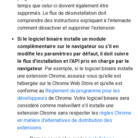
temps que celui-ci doivent également être
supprimés. Le flux de désinstallation doit
comprendre des instructions expliquant à l'internaute
comment désactiver et supprimer l'extension.
Si le logiciel binaire installe un module
complémentaire sur le navigateur ou s'il en
modifie les paramètres par défaut, il doit suivre
le flux d'installation et l'API pris en charge par le
navigateur
. Par exemple, si le logiciel binaire installe
une extension Chrome, assurez-vous qu'elle est
hébergée sur le Chrome Web Store et qu'elle est
conforme au
Règlement du programme pour les
développeurs
de Chrome. Votre logiciel binaire sera
considéré comme malveillant s'il installe une
extension Chrome sans respecter les
règles Chrome
en matière d'alternatives de distribution des
extensions
.