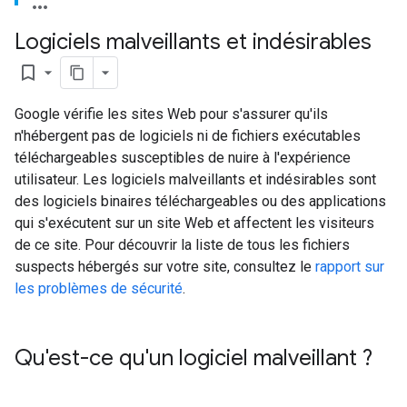
Logiciels malveillants et indésirables
bookmark_border
Google vérifie les sites Web pour s'assurer qu'ils
n'hébergent pas de logiciels ni de fichiers exécutables
téléchargeables susceptibles de nuire à l'expérience
utilisateur. Les logiciels malveillants et indésirables sont
des logiciels binaires téléchargeables ou des applications
qui s'exécutent sur un site Web et affectent les visiteurs
de ce site. Pour découvrir la liste de tous les fichiers
suspects hébergés sur votre site, consultez le
rapport sur
les problèmes de sécurité
.
Qu'est-ce qu'un logiciel malveillant ?