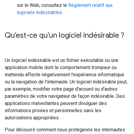
sur le Web, consultez le
Règlement relatif aux
logiciels indésirables
.
Qu'est-ce qu'un logiciel indésirable ?
Un logiciel indésirable est un fichier exécutable ou une
application mobile dont le comportement trompeur ou
inattendu affecte négativement l'expérience informatique
ou la navigation de l'internaute. Un logiciel indésirable peut,
par exemple, modifier votre page d'accueil ou d'autres
paramètres de votre navigateur de façon indésirable. Des
applications malveillantes peuvent divulguer des
informations privées et personnelles sans les
autorisations appropriées.
Pour découvrir comment nous protégeons les internautes