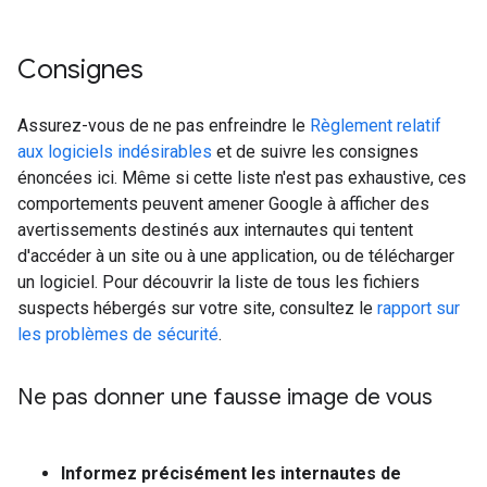
Consignes
Assurez-vous de ne pas enfreindre le
Règlement relatif
aux logiciels indésirables
et de suivre les consignes
énoncées ici. Même si cette liste n'est pas exhaustive, ces
comportements peuvent amener Google à afficher des
avertissements destinés aux internautes qui tentent
d'accéder à un site ou à une application, ou de télécharger
un logiciel. Pour découvrir la liste de tous les fichiers
suspects hébergés sur votre site, consultez le
rapport sur
les problèmes de sécurité
.
Ne pas donner une fausse image de vous
Informez précisément les internautes de