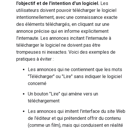
l'objectif et de l'intention d'un logiciel.
Les
utilisateurs doivent pouvoir télécharger le logiciel
intentionnellement, avec une connaissance exacte
des éléments téléchargés, en cliquant sur une
annonce précise qui en informe explicitement
l'internaute. Les annonces incitant l'internaute à
télécharger le logiciel ne doivent pas être
trompeuses ni inexactes. Voici des exemples de
pratiques à éviter :
Les annonces qui ne contiennent que les mots
"Télécharger" ou "Lire" sans indiquer le logiciel
concerné
Un bouton "Lire" qui amène vers un
téléchargement
Les annonces qui imitent l'interface du site Web
de l'éditeur et qui prétendent offrir du contenu
(comme un film), mais qui conduisent en réalité