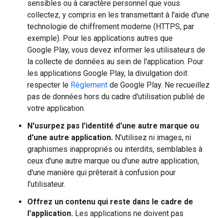
sensibles ou à caractère personnel que vous
collectez, y compris en les transmettant à l'aide d'une
technologie de chiffrement moderne (HTTPS, par
exemple). Pour les applications autres que
Google Play, vous devez informer les utilisateurs de
la collecte de données au sein de l'application. Pour
les applications Google Play, la divulgation doit
respecter le
Règlement
de Google Play. Ne recueillez
pas de données hors du cadre d'utilisation publié de
votre application.
N'usurpez pas l'identité d'une autre marque ou
d'une autre application.
N'utilisez ni images, ni
graphismes inappropriés ou interdits, semblables à
ceux d'une autre marque ou d'une autre application,
d'une manière qui prêterait à confusion pour
l'utilisateur.
Offrez un contenu qui reste dans le cadre de
l'application.
Les applications ne doivent pas