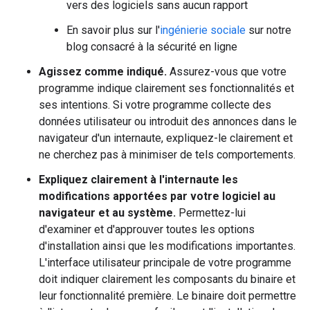
vers des logiciels sans aucun rapport
En savoir plus sur l'
ingénierie sociale
sur notre
blog consacré à la sécurité en ligne
Agissez comme indiqué.
Assurez-vous que votre
programme indique clairement ses fonctionnalités et
ses intentions. Si votre programme collecte des
données utilisateur ou introduit des annonces dans le
navigateur d'un internaute, expliquez-le clairement et
ne cherchez pas à minimiser de tels comportements.
Expliquez clairement à l'internaute les
modifications apportées par votre logiciel au
navigateur et au système.
Permettez-lui
d'examiner et d'approuver toutes les options
d'installation ainsi que les modifications importantes.
L'interface utilisateur principale de votre programme
doit indiquer clairement les composants du binaire et
leur fonctionnalité première. Le binaire doit permettre