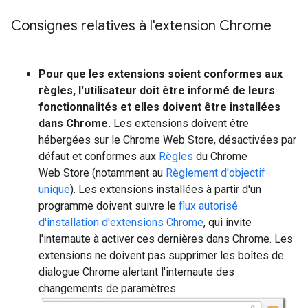
Consignes relatives à l'extension Chrome
Pour que les extensions soient conformes aux
règles, l'utilisateur doit être informé de leurs
fonctionnalités et elles doivent être installées
dans Chrome.
Les extensions doivent être
hébergées sur le Chrome Web Store, désactivées par
défaut et conformes aux
Règles
du Chrome
Web Store (notamment au
Règlement d'objectif
unique
). Les extensions installées à partir d'un
programme doivent suivre le
flux autorisé
d'installation d'extensions Chrome
, qui invite
l'internaute à activer ces dernières dans Chrome. Les
extensions ne doivent pas supprimer les boîtes de
dialogue Chrome alertant l'internaute des
changements de paramètres.