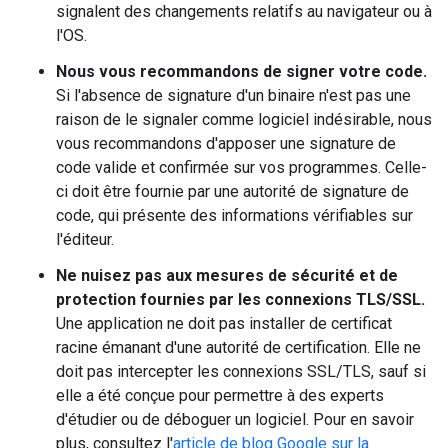
signalent des changements relatifs au navigateur ou à
l'OS.
Nous vous recommandons de signer votre code.
Si l'absence de signature d'un binaire n'est pas une
raison de le signaler comme logiciel indésirable, nous
vous recommandons d'apposer une signature de
code valide et confirmée sur vos programmes. Celle-
ci doit être fournie par une autorité de signature de
code, qui présente des informations vérifiables sur
l'éditeur.
Ne nuisez pas aux mesures de sécurité et de
protection fournies par les connexions TLS/SSL.
Une application ne doit pas installer de certificat
racine émanant d'une autorité de certification. Elle ne
doit pas intercepter les connexions SSL/TLS, sauf si
elle a été conçue pour permettre à des experts
d'étudier ou de déboguer un logiciel. Pour en savoir
plus, consultez l'
article de blog Google sur la