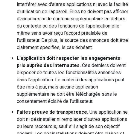
interférer avec d'autres applications ni avec la facilité
d'utilisation de l'appareil. Elles ne doivent pas afficher
d'annonces ni de contenu supplémentaire en dehors
du contexte ou des fonctions de l'application elle-
même sans avoir reçu l'accord préalable de
l'utilisateur. De plus, la source des annonces doit être
clairement spécifiée, le cas échéant.
L'application doit respecter les engagements
pris auprès des internautes.
Ces derniers doivent
disposer de toutes les fonctionnalités annoncées
dans l'application. Le contenu des applications peut
être mis à jour, mais aucune application
supplémentaire ne doit être téléchargée sans le
consentement éclairé de l'utilisateur.
Faites preuve de transparence.
Une application ne
doit ni désinstaller ni remplacer d'autres applications
ou leurs raccourcis, sauf s'il s'agit de son objectif
déclaré. Les désinstallations doivent être claires et