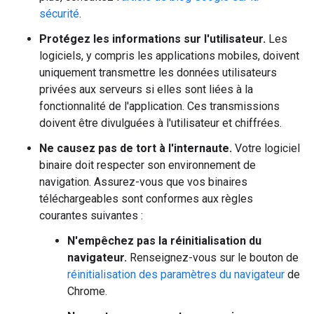
sécurité
.
Protégez les informations sur l'utilisateur.
Les
logiciels, y compris les applications mobiles, doivent
uniquement transmettre les données utilisateurs
privées aux serveurs si elles sont liées à la
fonctionnalité de l'application. Ces transmissions
doivent être divulguées à l'utilisateur et chiffrées.
Ne causez pas de tort à l'internaute.
Votre logiciel
binaire doit respecter son environnement de
navigation. Assurez-vous que vos binaires
téléchargeables sont conformes aux règles
courantes suivantes :
N'empêchez pas la réinitialisation du
navigateur.
Renseignez-vous sur le bouton de
réinitialisation des paramètres du navigateur
de
Chrome.