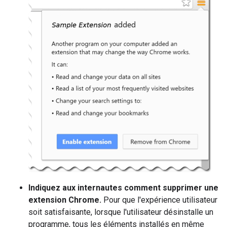
Indiquez aux internautes comment supprimer une
extension Chrome.
Pour que l'expérience utilisateur
soit satisfaisante, lorsque l'utilisateur désinstalle un
programme, tous les éléments installés en même