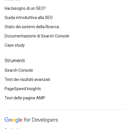
Hai bisogno di un SEO?
Guida introduttiva alla SEO
Stato dei sistemi della Ricerca
Documentazione di Search Console
Case study
Strumenti
Search Console
Test dei risultati avanzati
PageSpeed Insights
Test delle pagine AMP