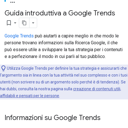
Guida introduttiva a Google Trends
bookmark_border
Google Trends
può aiutarti a capire meglio in che modo le
persone trovano informazioni sulla Ricerca Google, il che
può essere utile a sviluppare la tua strategia per i contenuti
e a perfezionare il modo in cui parli al tuo pubblico.
Utilizza Google Trends per definire la tua strategia e assicurarti che
l'argomento sia in linea con la tua attività nel suo complesso e con i tuoi
utenti (non scrivere su di un argomento solo perché è di tendenza). Se
hai dubbi, consulta la nostra pagina sulla
creazione di contenuti utili,
affidabili e pensati per le persone
.
Informazioni su Google Trends