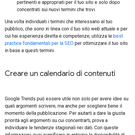
pertinenti e appropriati per il tuo sito e solo dopo
concentrati sui nuovi termini che trovi.
Una volta individuati i termini che interessano al tuo
pubblico, che sono in linea con il tuo sito web attuale e per
cui hai esperienza diretta e competenze, utilizza le
best
practice fondamentali per la SEO
per ottimizzare il tuo sito
in base a questi termini.
Creare un calendario di contenuti
Google Trends può essere utile non solo per avere idee su
quali argomenti scrivere, ma anche per scegliere bene il
momento della pubblicazione. Per aiutarti a dare la giusta
priorità agli argomenti su cui concentrarti, prova a
individuare le tendenze stagionali nei dati. Con queste
informazioni, puoi pianificare in anticipo la disponibilità di