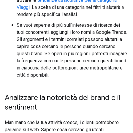
trovare le
tendenze assicurative per la categoria
Viaggi
. La scelta di una categoria nei filtri ti aiuterà a
rendere più specifica l'analisi.
Se vuoi saperne di più sull'interesse di ricerca dei
tuoi concorrenti, aggiungi i loro nomi a Google Trends.
Gli argomenti e i termini correlati possono aiutarti a
capire cosa cercano le persone quando cercano
questi brand. Se operi in più regioni, potresti indagare
la frequenza con cui le persone cercano questi brand
in ciascuna delle sottoregioni, aree metropolitane e
città disponibili.
Analizzare la notorietà del brand e il
sentiment
Man mano che la tua attività cresce, i clienti potrebbero
parlarne sul web. Sapere cosa cercano gli utenti