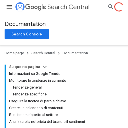
Search Central
Documentation
Search Console
Home page
Search Central
Documentation
Su questa pagina
Informazioni su Google Trends
Monitorare le tendenze in aumento
Tendenze generali
Tendenze specifiche
Eseguire la ricerca di parole chiave
Creare un calendario di contenuti
Benchmark rispetto al settore
Analizzare la notorietà del brand e il sentiment