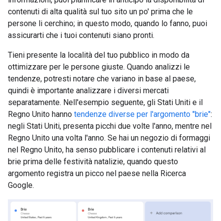
contenuti di alta qualità sul tuo sito un po' prima che le
persone li cerchino; in questo modo, quando lo fanno, puoi
assicurarti che i tuoi contenuti siano pronti.
Tieni presente la località del tuo pubblico in modo da
ottimizzare per le persone giuste. Quando analizzi le
tendenze, potresti notare che variano in base al paese,
quindi è importante analizzare i diversi mercati
separatamente. Nell'esempio seguente, gli Stati Uniti e il
Regno Unito hanno
tendenze diverse per l'argomento "brie"
:
negli Stati Uniti, presenta picchi due volte l'anno, mentre nel
Regno Unito una volta l'anno. Se hai un negozio di formaggi
nel Regno Unito, ha senso pubblicare i contenuti relativi al
brie prima delle festività natalizie, quando questo
argomento registra un picco nel paese nella Ricerca
Google.