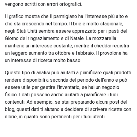
vengono scritti con errori ortografici.
Il grafico mostra che il parmigiano ha l'interesse più alto e
che sta crescendo nel tempo. Il brie è molto stagionale,
negli Stati Uniti sembra essere apprezzato per i pasti del
Giorno del ringraziamento e di Natale. La mozzarella
mantiene un interesse costante, mentre il cheddar registra
un leggero aumento tra ottobre e febbraio. Il provolone ha
un interesse di ricerca molto basso.
Questo tipo di analisi può aiutarti a pianificare quali prodotti
rendere disponibili a seconda del periodo dell'anno e può
essere utile per gestire l'inventario, se hai un negozio
fisico. I dati possono anche aiutarti a pianificare i tuoi
contenuti. Ad esempio, se stai preparando alcuni post del
blog, questi dati ti aiutano a decidere di scrivere ricette con
il brie, in quanto sono pertinenti per i tuoi utenti.