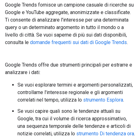
Google Trends fornisce un campione casuale di ricerche su
Google e YouTube aggregate, anonimizzate e classificate.
Ti consente di analizzare l'interesse per una determinata
query o un determinato argomento in tutto il mondo o a
livello di città. Se vuoi saperne di più sui dati disponibili,
consulta le
domande frequenti sui dati di Google Trends
.
Google Trends offre due strumenti principali per estrarre e
analizzare i dati:
Se vuoi esplorare termini e argomenti personalizzati,
controllarne l'interesse regionale e gli argomenti
correlati nel tempo, utilizza lo
strumento Esplora
.
Se vuoi capire quali sono le tendenze attuali su
Google, tra cui il volume di ricerca approssimativo,
una sequenza temporale delle tendenze e articoli di
notizie correlati, utilizza lo
strumento Di tendenza ora
.