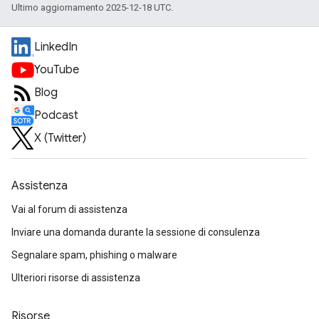
Ultimo aggiornamento 2025-12-18 UTC.
LinkedIn
YouTube
Blog
Podcast
X (Twitter)
Assistenza
Vai al forum di assistenza
Inviare una domanda durante la sessione di consulenza
Segnalare spam, phishing o malware
Ulteriori risorse di assistenza
Risorse