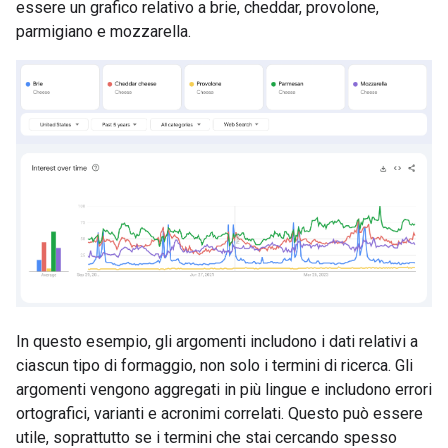
essere un grafico relativo a brie, cheddar, provolone,
parmigiano e mozzarella.
In questo esempio, gli argomenti includono i dati relativi a
ciascun tipo di formaggio, non solo i termini di ricerca. Gli
argomenti vengono aggregati in più lingue e includono errori
ortografici, varianti e acronimi correlati. Questo può essere
utile, soprattutto se i termini che stai cercando spesso