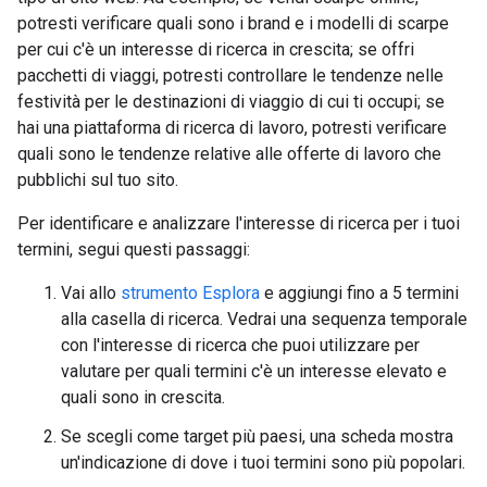
potresti verificare quali sono i brand e i modelli di scarpe
per cui c'è un interesse di ricerca in crescita; se offri
pacchetti di viaggi, potresti controllare le tendenze nelle
festività per le destinazioni di viaggio di cui ti occupi; se
hai una piattaforma di ricerca di lavoro, potresti verificare
quali sono le tendenze relative alle offerte di lavoro che
pubblichi sul tuo sito.
Per identificare e analizzare l'interesse di ricerca per i tuoi
termini, segui questi passaggi:
Vai allo
strumento Esplora
e aggiungi fino a 5 termini
alla casella di ricerca. Vedrai una sequenza temporale
con l'interesse di ricerca che puoi utilizzare per
valutare per quali termini c'è un interesse elevato e
quali sono in crescita.
Se scegli come target più paesi, una scheda mostra
un'indicazione di dove i tuoi termini sono più popolari.