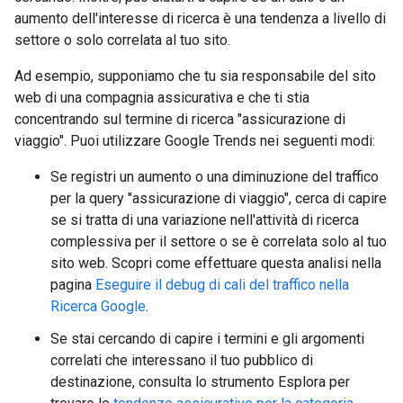
aumento dell'interesse di ricerca è una tendenza a livello di
settore o solo correlata al tuo sito.
Ad esempio, supponiamo che tu sia responsabile del sito
web di una compagnia assicurativa e che ti stia
concentrando sul termine di ricerca "assicurazione di
viaggio". Puoi utilizzare Google Trends nei seguenti modi:
Se registri un aumento o una diminuzione del traffico
per la query "assicurazione di viaggio", cerca di capire
se si tratta di una variazione nell'attività di ricerca
complessiva per il settore o se è correlata solo al tuo
sito web. Scopri come effettuare questa analisi nella
pagina
Eseguire il debug di cali del traffico nella
Ricerca Google
.
Se stai cercando di capire i termini e gli argomenti
correlati che interessano il tuo pubblico di
destinazione, consulta lo strumento Esplora per