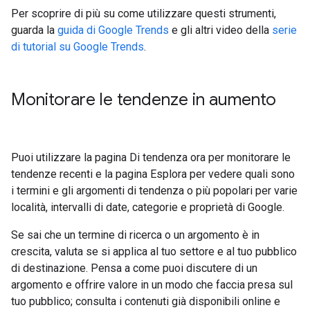
Per scoprire di più su come utilizzare questi strumenti,
guarda la
guida di Google Trends
e gli altri video della
serie
di tutorial su Google Trends
.
Monitorare le tendenze in aumento
Puoi utilizzare la pagina Di tendenza ora per monitorare le
tendenze recenti e la pagina Esplora per vedere quali sono
i termini e gli argomenti di tendenza o più popolari per varie
località, intervalli di date, categorie e proprietà di Google.
Se sai che un termine di ricerca o un argomento è in
crescita, valuta se si applica al tuo settore e al tuo pubblico
di destinazione. Pensa a come puoi discutere di un
argomento e offrire valore in un modo che faccia presa sul
tuo pubblico; consulta i contenuti già disponibili online e