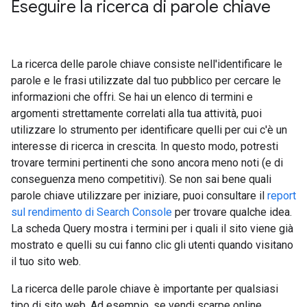
Eseguire la ricerca di parole chiave
La ricerca delle parole chiave consiste nell'identificare le
parole e le frasi utilizzate dal tuo pubblico per cercare le
informazioni che offri. Se hai un elenco di termini e
argomenti strettamente correlati alla tua attività, puoi
utilizzare lo strumento per identificare quelli per cui c'è un
interesse di ricerca in crescita. In questo modo, potresti
trovare termini pertinenti che sono ancora meno noti (e di
conseguenza meno competitivi). Se non sai bene quali
parole chiave utilizzare per iniziare, puoi consultare il
report
sul rendimento di Search Console
per trovare qualche idea.
La scheda Query mostra i termini per i quali il sito viene già
mostrato e quelli su cui fanno clic gli utenti quando visitano
il tuo sito web.
La ricerca delle parole chiave è importante per qualsiasi
tipo di sito web. Ad esempio, se vendi scarpe online,