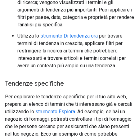
di ricerca; vengono visualizzati i termini e gli
argomenti di tendenza più importanti. Puoi applicare i
filtri per paese, data, categoria e proprietà per rendere
l'analisi più specifica.
Utilizza lo
strumento Di tendenza ora
per trovare
termini di tendenza in crescita, applicare filtri per
restringere la ricerca ai termini che potrebbero
interessarti e trovare articoli e termini correlati per
avere un contesto più ampio su una tendenza.
Tendenze specifiche
Per esplorare le tendenze specifiche per il tuo sito web,
prepara un elenco di termini che ti interessano già e cercali
utilizzando lo
strumento Esplora
. Ad esempio, se hai un
negozio di formaggi, potresti controllare i tipi di formaggio
che le persone cercano per assicurarti che siano presenti
nel tuo negozio. Ecco un esempio di come potrebbe