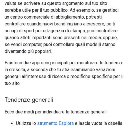
valuta se scrivere su questo argomento sul tuo sito
sarebbe utile per il tuo pubblico. Ad esempio, se gestisci
un centro commerciale di abbigliamento, potresti
controllare quando nuovi brand iniziano a crescere; se ti
occupi di sport per un'agenzia di stampa, puoi controllare
quando atleti importanti sono presenti nei media; oppure,
se vendi computer, puoi controllare quali modelli stanno
diventando più popolari.
Esistono due approcci principali per monitorare le tendenze
in crescita, a seconda che tu stia esaminando variazioni
generali all'interesse di ricerca o modifiche specifiche per il
tuo sito.
Tendenze generali
Ecco due modi per individuare le tendenze generali:
Utilizza lo
strumento Esplora
e lascia vuota la casella