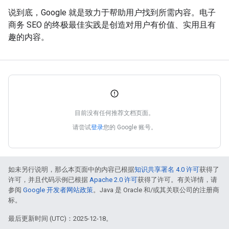
说到底，Google 就是致力于帮助用户找到所需内容。电子
商务 SEO 的终极最佳实践是创造对用户有价值、实用且有
趣的内容。
目前没有任何推荐文档页面。
请尝试
登录
您的 Google 账号。
如未另行说明，那么本页面中的内容已根据
知识共享署名 4.0 许可
获得了
许可，并且代码示例已根据
Apache 2.0 许可
获得了许可。有关详情，请
参阅
Google 开发者网站政策
。Java 是 Oracle 和/或其关联公司的注册商
标。
最后更新时间 (UTC)：2025-12-18。