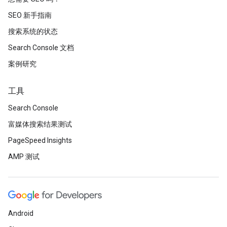
SEO 新手指南
搜索系统的状态
Search Console 文档
案例研究
工具
Search Console
富媒体搜索结果测试
PageSpeed Insights
AMP 测试
Android