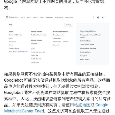
Google 了解您网站上不同网页的用途，从而强化导航结
构。
如果类别网页不包含指向某类别中所有商品的直接链接，
Googlebot 可能无法仅通过抓取找到您的所有商品。这些商
品也许能通过搜索框找到，但无法通过类别浏览找到。
Googlebot 通常不会尝试在网站抓取过程中将搜索提交至搜
索框中。因此，强烈建议您链接到您希望编入索引的所有商
品。如果无法链接到所有网页，请使用
站点地图
或
Google
Merchant Center Feed
。这些来源可包含抓取工具无法通过