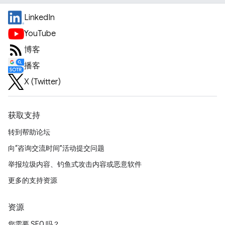
LinkedIn
YouTube
博客
播客
X (Twitter)
获取支持
转到帮助论坛
向“咨询交流时间”活动提交问题
举报垃圾内容、钓鱼式攻击内容或恶意软件
更多的支持资源
资源
您需要 SEO 吗？