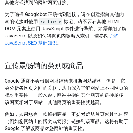
其他方式找到的网站网页链接。
为了确保 Googlebot 正确找到链接，请在创建指向其他内
容的链接时使用
<a href>
标记。请不要在其他 HTML
DOM 元素上使用 JavaScript 事件进行导航。如需详细了解
JavaScript 以及如何将网页内容编入索引，请参阅
了解
JavaScript SEO 基础知识
。
宣传最畅销的类别或商品
Google 通常不会根据网址结构来推断网站结构。但是，它
会分析各网页之间的关联，从而深入了解网站上不同网页的
相对重要性。一般来说，网站中指向某个网页的链接越多，
该网页相对于网站上其他网页的重要性就越高。
例如，如果您有一款畅销商品，不妨考虑从首页或其他内容
（例如您网站上的博文或简报）链接到该商品。这将有助于
Google 了解该商品对您网站的重要性。