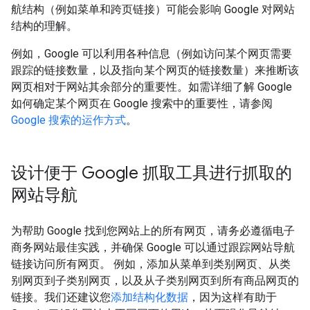
航结构（例如菜单和跨页链接）可能会影响 Google 对网站
结构的理解。
例如，Google 可以利用各种信息（例如访问某个网页需要
跟踪的链接数量，以及指向某个网页的链接数量）来推断该
网页相对于网站其余部分的重要性。如需详细了解 Google
如何确定某个网页在 Google 搜索中的重要性，请参阅
Google 搜索的运作方式
。
设计便于 Google 抓取工具进行抓取的
网站导航
为帮助 Google 找到您网站上的所有网页，请务必遵循电子
商务网站最佳实践，并确保 Google 可以通过跟踪网站导航
链接访问所有网页。 例如，添加从菜单到类别网页、从类
别网页到子类别网页，以及从子类别网页到所有商品网页的
链接。我们还建议您
添加结构化数据
，因为这样有助于