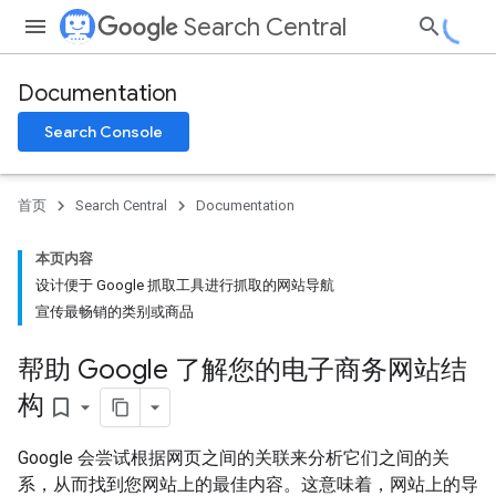
Search Central
Documentation
Search Console
首页
Search Central
Documentation
本页内容
设计便于 Google 抓取工具进行抓取的网站导航
宣传最畅销的类别或商品
帮助 Google 了解您的电子商务网站结
构
bookmark_border
Google 会尝试根据网页之间的关联来分析它们之间的关
系，从而找到您网站上的最佳内容。这意味着，网站上的导