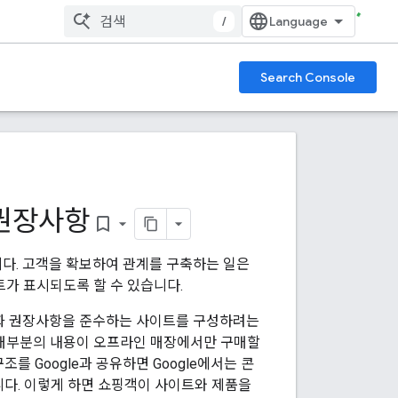
/
Search Console
 권장사항
bookmark_border
니다. 고객을 확보하여 관계를 구축하는 일은
트가 표시되도록 할 수 있습니다.
적화 권장사항을 준수하는 사이트를 구성하려는
 대부분의 내용이 오프라인 매장에서만 구매할
 Google과 공유하면 Google에서는 콘
있습니다. 이렇게 하면 쇼핑객이 사이트와 제품을