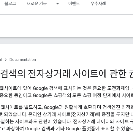
블로그
새로운 기능
이벤트
우수사례
al
Documentation
e 검색의 전자상거래 사이트에 관한
웹사이트에 있어 Google 검색에 표시되는 것은 중요한 도전과제입
중요한 동인이고 Google은 쇼핑객의 모든 쇼핑 여정 단계에서 사이
 웹사이트를 빌드하고, Google과 원활하게 호환되며 검색엔진 최
련되었습니다. 온라인 상거래 사이트(전자상거래)에 중점을 두지만
나열하는 사이트와도 관련이 있습니다. 전자상거래 데이터와 사이트 구조를
고 파싱하여 Google 검색과 기타 Google 플랫폼에 표시할 수 