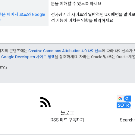
분을 이해할 수 있도록 하세요.
분 페이지 로드와 Google
전자상거래 사이트의 일반적인 UX 패턴을 알아보고 
향
성 기능에 미치는 영향을 파악하세요.
페이지의 콘텐츠에는
Creative Commons Attribution 4.0 라이선스
에 따라 라이선스가 
은
Google Developers 사이트 정책
을 참조하세요. 자바는 Oracle 및/또는 Oracle
UTC)
블로그
RSS 피드 구독하기
Search 