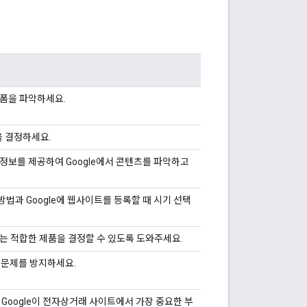
폼을 파악하세요.
을 결정하세요.
정보를 제공하여 Google에서 콘텐츠를 파악하고
과 Google에 웹사이트를 등록할 때 시기 선택
는 적합한 제품을 결정할 수 있도록 도와주세요.
 문제를 방지하세요.
Google이 전자상거래 사이트에서 가장 중요한 부