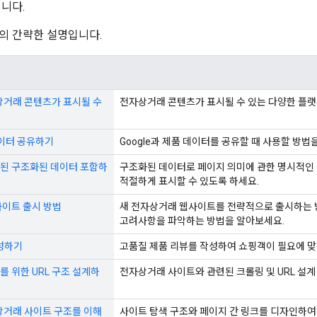
됩니다.
의 간략한 설명입니다.
자상거래 콘텐츠가 표시될 수
전자상거래 콘텐츠가 표시될 수 있는 다양한 플랫
데이터 공유하기
Google과 제품 데이터를 공유할 때 사용할 방법
된 구조화된 데이터 포함하
구조화된 데이터로 페이지 의미에 관한 명시적인 
적절하게 표시할 수 있도록 하세요.
사이트 출시 방법
새 전자상거래 웹사이트를 전략적으로 출시하는 방법
고려사항을 파악하는 방법을 알아보세요.
성하기
고품질 제품 리뷰를 작성하여 쇼핑객이 필요에 맞
 위한 URL 구조 설계하
전자상거래 사이트와 관련된 크롤링 및 URL 설계
자상거래 사이트 구조를 이해
사이트 탐색 구조와 페이지 간 링크를 디자인하여 