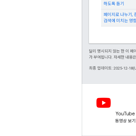
하도록 돕기
페이지로 나누기, 증
검색에 미치는 영
달리 명시되지 않는 한 이 
가 부여됩니다. 자세한 내용
최종 업데이트: 2025-12-18(
LinkedIn
YouTube
LinkedIn에서 확인하기
동영상 보기