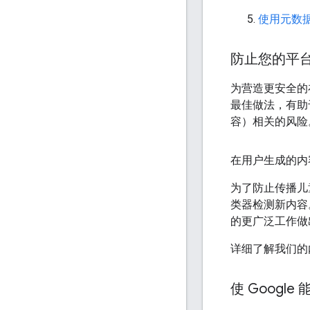
使用元数
防止您的平
为营造更安全的
最佳做法，有助
容）相关的风险
在用户生成的内容
为了防止传播儿
类器检测新内容
的更广泛工作做
详细了解我们的
使 Googl