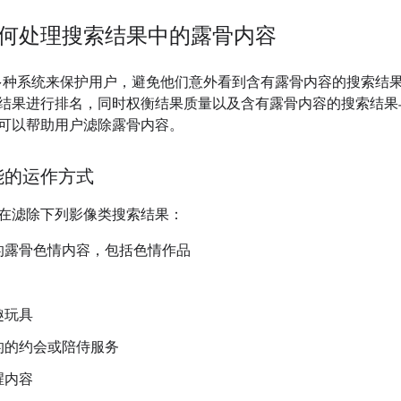
e 如何处理搜索结果中的露骨内容
会使用多种系统来保护用户，避免他们意外看到含有露骨内容的搜索
结果进行排名，同时权衡结果质量以及含有露骨内容的搜索结果
可以帮助用户滤除露骨内容。
能的运作方式
在滤除下列影像类搜索结果：
的露骨色情内容，包括色情作品
趣玩具
的的约会或陪侍服务
腥内容