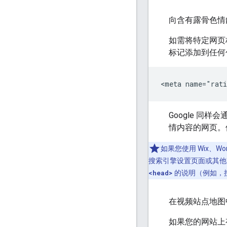
向含有露骨色情
如需将特定网页
标记添加到任何
<meta name="rati
Google 同样会
情内容的网页。
如果您使用 Wix、Wo
搜索引擎设置页面或其
<head>
的说明（例如，搜索“
在视频站点地图
如果您的网站上