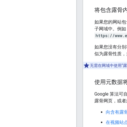
将包含露骨
如果您的网站包
子网域中。例如
https://www.
如果您没有分别
似为露骨性质，
无需在网域中使用“
使用元数据
Google 
露骨网页，或者
向含有露
在视频站