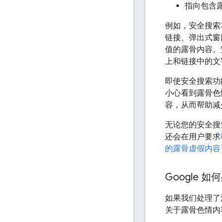
指向包含
例如，安全搜索
链接、弹出式窗
值的露骨内容。
上和链接中的文
即使安全搜索功
小心看到露骨色
容，从而帮助减
无论您的安全搜索
还会在用户要求
的露骨虚假内容
Google
如果我们处理了
关于露骨色情内