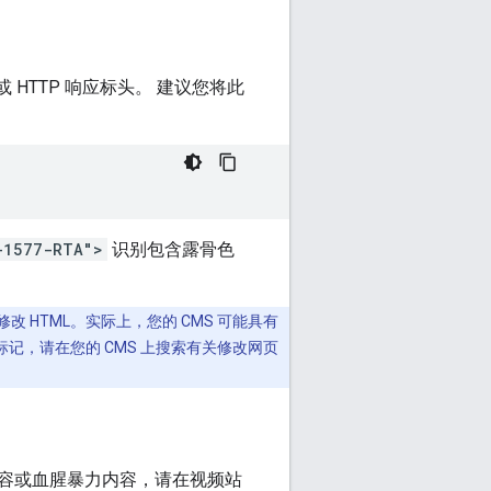
或 HTTP 响应标头。 建议您将此
-1577-RTA">
识别包含露骨色
希望修改 HTML。实际上，您的 CMS 可能具有
标记，请在您的 CMS 上搜索有关修改网页
容或血腥暴力内容，请在视频站