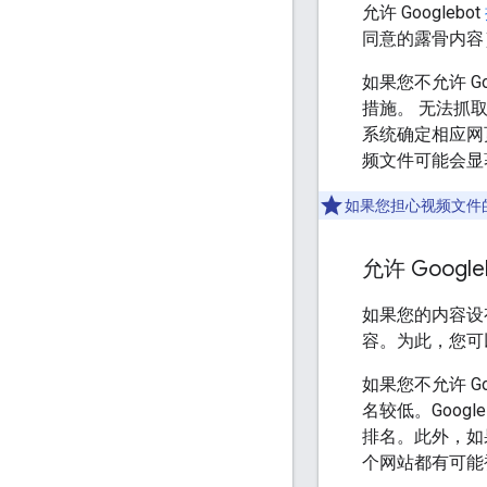
允许 Googlebot
同意的露骨内容
如果您不允许 Go
措施。 无法抓
系统确定相应网页
频文件可能会显
如果您担心视频文件的
允许 Goog
如果您的内容设有
容。为此，您可
如果您不允许 G
名较低。Goo
排名。此外，如果
个网站都有可能