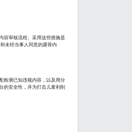
内容审核流程。采用这些措施是
 和未经当事人同意的露骨内
配检测已知违规内容，以及用分
台的安全性，并为打击儿童剥削