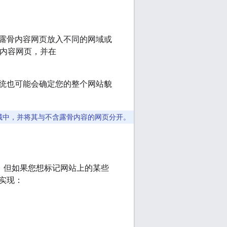
露骨内容网页放入不同的网域或
内容网页，并在
统也可能会确定您的整个网站貌
域中，并将其与不含露骨内容的网页分开。
法，但如果您想标记网站上的某些
实现：