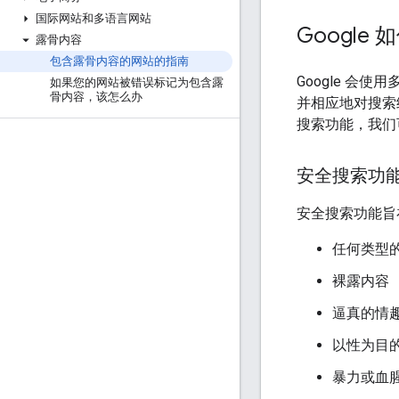
国际网站和多语言网站
Googl
露骨内容
包含露骨内容的网站的指南
Google 
如果您的网站被错误标记为包含露
骨内容，该怎么办
并相应地对搜索
搜索功能，我们
安全搜索功
安全搜索功能旨
任何类型
裸露内容
逼真的情
以性为目
暴力或血