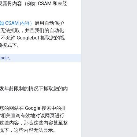
规露骨内容（例如 CSAM 和未经
 CSAM 内容）
启用自动保护
容无法抓取，并且我们的自动化
 Googlebot 抓取您的视
频模式下。
gle
。
不触发年龄限制的情况下抓取您的内
的网站在 Google 搜索中的排
针对相关查询有效地对该网页进行
看到这些内容，那么这些内容甚至整
况下，这些内容无法显示。