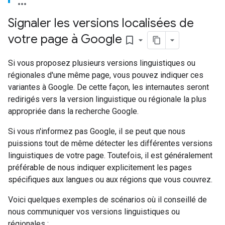
Signaler les versions localisées de
votre page à Google
bookmark_border
Si vous proposez plusieurs versions linguistiques ou
régionales d'une même page, vous pouvez indiquer ces
variantes à Google. De cette façon, les internautes seront
redirigés vers la version linguistique ou régionale la plus
appropriée dans la recherche Google.
Si vous n'informez pas Google, il se peut que nous
puissions tout de même détecter les différentes versions
linguistiques de votre page. Toutefois, il est généralement
préférable de nous indiquer explicitement les pages
spécifiques aux langues ou aux régions que vous couvrez.
Voici quelques exemples de scénarios où il conseillé de
nous communiquer vos versions linguistiques ou
régionales :