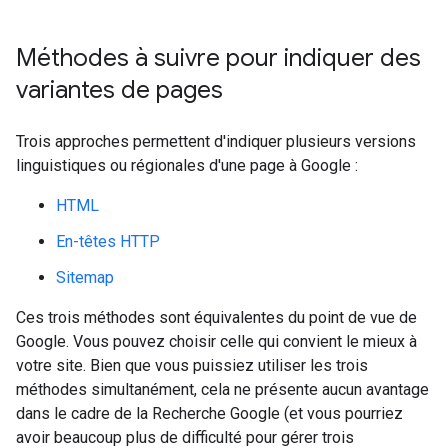
Méthodes à suivre pour indiquer des
variantes de pages
Trois approches permettent d'indiquer plusieurs versions
linguistiques ou régionales d'une page à Google :
HTML
En-têtes HTTP
Sitemap
Ces trois méthodes sont équivalentes du point de vue de
Google. Vous pouvez choisir celle qui convient le mieux à
votre site. Bien que vous puissiez utiliser les trois
méthodes simultanément, cela ne présente aucun avantage
dans le cadre de la Recherche Google (et vous pourriez
avoir beaucoup plus de difficulté pour gérer trois