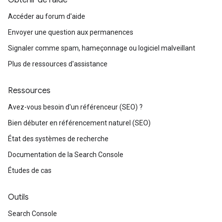
Obtenir de l'aide
Accéder au forum d'aide
Envoyer une question aux permanences
Signaler comme spam, hameçonnage ou logiciel malveillant
Plus de ressources d'assistance
Ressources
Avez-vous besoin d'un référenceur (SEO) ?
Bien débuter en référencement naturel (SEO)
État des systèmes de recherche
Documentation de la Search Console
Études de cas
Outils
Search Console