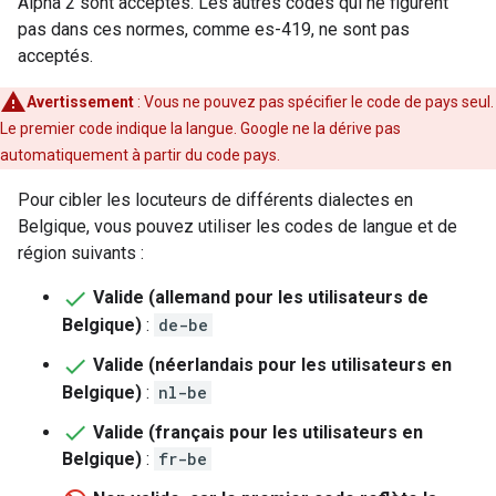
Alpha 2 sont acceptés. Les autres codes qui ne figurent
pas dans ces normes, comme es-419, ne sont pas
acceptés.
Avertissement
: Vous ne pouvez pas spécifier le code de pays seul.
Le premier code indique la langue. Google ne la dérive pas
automatiquement à partir du code pays.
Pour cibler les locuteurs de différents dialectes en
Belgique, vous pouvez utiliser les codes de langue et de
région suivants :
Valide (allemand pour les utilisateurs de
Belgique)
:
de-be
Valide (néerlandais pour les utilisateurs en
Belgique)
:
nl-be
Valide (français pour les utilisateurs en
Belgique)
:
fr-be