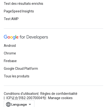
Test des résultats enrichis
PageSpeed Insights
Test AMP
Android
Chrome
Firebase
Google Cloud Platform
Tous les produits
Conditions d'utilisation
Règles de confidentialité
ICP证合字B2-20070004号
Manage cookies