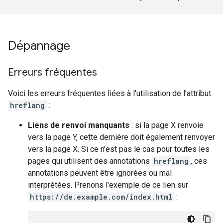
Dépannage
Erreurs fréquentes
Voici les erreurs fréquentes liées à l'utilisation de l'attribut
hreflang
:
Liens de renvoi manquants
: si la page X renvoie
vers la page Y, cette dernière doit également renvoyer
vers la page X. Si ce n'est pas le cas pour toutes les
pages qui utilisent des annotations
hreflang
, ces
annotations peuvent être ignorées ou mal
interprétées. Prenons l'exemple de ce lien sur
https://de.example.com/index.html
: