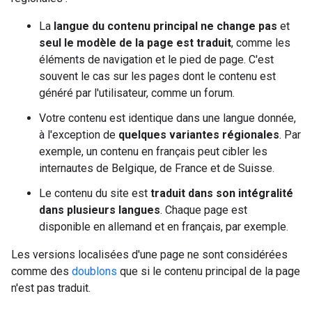
La
langue du contenu principal ne change pas
et
seul le modèle de la page est traduit
, comme les
éléments de navigation et le pied de page. C'est
souvent le cas sur les pages dont le contenu est
généré par l'utilisateur, comme un forum.
Votre contenu est identique dans une langue donnée,
à l'exception de
quelques variantes régionales
. Par
exemple, un contenu en français peut cibler les
internautes de Belgique, de France et de Suisse.
Le contenu du site est
traduit dans son intégralité
dans plusieurs langues
. Chaque page est
disponible en allemand et en français, par exemple.
Les versions localisées d'une page ne sont considérées
comme des
doublons
que si le contenu principal de la page
n'est pas traduit.