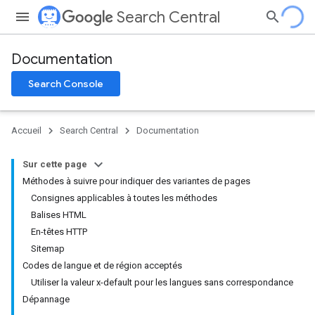
Search Central
Documentation
Search Console
Accueil
Search Central
Documentation
Sur cette page
Méthodes à suivre pour indiquer des variantes de pages
Consignes applicables à toutes les méthodes
Balises HTML
En-têtes HTTP
Sitemap
Codes de langue et de région acceptés
Utiliser la valeur x-default pour les langues sans correspondance
Dépannage