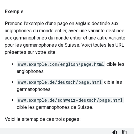
Exemple
Prenons l'exemple d'une page en anglais destinée aux
anglophones du monde entier, avec une variante destinée
aux germanophones du monde entier et une autre variante
pour les germanophones de Suisse. Voici toutes les URL
présentes sur votre site :
www.example.com/english/page.html
cible les
anglophones.
www.example.de/deutsch/page.html
cible les
germanophones.
www.example.de/schweiz-deutsch/page.html
cible les germanophones de Suisse.
Voici le sitemap de ces trois pages :