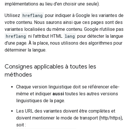
implémentations au lieu d'en choisir une seule).
Utilisez
hreflang
pour indiquer à Google les variantes de
votre contenu. Nous saurons ainsi que ces pages sont des
variantes localisées du même contenu. Google n'utilise pas
hreflang
ni l'attribut HTML
lang
pour détecter la langue
d'une page. À la place, nous utilisons des algorithmes pour
déterminer la langue.
Consignes applicables à toutes les
méthodes
Chaque version linguistique doit se référencer elle-
même et indiquer
aussi
toutes les autres versions
linguistiques de la page.
Les URL des variantes doivent être complètes et
doivent mentionner le mode de transport (http/https),
soit :