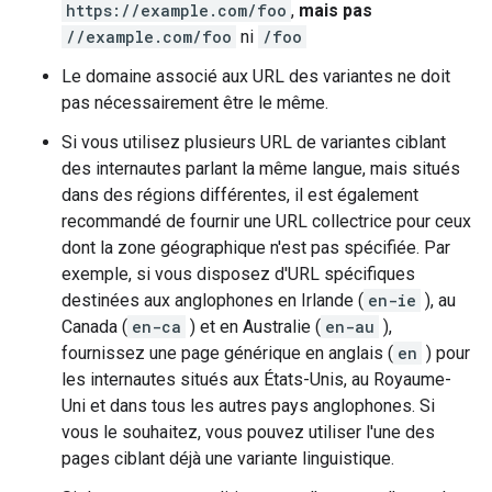
https://example.com/foo
,
mais pas
//example.com/foo
ni
/foo
Le domaine associé aux URL des variantes ne doit
pas nécessairement être le même.
Si vous utilisez plusieurs URL de variantes ciblant
des internautes parlant la même langue, mais situés
dans des régions différentes, il est également
recommandé de fournir une URL collectrice pour ceux
dont la zone géographique n'est pas spécifiée. Par
exemple, si vous disposez d'URL spécifiques
destinées aux anglophones en Irlande (
en-ie
), au
Canada (
en-ca
) et en Australie (
en-au
),
fournissez une page générique en anglais (
en
) pour
les internautes situés aux États-Unis, au Royaume-
Uni et dans tous les autres pays anglophones. Si
vous le souhaitez, vous pouvez utiliser l'une des
pages ciblant déjà une variante linguistique.