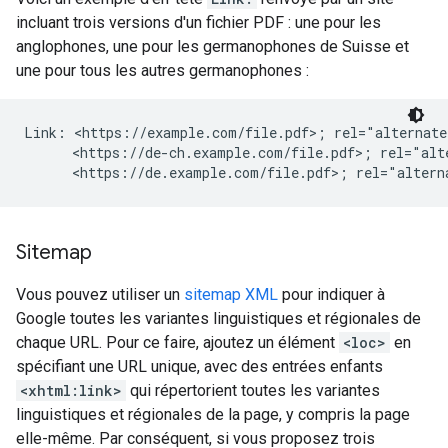
incluant trois versions d'un fichier PDF : une pour les
anglophones, une pour les germanophones de Suisse et
une pour tous les autres germanophones :
Link: <https://example.com/file.pdf>; rel="alternate
      <https://de-ch.example.com/file.pdf>; rel="alt
      <https://de.example.com/file.pdf>; rel="altern
Sitemap
Vous pouvez utiliser un
sitemap XML
pour indiquer à
Google toutes les variantes linguistiques et régionales de
chaque URL. Pour ce faire, ajoutez un élément
<loc>
en
spécifiant une URL unique, avec des entrées enfants
<xhtml:link>
qui répertorient toutes les variantes
linguistiques et régionales de la page, y compris la page
elle-même. Par conséquent, si vous proposez trois