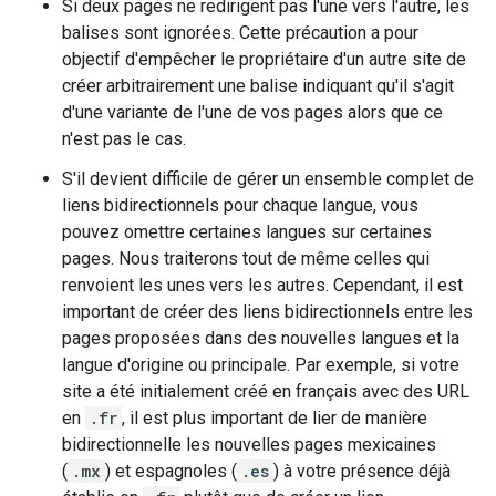
Si deux pages ne redirigent pas l'une vers l'autre, les
balises sont ignorées. Cette précaution a pour
objectif d'empêcher le propriétaire d'un autre site de
créer arbitrairement une balise indiquant qu'il s'agit
d'une variante de l'une de vos pages alors que ce
n'est pas le cas.
S'il devient difficile de gérer un ensemble complet de
liens bidirectionnels pour chaque langue, vous
pouvez omettre certaines langues sur certaines
pages. Nous traiterons tout de même celles qui
renvoient les unes vers les autres. Cependant, il est
important de créer des liens bidirectionnels entre les
pages proposées dans des nouvelles langues et la
langue d'origine ou principale. Par exemple, si votre
site a été initialement créé en français avec des URL
en
.fr
, il est plus important de lier de manière
bidirectionnelle les nouvelles pages mexicaines
(
.mx
) et espagnoles (
.es
) à votre présence déjà