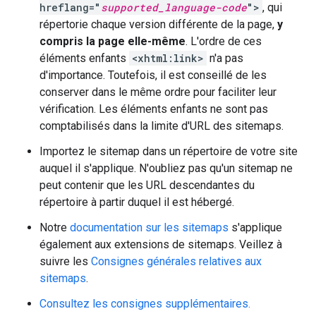
hreflang="
supported_language-code
">
, qui
répertorie chaque version différente de la page,
y
compris la page elle-même
. L'ordre de ces
éléments enfants
<xhtml:link>
n'a pas
d'importance. Toutefois, il est conseillé de les
conserver dans le même ordre pour faciliter leur
vérification. Les éléments enfants ne sont pas
comptabilisés dans la limite d'URL des sitemaps.
Importez le sitemap dans un répertoire de votre site
auquel il s'applique. N'oubliez pas qu'un sitemap ne
peut contenir que les URL descendantes du
répertoire à partir duquel il est hébergé.
Notre
documentation sur les sitemaps
s'applique
également aux extensions de sitemaps. Veillez à
suivre les
Consignes générales relatives aux
sitemaps
.
Consultez les consignes supplémentaires.