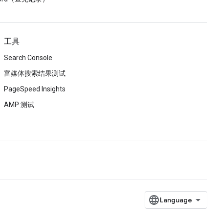
工具
Search Console
富媒体搜索结果测试
PageSpeed Insights
AMP 测试