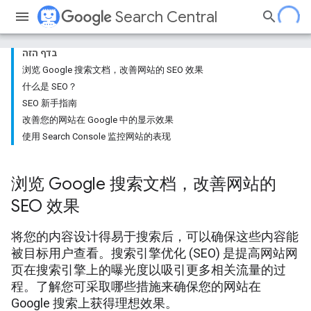
Search Central
בדף הזה
浏览 Google 搜索文档，改善网站的 SEO 效果
什么是 SEO？
SEO 新手指南
改善您的网站在 Google 中的显示效果
使用 Search Console 监控网站的表现
浏览 Google 搜索文档，改善网站的
SEO 效果
将您的内容设计得易于搜索后，可以确保这些内容能
被目标用户查看。搜索引擎优化 (SEO) 是提高网站网
页在搜索引擎上的曝光度以吸引更多相关流量的过
程。了解您可采取哪些措施来确保您的网站在
Google 搜索上获得理想效果。