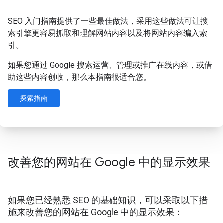
SEO 入门指南提供了一些最佳做法，采用这些做法可让搜
索引擎更容易抓取和理解网站内容以及将网站内容编入索
引。
如果您通过 Google 搜索运营、管理或推广在线内容，或借
助这些内容创收，那么本指南很适合您。
探索指南
改善您的网站在 Google 中的显示效果
如果您已经熟悉 SEO 的基础知识，可以采取以下措
施来改善您的网站在 Google 中的显示效果：