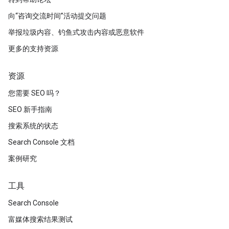
向“咨询交流时间”活动提交问题
举报垃圾内容、钓鱼式攻击内容或恶意软件
更多的支持资源
资源
您需要 SEO 吗？
SEO 新手指南
搜索系统的状态
Search Console 文档
案例研究
工具
Search Console
富媒体搜索结果测试