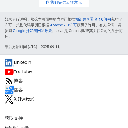
向我们提供反馈意见
如未另行说明，那么本页面中的内容已根据
知识共享署名 4.0 许可
获得了
许可，并且代码示例已根据
Apache 2.0 许可
获得了许可。有关详情，请
参阅
Google 开发者网站政策
。Java 是 Oracle 和/或其关联公司的注册商
标。
最后更新时间 (UTC)：2025-09-11。
LinkedIn
YouTube
博客
播客
X (Twitter)
获取支持
转到帮助论坛