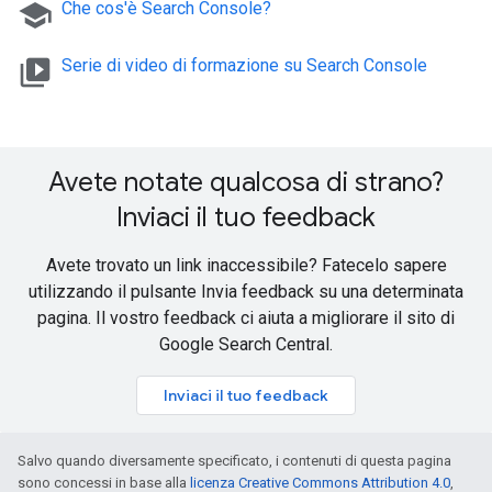
school
Che cos'è Search Console?
video_library
Serie di video di formazione su Search Console
Avete notate qualcosa di strano?
Inviaci il tuo feedback
Avete trovato un link inaccessibile? Fatecelo sapere
utilizzando il pulsante Invia feedback su una determinata
pagina. Il vostro feedback ci aiuta a migliorare il sito di
Google Search Central.
Inviaci il tuo feedback
Salvo quando diversamente specificato, i contenuti di questa pagina
sono concessi in base alla
licenza Creative Commons Attribution 4.0
,