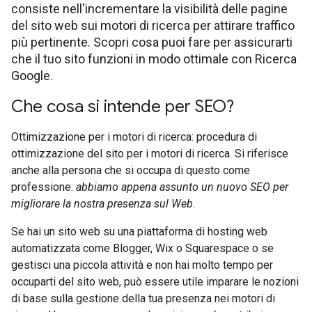
consiste nell'incrementare la visibilità delle pagine
del sito web sui motori di ricerca per attirare traffico
più pertinente. Scopri cosa puoi fare per assicurarti
che il tuo sito funzioni in modo ottimale con Ricerca
Google.
Che cosa si intende per SEO?
Ottimizzazione per i motori di ricerca: procedura di
ottimizzazione del sito per i motori di ricerca. Si riferisce
anche alla persona che si occupa di questo come
professione:
abbiamo appena assunto un nuovo SEO per
migliorare la nostra presenza sul Web
.
Se hai un sito web su una piattaforma di hosting web
automatizzata come Blogger, Wix o Squarespace o se
gestisci una piccola attività e non hai molto tempo per
occuparti del sito web, può essere utile imparare le nozioni
di base sulla gestione della tua presenza nei motori di