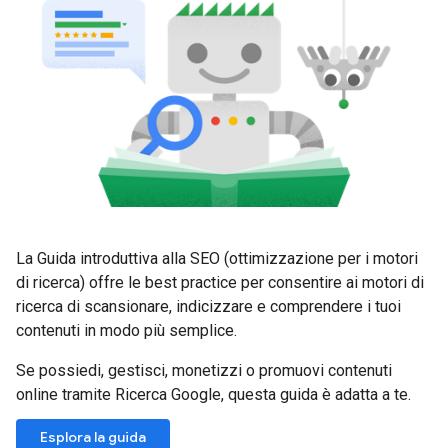
La Guida introduttiva alla SEO (ottimizzazione per i motori
di ricerca) offre le best practice per consentire ai motori di
ricerca di scansionare, indicizzare e comprendere i tuoi
contenuti in modo più semplice.
Se possiedi, gestisci, monetizzi o promuovi contenuti
online tramite Ricerca Google, questa guida è adatta a te.
Esplora la guida