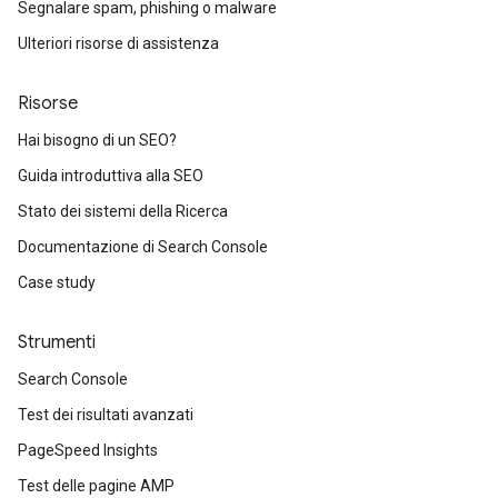
Segnalare spam, phishing o malware
Ulteriori risorse di assistenza
Risorse
Hai bisogno di un SEO?
Guida introduttiva alla SEO
Stato dei sistemi della Ricerca
Documentazione di Search Console
Case study
Strumenti
Search Console
Test dei risultati avanzati
PageSpeed Insights
Test delle pagine AMP