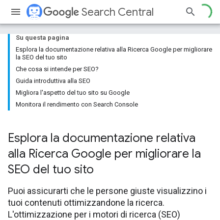
Search Central
Su questa pagina
Esplora la documentazione relativa alla Ricerca Google per migliorare
la SEO del tuo sito
Che cosa si intende per SEO?
Guida introduttiva alla SEO
Migliora l'aspetto del tuo sito su Google
Monitora il rendimento con Search Console
Esplora la documentazione relativa
alla Ricerca Google per migliorare la
SEO del tuo sito
Puoi assicurarti che le persone giuste visualizzino i
tuoi contenuti ottimizzandone la ricerca.
L'ottimizzazione per i motori di ricerca (SEO)