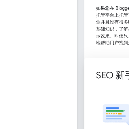
如果您在 Blogge
托管平台上托管
业并且没有很多
基础知识，了解
示效果。即便只
地帮助用户找到
SEO 