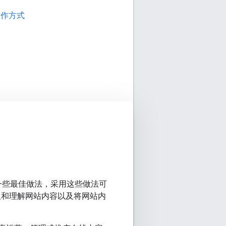
的工作方式
？
了一些最佳做法，采用这些做法可
取和理解网站内容以及将网站内