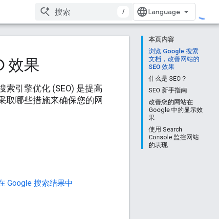
/
本页内容
浏览 Google 搜索
O 效果
文档，改善网站的
SEO 效果
什么是 SEO？
擎优化 (SEO) 是提高
SEO 新手指南
采取哪些措施来确保您的网
改善您的网站在
Google 中的显示效
果
使用 Search
Console 监控网站
的表现
Google 搜索结果中