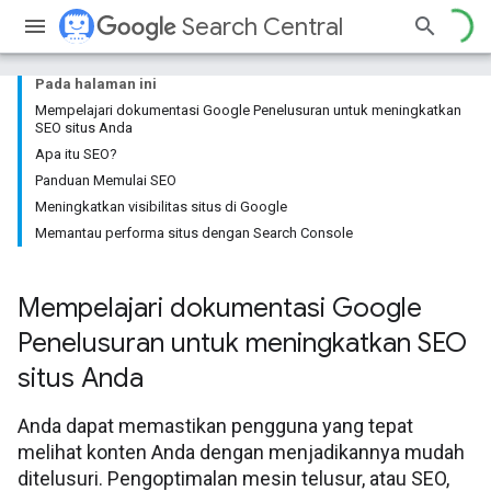
Search Central
Pada halaman ini
Mempelajari dokumentasi Google Penelusuran untuk meningkatkan
SEO situs Anda
Apa itu SEO?
Panduan Memulai SEO
Meningkatkan visibilitas situs di Google
Memantau performa situs dengan Search Console
Mempelajari dokumentasi Google
Penelusuran untuk meningkatkan SEO
situs Anda
Anda dapat memastikan pengguna yang tepat
melihat konten Anda dengan menjadikannya mudah
ditelusuri. Pengoptimalan mesin telusur, atau SEO,