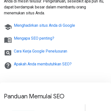
Anda di mesin telusur. Pengetahuan, sesedikit apa pun itu,
dapat berdampak besar dalam membantu orang
menemukan situs Anda.
school
Menghadirkan situs Anda di Google
menu_book
Mengapa SEO penting?
pageview
Cara Kerja Google Penelusuran
help
Apakah Anda membutuhkan SEO?
Panduan Memulai SEO