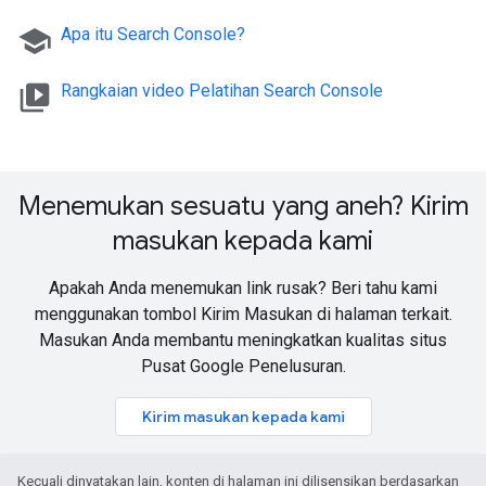
school
Apa itu Search Console?
video_library
Rangkaian video Pelatihan Search Console
Menemukan sesuatu yang aneh? Kirim
masukan kepada kami
Apakah Anda menemukan link rusak? Beri tahu kami
menggunakan tombol Kirim Masukan di halaman terkait.
Masukan Anda membantu meningkatkan kualitas situs
Pusat Google Penelusuran.
Kirim masukan kepada kami
Kecuali dinyatakan lain, konten di halaman ini dilisensikan berdasarkan