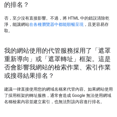
的排名？
否，至少沒有直接影響。不過，將 HTML 中的錯誤清除乾
淨，能讓網站
在各種瀏覽器中都能順暢呈現
，且更容易存
取。
我的網站使用的代管服務採用了「遮罩
重新導向」或「遮罩轉址」框架。這是
否會影響我網站的檢索作業、索引作業
或搜尋結果排名？
建議一律直接使用您的網域名稱來代管內容。如果網站使用
了採用框架的轉址服務，通常會造成 Google 無法使用網域
名稱檢索內容並建立索引，也無法對該內容進行排名。