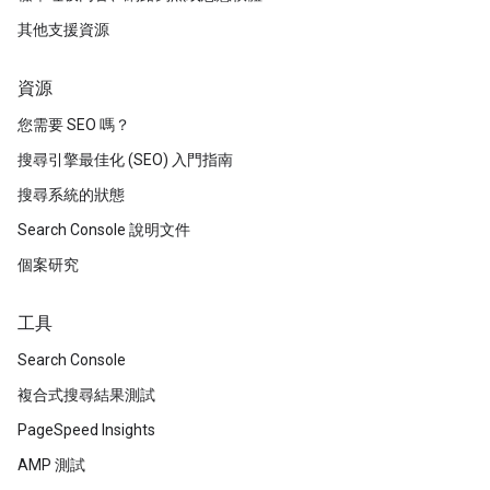
其他支援資源
資源
您需要 SEO 嗎？
搜尋引擎最佳化 (SEO) 入門指南
搜尋系統的狀態
Search Console 說明文件
個案研究
工具
Search Console
複合式搜尋結果測試
PageSpeed Insights
AMP 測試