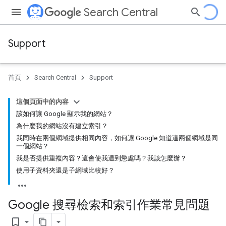
Search Central
Support
首頁
Search Central
Support
這個頁面中的內容
該如何讓 Google 顯示我的網站？
為什麼我的網站沒有建立索引？
我同時在兩個網域提供相同內容，如何讓 Google 知道這兩個網域是同
一個網站？
我是否提供重複內容？這會使我遭到懲處嗎？我該怎麼辦？
使用子資料夾還是子網域比較好？
Google 搜尋檢索和索引作業常見問題
bookmark_border