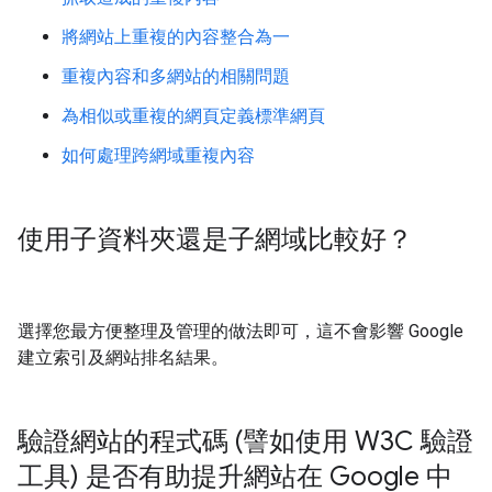
將網站上重複的內容整合為一
重複內容和多網站的相關問題
為相似或重複的網頁定義標準網頁
如何處理跨網域重複內容
使用子資料夾還是子網域比較好？
選擇您最方便整理及管理的做法即可，這不會影響 Google
建立索引及網站排名結果。
驗證網站的程式碼 (譬如使用 W3C 驗證
工具) 是否有助提升網站在 Google 中