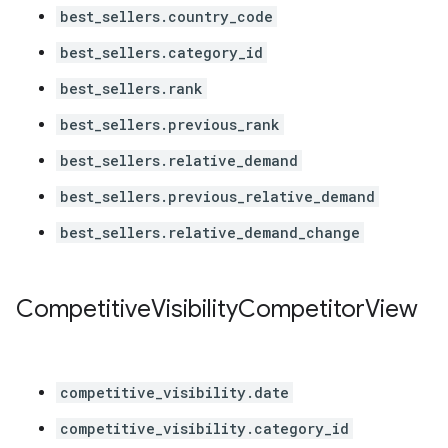
best_sellers.country_code
best_sellers.category_id
best_sellers.rank
best_sellers.previous_rank
best_sellers.relative_demand
best_sellers.previous_relative_demand
best_sellers.relative_demand_change
Competitive
Visibility
Competitor
View
competitive_visibility.date
competitive_visibility.category_id