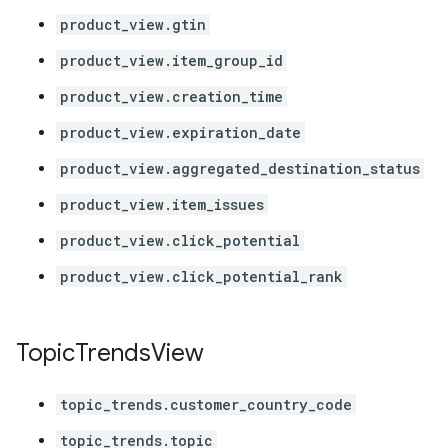
product_view.gtin
product_view.item_group_id
product_view.creation_time
product_view.expiration_date
product_view.aggregated_destination_status
product_view.item_issues
product_view.click_potential
product_view.click_potential_rank
Topic
Trends
View
topic_trends.customer_country_code
topic_trends.topic