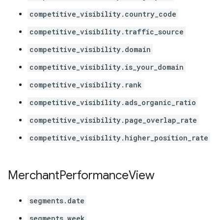
competitive_visibility.country_code
competitive_visibility.traffic_source
competitive_visibility.domain
competitive_visibility.is_your_domain
competitive_visibility.rank
competitive_visibility.ads_organic_ratio
competitive_visibility.page_overlap_rate
competitive_visibility.higher_position_rate
Merchant
Performance
View
segments.date
segments.week