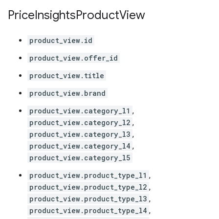
Price
Insights
Product
View
product_view.id
product_view.offer_id
product_view.title
product_view.brand
product_view.category_l1
,
product_view.category_l2
,
product_view.category_l3
,
product_view.category_l4
,
product_view.category_l5
product_view.product_type_l1
,
product_view.product_type_l2
,
product_view.product_type_l3
,
product_view.product_type_l4
,