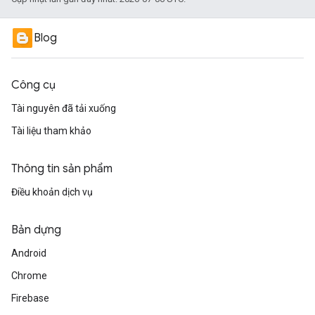
Blog
Công cụ
Tài nguyên đã tải xuống
Tài liệu tham khảo
Thông tin sản phẩm
Điều khoản dịch vụ
Bản dựng
Android
Chrome
Firebase