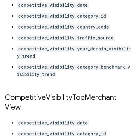
competitive_visibility.date
competitive_visibility.category_id
competitive_visibility.country_code
competitive_visibility.traffic_source
competitive_visibility.your_domain_visibilit
y_trend
competitive_visibility.category_benchmark_v
isibility_trend
Competitive
Visibility
Top
Merchant
View
competitive_visibility.date
competitive_visibility.category_id