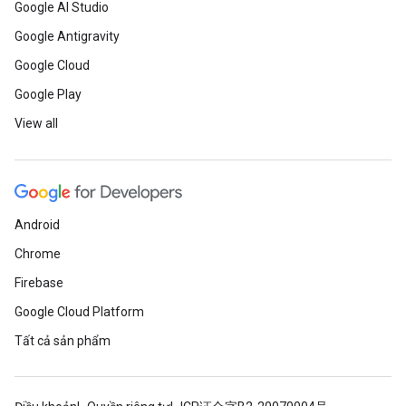
Google AI Studio
Google Antigravity
Google Cloud
Google Play
View all
Android
Chrome
Firebase
Google Cloud Platform
Tất cả sản phẩm