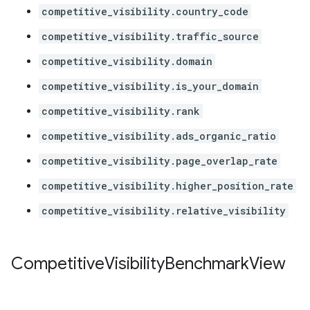
competitive_visibility.country_code
competitive_visibility.traffic_source
competitive_visibility.domain
competitive_visibility.is_your_domain
competitive_visibility.rank
competitive_visibility.ads_organic_ratio
competitive_visibility.page_overlap_rate
competitive_visibility.higher_position_rate
competitive_visibility.relative_visibility
Competitive
Visibility
Benchmark
View