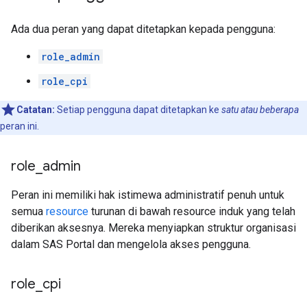
Ada dua peran yang dapat ditetapkan kepada pengguna:
role_admin
role_cpi
Catatan:
Setiap pengguna dapat ditetapkan ke
satu atau beberapa
peran ini.
role
_
admin
Peran ini memiliki hak istimewa administratif penuh untuk
semua
resource
turunan di bawah resource induk yang telah
diberikan aksesnya. Mereka menyiapkan struktur organisasi
dalam SAS Portal dan mengelola akses pengguna.
role
_
cpi