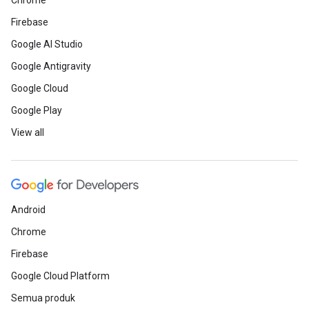
Chrome
Firebase
Google AI Studio
Google Antigravity
Google Cloud
Google Play
View all
Android
Chrome
Firebase
Google Cloud Platform
Semua produk