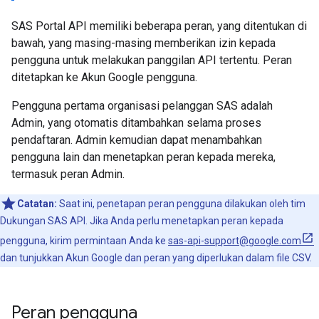
SAS Portal API memiliki beberapa peran, yang ditentukan di
bawah, yang masing-masing memberikan izin kepada
pengguna untuk melakukan panggilan API tertentu. Peran
ditetapkan ke Akun Google pengguna.
Pengguna pertama organisasi pelanggan SAS adalah
Admin, yang otomatis ditambahkan selama proses
pendaftaran. Admin kemudian dapat menambahkan
pengguna lain dan menetapkan peran kepada mereka,
termasuk peran Admin.
Catatan:
Saat ini, penetapan peran pengguna dilakukan oleh tim
Dukungan SAS API. Jika Anda perlu menetapkan peran kepada
pengguna, kirim permintaan Anda ke
sas-api-support@google.com
dan tunjukkan Akun Google dan peran yang diperlukan dalam file CSV.
Peran pengguna