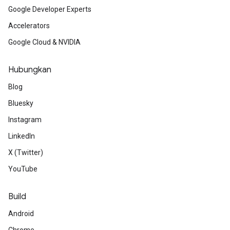
Google Developer Experts
Accelerators
Google Cloud & NVIDIA
Hubungkan
Blog
Bluesky
Instagram
LinkedIn
X (Twitter)
YouTube
Build
Android