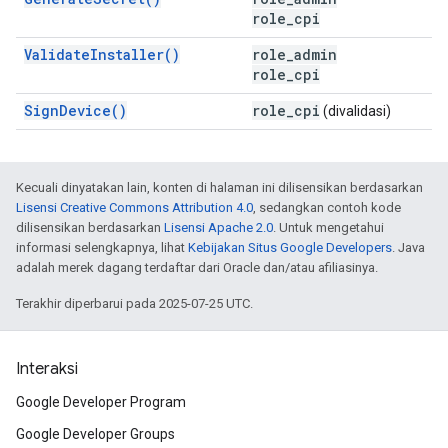
role_cpi
ValidateInstaller()
role_admin
role_cpi
SignDevice()
role
_
cpi
(divalidasi)
Kecuali dinyatakan lain, konten di halaman ini dilisensikan berdasarkan
Lisensi Creative Commons Attribution 4.0
, sedangkan contoh kode
dilisensikan berdasarkan
Lisensi Apache 2.0
. Untuk mengetahui
informasi selengkapnya, lihat
Kebijakan Situs Google Developers
. Java
adalah merek dagang terdaftar dari Oracle dan/atau afiliasinya.
Terakhir diperbarui pada 2025-07-25 UTC.
Interaksi
Google Developer Program
Google Developer Groups