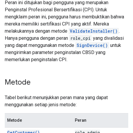
Peran ini ditujukan bagi pengguna yang merupakan
Penginstal Profesional Bersertifikasi (CPI). Untuk
mengklaim peran ini, pengguna harus membuktikan bahwa
mereka memiliki sertifikasi CPI yang aktif. Mereka
melakukannya dengan metode
ValidateInstaller()
.
Hanya pengguna dengan peran
role_cpi
yang divalidasi
yang dapat menggunakan metode
SignDevice()
untuk
mengirimkan parameter penginstalan CBSD yang
memerlukan penginstalan CPI.
Metode
Tabel berikut menunjukkan peran mana yang dapat
menggunakan setiap jenis metode:
Metode
Peran
GetCustomer()
role_admin