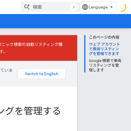
/
このページの内容
ガニック検索の自動リスティング機
ウェブ アカウント
で車両リスティン
す。
グを管理できます
Google 検索で車両
リスティングを管
していま
理します
ングを管理する