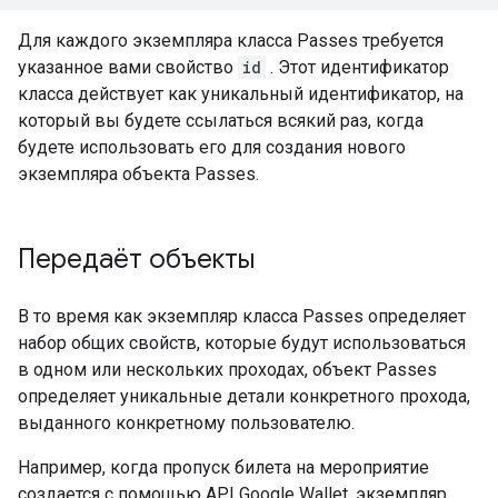
Для каждого экземпляра класса Passes требуется
указанное вами свойство
id
. Этот идентификатор
класса действует как уникальный идентификатор, на
который вы будете ссылаться всякий раз, когда
будете использовать его для создания нового
экземпляра объекта Passes.
Передаёт объекты
В то время как экземпляр класса Passes определяет
набор общих свойств, которые будут использоваться
в одном или нескольких проходах, объект Passes
определяет уникальные детали конкретного прохода,
выданного конкретному пользователю.
Например, когда пропуск билета на мероприятие
создается с помощью API Google Wallet, экземпляр