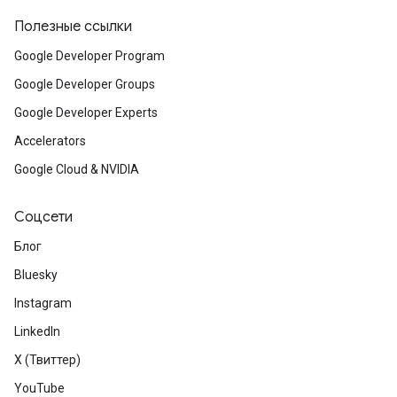
Полезные ссылки
Google Developer Program
Google Developer Groups
Google Developer Experts
Accelerators
Google Cloud & NVIDIA
Соцсети
Блог
Bluesky
Instagram
LinkedIn
X (Твиттер)
YouTube