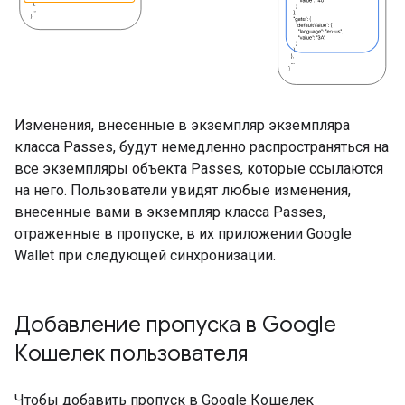
Изменения, внесенные в экземпляр экземпляра
класса Passes, будут немедленно распространяться на
все экземпляры объекта Passes, которые ссылаются
на него. Пользователи увидят любые изменения,
внесенные вами в экземпляр класса Passes,
отраженные в пропуске, в их приложении Google
Wallet при следующей синхронизации.
Добавление пропуска в Google
Кошелек пользователя
Чтобы добавить пропуск в Google Кошелек