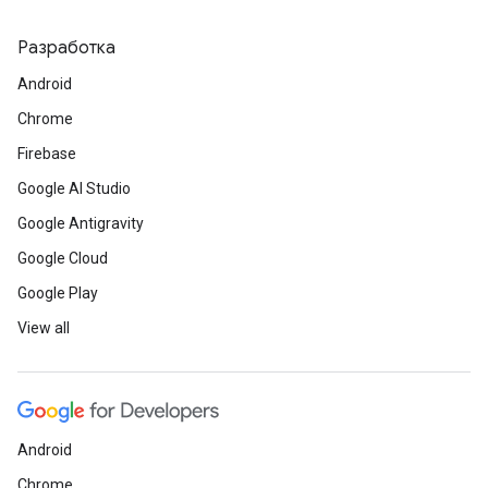
Разработка
Android
Chrome
Firebase
Google AI Studio
Google Antigravity
Google Cloud
Google Play
View all
Android
Chrome