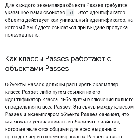
Для каждого экземпляра объекта Passes требуется
указанное вами свойство
id
. Этот идентификатор
объекта действует как уникальный идентификатор, на
который вы будете ссылаться при выдаче пропуска
пользователю.
Как классы Passes работают с
объектами Passes
Объекты Passes должны расширять экземпляр
класса Passes либо путем ссылки на его
идентификатор класса, либо путем включения полного
определения класса Passes. Эта связь между классом
Passes и экземпляром объекта Passes означает, что
вы можете устанавливать и обновлять свойства,
которые являются общими для всех выданных
проходов через экземпляр класса Passes, а также