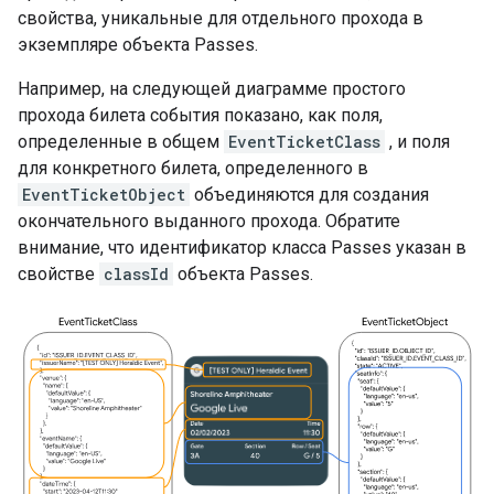
свойства, уникальные для отдельного прохода в
экземпляре объекта Passes.
Например, на следующей диаграмме простого
прохода билета события показано, как поля,
определенные в общем
EventTicketClass
, и поля
для конкретного билета, определенного в
EventTicketObject
объединяются для создания
окончательного выданного прохода. Обратите
внимание, что идентификатор класса Passes указан в
свойстве
classId
объекта Passes.