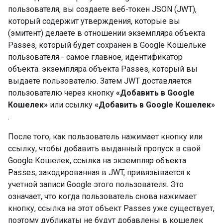
пользователя, вы создаете веб-токен JSON (JWT),
который содержит утверждения, которые вы
(эмитент) делаете в отношении экземпляра объекта
Passes, который будет сохранен в Google Кошельке
пользователя - самое главное, идентификатор
объекта. экземпляра объекта Passes, который вы
выдаете пользователю. Затем JWT доставляется
пользователю через кнопку
«Добавить в Google
Кошелек»
или ссылку
«Добавить в Google Кошелек»
.
После того, как пользователь нажимает кнопку или
ссылку, чтобы добавить выданный пропуск в свой
Google Кошелек, ссылка на экземпляр объекта
Passes, закодированная в JWT, привязывается к
учетной записи Google этого пользователя. Это
означает, что когда пользователь снова нажимает
кнопку, ссылка на этот объект Passes уже существует,
поэтому дубликаты не будут добавлены в кошелек