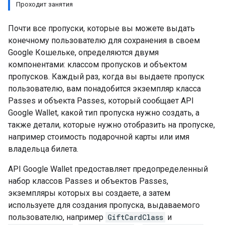
Проходит занятия
Почти все пропуски, которые вы можете выдать
конечному пользователю для сохранения в своем
Google Кошельке, определяются двумя
компонентами: классом пропусков и объектом
пропусков. Каждый раз, когда вы выдаете пропуск
пользователю, вам понадобится экземпляр класса
Passes и объекта Passes, который сообщает API
Google Wallet, какой тип пропуска нужно создать, а
также детали, которые нужно отобразить на пропуске,
например стоимость подарочной карты или имя
владельца билета.
API Google Wallet предоставляет предопределенный
набор классов Passes и объектов Passes,
экземпляры которых вы создаете, а затем
используете для создания пропуска, выдаваемого
пользователю, например
GiftCardClass
и