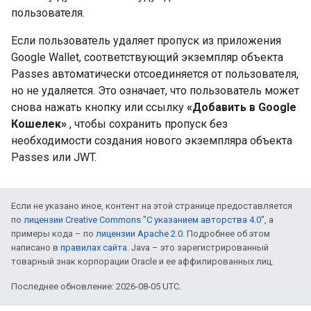
пользователя.
Если пользователь удаляет пропуск из приложения
Google Wallet, соответствующий экземпляр объекта
Passes автоматически отсоединяется от пользователя,
но не удаляется. Это означает, что пользователь может
снова нажать кнопку или ссылку
«Добавить в Google
Кошелек»
, чтобы сохранить пропуск без
необходимости создания нового экземпляра объекта
Passes или JWT.
Если не указано иное, контент на этой странице предоставляется
по
лицензии Creative Commons "С указанием авторства 4.0"
, а
примеры кода – по
лицензии Apache 2.0
. Подробнее об этом
написано в
правилах сайта
. Java – это зарегистрированный
товарный знак корпорации Oracle и ее аффилированных лиц.
Последнее обновление: 2026-08-05 UTC.