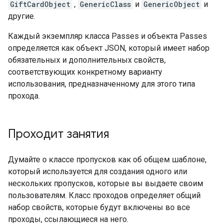
GiftCardObject
,
GenericClass
и
GenericObject
и
другие.
Каждый экземпляр класса Passes и объекта Passes
определяется как объект JSON, который имеет набор
обязательных и дополнительных свойств,
соответствующих конкретному варианту
использования, предназначенному для этого типа
прохода.
Проходит занятия
Думайте о классе пропусков как об общем шаблоне,
который используется для создания одного или
нескольких пропусков, которые вы выдаете своим
пользователям. Класс проходов определяет общий
набор свойств, которые будут включены во все
проходы, ссылающиеся на него.