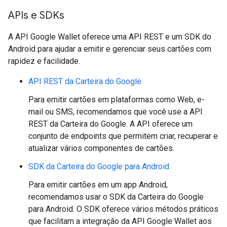
APIs e SDKs
A API Google Wallet oferece uma API REST e um SDK do
Android para ajudar a emitir e gerenciar seus cartões com
rapidez e facilidade.
API REST da Carteira do Google
Para emitir cartões em plataformas como Web, e-
mail ou SMS, recomendamos que você use a API
REST da Carteira do Google. A API oferece um
conjunto de endpoints que permitem criar, recuperar e
atualizar vários componentes de cartões.
SDK da Carteira do Google para Android
Para emitir cartões em um app Android,
recomendamos usar o SDK da Carteira do Google
para Android. O SDK oferece vários métodos práticos
que facilitam a integração da API Google Wallet aos