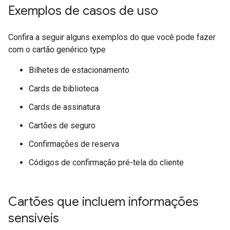
Exemplos de casos de uso
Confira a seguir alguns exemplos do que você pode fazer
com o cartão genérico type
Bilhetes de estacionamento
Cards de biblioteca
Cards de assinatura
Cartões de seguro
Confirmações de reserva
Códigos de confirmação pré-tela do cliente
Cartões que incluem informações
sensíveis