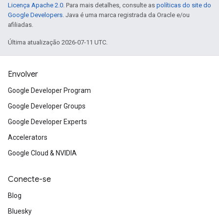
Licença Apache 2.0
. Para mais detalhes, consulte as
políticas do site do
Google Developers
. Java é uma marca registrada da Oracle e/ou
afiliadas.
Última atualização 2026-07-11 UTC.
Envolver
Google Developer Program
Google Developer Groups
Google Developer Experts
Accelerators
Google Cloud & NVIDIA
Conecte-se
Blog
Bluesky