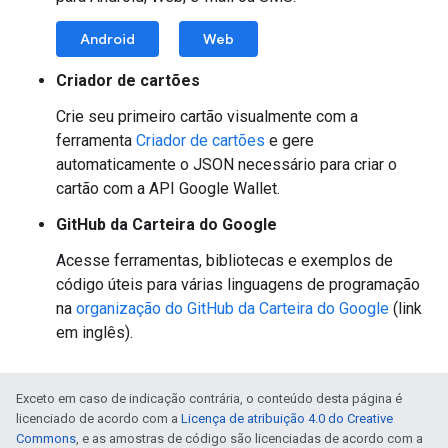
Android
Web
Criador de cartões
Crie seu primeiro cartão visualmente com a
ferramenta
Criador de cartões
e gere
automaticamente o JSON necessário para criar o
cartão com a API Google Wallet.
GitHub da Carteira do Google
Acesse ferramentas, bibliotecas e exemplos de
código úteis para várias linguagens de programação
na
organização do GitHub da Carteira do Google
(link
em inglês).
Exceto em caso de indicação contrária, o conteúdo desta página é
licenciado de acordo com a
Licença de atribuição 4.0 do Creative
Commons
, e as amostras de código são licenciadas de acordo com a