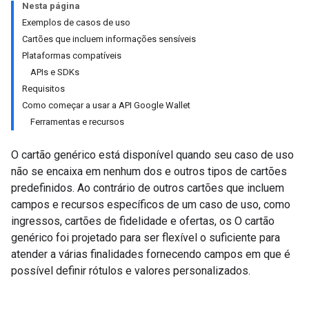
Nesta página
Exemplos de casos de uso
Cartões que incluem informações sensíveis
Plataformas compatíveis
APIs e SDKs
Requisitos
Como começar a usar a API Google Wallet
Ferramentas e recursos
O cartão genérico está disponível quando seu caso de uso
não se encaixa em nenhum dos e outros tipos de cartões
predefinidos. Ao contrário de outros cartões que incluem
campos e recursos específicos de um caso de uso, como
ingressos, cartões de fidelidade e ofertas, os O cartão
genérico foi projetado para ser flexível o suficiente para
atender a várias finalidades fornecendo campos em que é
possível definir rótulos e valores personalizados.