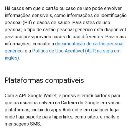
Há casos em que o cartão ou caso de uso pode envolver
informações sensíveis, como informações de identificação
pessoal (PII) e dados de saúde. Para estes de uso
pessoal, o tipo de cartão pessoal genérico está disponível
para uso pré-aprovado casos de uso diferentes. Para mais
informações, consulte a
documentação do cartão pessoal
genérico
. e a
Política de Uso Aceitável (AUP, na sigla em
inglês)
.
Plataformas compatíveis
Com a API Google Wallet, é possível emitir cartões para
que os usuários salvem na Carteira do Google em várias
plataformas, incluindo apps Android e em qualquer lugar
onde haja suporte para hiperlinks, como sites, e-mails e
mensagens SMS.