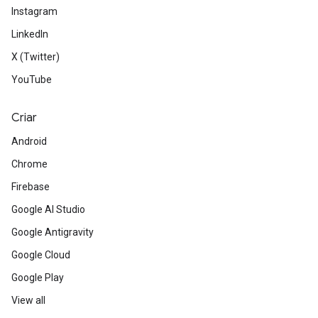
Instagram
LinkedIn
X (Twitter)
YouTube
Criar
Android
Chrome
Firebase
Google AI Studio
Google Antigravity
Google Cloud
Google Play
View all