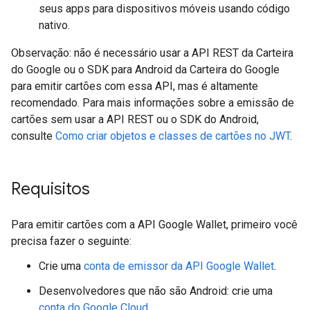
seus apps para dispositivos móveis usando código
nativo.
Observação: não é necessário usar a API REST da Carteira
do Google ou o SDK para Android da Carteira do Google
para emitir cartões com essa API, mas é altamente
recomendado. Para mais informações sobre a emissão de
cartões sem usar a API REST ou o SDK do Android,
consulte
Como criar objetos e classes de cartões no JWT
.
Requisitos
Para emitir cartões com a API Google Wallet, primeiro você
precisa fazer o seguinte:
Crie uma
conta de emissor da API Google Wallet
.
Desenvolvedores que não são Android: crie uma
conta do Google Cloud
.