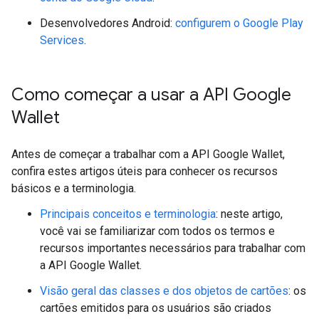
Desenvolvedores Android:
configurem o Google Play
Services
.
Como começar a usar a API Google
Wallet
Antes de começar a trabalhar com a API Google Wallet,
confira estes artigos úteis para conhecer os recursos
básicos e a terminologia.
Principais conceitos e terminologia
: neste artigo,
você vai se familiarizar com todos os termos e
recursos importantes necessários para trabalhar com
a API Google Wallet.
Visão geral das classes e dos objetos de cartões
: os
cartões emitidos para os usuários são criados