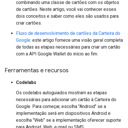
combinando uma classe de cartões com os objetos
de cartões. Neste artigo, você vai conhecer esses
dois conceitos e saber como eles são usados para
criar cartões.
Fluxo de desenvolvimento de cartões da Carteira do
Google
: este artigo fornece uma visão geral completa
de todas as etapas necessárias para criar um cartão
com a API Google Wallet do início ao fim.
Ferramentas e recursos
Codelabs
Os codelabs autoguiados mostram as etapas
necessárias para adicionar um cartão à Carteira do
Google. Para começar, escolha "Android" se a
implementação será em dispositivos Android e
escolha "Web" se a implementação oferecer suporte
para Android, Web, e-mail ou SMS.