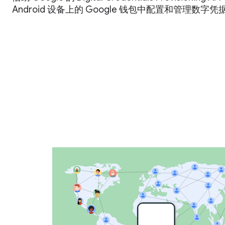
Android 设备上的 Google 钱包中配置和管理数字凭