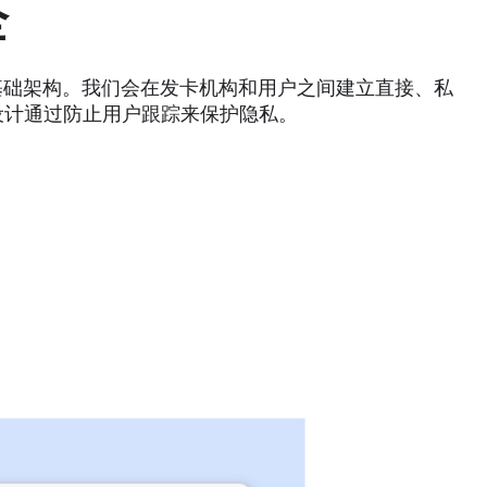
全
安全基础架构。我们会在发卡机构和用户之间建立直接、私
设计通过防止用户跟踪来保护隐私。