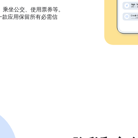
行付款、乘坐公交、使用票券等。
过一款应用保留所有必需信