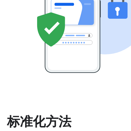
标准化方法