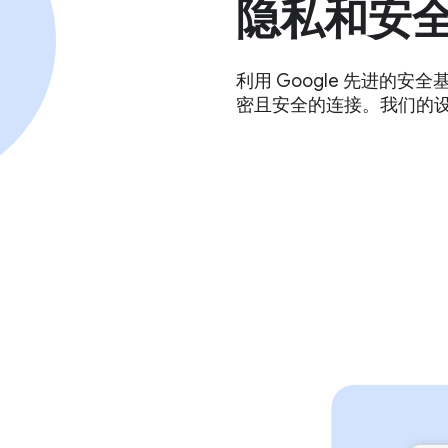
隐私和安
利用 Google 先进的
密且安全的连接。我们的