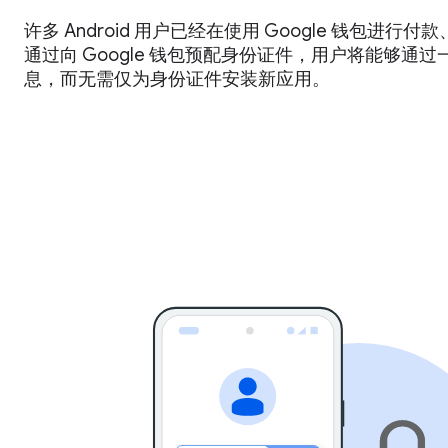
许多 Android 用户已经在使用 Google 钱包进
通过向 Google 钱包预配身份证件，用户将能够通
息，而无需仅为身份证件安装新应用。