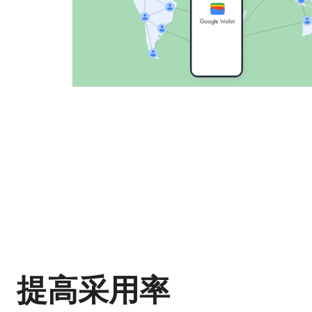
提高采用率