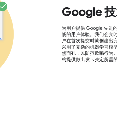
Google
为用户提供 Google 
畅的用户体验。我们会实
户在首次提交时就创建出
采用了复杂的机器学习模
然面孔，以防范欺骗行为
构提供做出发卡决定所需