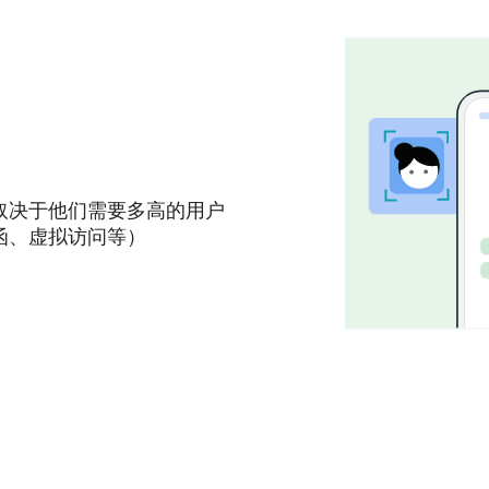
取决于他们需要多高的用户
函、虚拟访问等）