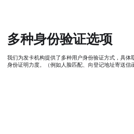
多种身份验证选项
我们为发卡机构提供了多种用户身份验证方式，具体
身份证明力度。（例如人脸匹配、向登记地址寄送信