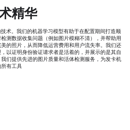
 技术精华
先进的技术。我们的机器学习模型有助于在配置期间打造顺
时检测数据收集问题（例如图片模糊不清），并帮助用
完美的照片，从而降低运营费用和用户流失率。我们还
型，以证明身份验证请求者是活着的，并展示的是其自
。我们提供先进的图片质量和活体检测服务，为发卡机
的所有工具