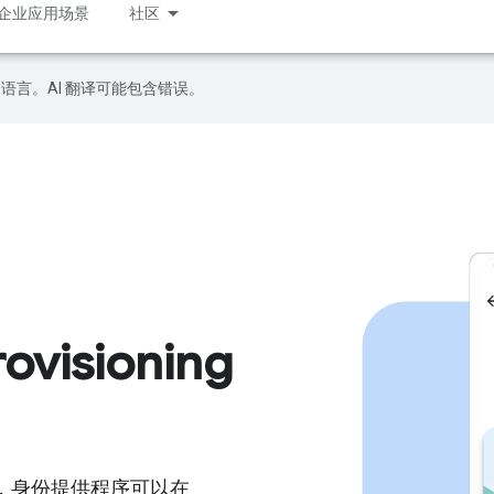
企业应用场景
社区
好的语言。AI 翻译可能包含错误。
rovisioning
ing API，身份提供程序可以在