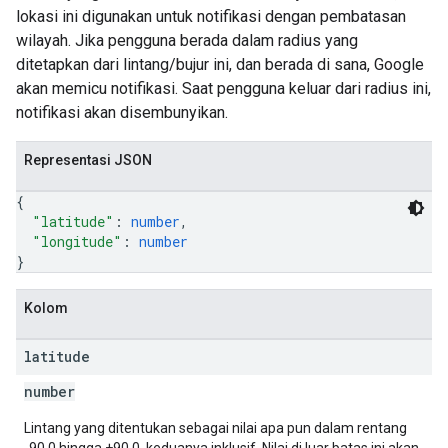
lokasi ini digunakan untuk notifikasi dengan pembatasan
wilayah. Jika pengguna berada dalam radius yang
ditetapkan dari lintang/bujur ini, dan berada di sana, Google
akan memicu notifikasi. Saat pengguna keluar dari radius ini,
notifikasi akan disembunyikan.
Representasi JSON
{
"latitude"
: 
number
,
"longitude"
: 
number
}
Kolom
latitude
number
Lintang yang ditentukan sebagai nilai apa pun dalam rentang