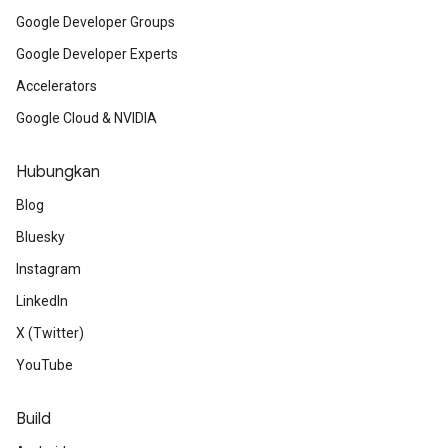
Google Developer Groups
Google Developer Experts
Accelerators
Google Cloud & NVIDIA
Hubungkan
Blog
Bluesky
Instagram
LinkedIn
X (Twitter)
YouTube
Build