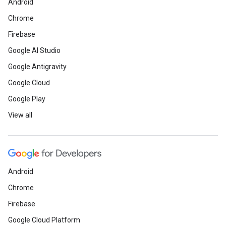
Android
Chrome
Firebase
Google AI Studio
Google Antigravity
Google Cloud
Google Play
View all
Android
Chrome
Firebase
Google Cloud Platform