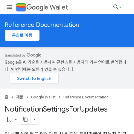
Wallet
Reference Documentation
콘솔로 이동
Google은 AI 기술을 사용하여 콘텐츠를 사용자의 기본 언어로 번역합니
다. AI 번역에는 오류가 있을 수 있습니다.
홈
제품
Google Wallet
Reference Documentation
Notification
Settings
For
Updates
bookmark_border