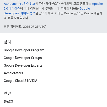
Attribution 4.0 라이선스
에 따라 라이선스가 부여되며, 코드 샘플에는
Apache
2.0 라이선스
에 따라 라이선스가 부여됩니다. 자세한 내용은
Google
Developers 사이트 정책
을 참조하세요. 자바는 Oracle 및/또는 Oracle 계열사
의 등록 상표입니다.
최종 업데이트: 2025-07-25(UTC)
참여
Google Developer Program
Google Developer Groups
Google Developer Experts
Accelerators
Google Cloud & NVIDIA
연결
블로그