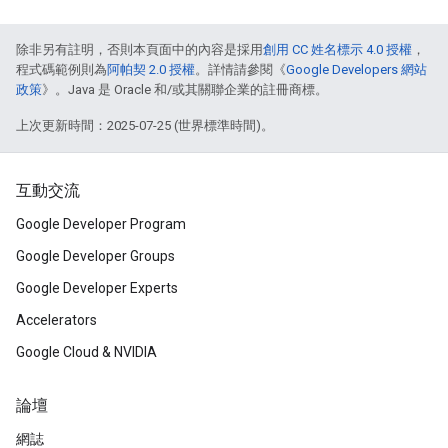
除非另有註明，否則本頁面中的內容是採用
創用 CC 姓名標示 4.0 授權
，
程式碼範例則為
阿帕契 2.0 授權
。詳情請參閱《
Google Developers 網站
政策
》。Java 是 Oracle 和/或其關聯企業的註冊商標。
上次更新時間：2025-07-25 (世界標準時間)。
互動交流
Google Developer Program
Google Developer Groups
Google Developer Experts
Accelerators
Google Cloud & NVIDIA
論壇
網誌