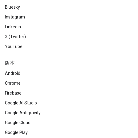
Bluesky
Instagram
LinkedIn
X (Twitter)
YouTube
版本
Android
Chrome
Firebase
Google AI Studio
Google Antigravity
Google Cloud
Google Play