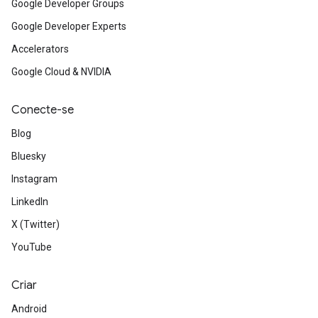
Google Developer Groups
Google Developer Experts
Accelerators
Google Cloud & NVIDIA
Conecte-se
Blog
Bluesky
Instagram
LinkedIn
X (Twitter)
YouTube
Criar
Android