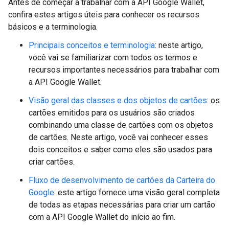
Antes de começar a trabalhar com a API Google Wallet,
confira estes artigos úteis para conhecer os recursos
básicos e a terminologia.
Principais conceitos e terminologia
: neste artigo,
você vai se familiarizar com todos os termos e
recursos importantes necessários para trabalhar com
a API Google Wallet.
Visão geral das classes e dos objetos de cartões
: os
cartões emitidos para os usuários são criados
combinando uma classe de cartões com os objetos
de cartões. Neste artigo, você vai conhecer esses
dois conceitos e saber como eles são usados para
criar cartões.
Fluxo de desenvolvimento de cartões da Carteira do
Google
: este artigo fornece uma visão geral completa
de todas as etapas necessárias para criar um cartão
com a API Google Wallet do início ao fim.