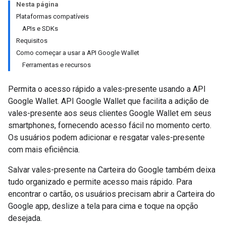
Nesta página
Plataformas compatíveis
APIs e SDKs
Requisitos
Como começar a usar a API Google Wallet
Ferramentas e recursos
Permita o acesso rápido a vales-presente usando a API
Google Wallet. API Google Wallet que facilita a adição de
vales-presente aos seus clientes Google Wallet em seus
smartphones, fornecendo acesso fácil no momento certo.
Os usuários podem adicionar e resgatar vales-presente
com mais eficiência.
Salvar vales-presente na Carteira do Google também deixa
tudo organizado e permite acesso mais rápido. Para
encontrar o cartão, os usuários precisam abrir a Carteira do
Google app, deslize a tela para cima e toque na opção
desejada.