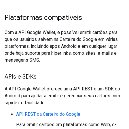
Plataformas compatíveis
Com a API Google Wallet, é possível emitir cartões para
que os usuários salvem na Carteira do Google em várias
plataformas, incluindo apps Android e em qualquer lugar
onde haja suporte para hiperlinks, como sites, e-mails e
mensagens SMS.
APIs e SDKs
A API Google Wallet oferece uma API REST e um SDK do
Android para ajudar a emitir e gerenciar seus cartões com
rapidez e facilidade.
API REST da Carteira do Google
Para emitir cartões em plataformas como Web, e-