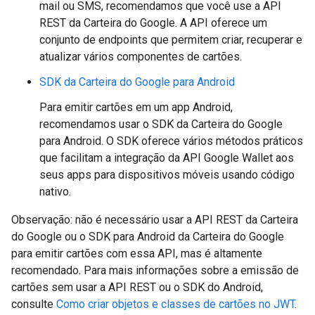
mail ou SMS, recomendamos que você use a API
REST da Carteira do Google. A API oferece um
conjunto de endpoints que permitem criar, recuperar e
atualizar vários componentes de cartões.
SDK da Carteira do Google para Android
Para emitir cartões em um app Android,
recomendamos usar o SDK da Carteira do Google
para Android. O SDK oferece vários métodos práticos
que facilitam a integração da API Google Wallet aos
seus apps para dispositivos móveis usando código
nativo.
Observação: não é necessário usar a API REST da Carteira
do Google ou o SDK para Android da Carteira do Google
para emitir cartões com essa API, mas é altamente
recomendado. Para mais informações sobre a emissão de
cartões sem usar a API REST ou o SDK do Android,
consulte
Como criar objetos e classes de cartões no JWT
.