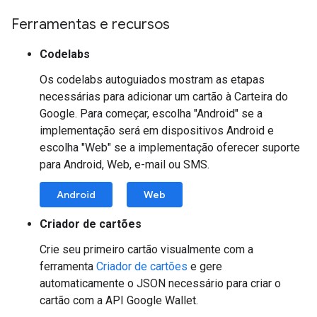
Ferramentas e recursos
Codelabs
Os codelabs autoguiados mostram as etapas
necessárias para adicionar um cartão à Carteira do
Google. Para começar, escolha "Android" se a
implementação será em dispositivos Android e
escolha "Web" se a implementação oferecer suporte
para Android, Web, e-mail ou SMS.
Android
Web
Criador de cartões
Crie seu primeiro cartão visualmente com a
ferramenta
Criador de cartões
e gere
automaticamente o JSON necessário para criar o
cartão com a API Google Wallet.