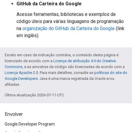
GitHub da Carteira do Google
Acesse ferramentas, bibliotecas e exemplos de
código úteis para várias linguagens de programação
na
organização do GitHub da Carteira do Google
(link
em inglês).
Exceto em caso de indicação contrária, o conteúdo desta página é
licenciado de acordo com a
Licença de atribuição 4.0 do Creative
Commons
, e as amostras de código são licenciadas de acordo com a
Licença Apache 2.0
. Para mais detalhes, consulte as
políticas do site do
Google Developers
. Java é uma marca registrada da Oracle e/ou
afiliadas.
Última atualização 2026-07-11 UTC.
Envolver
Google Developer Program