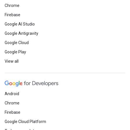
Chrome
Firebase
Google AI Studio
Google Antigravity
Google Cloud
Google Play
View all
Android
Chrome
Firebase
Google Cloud Platform