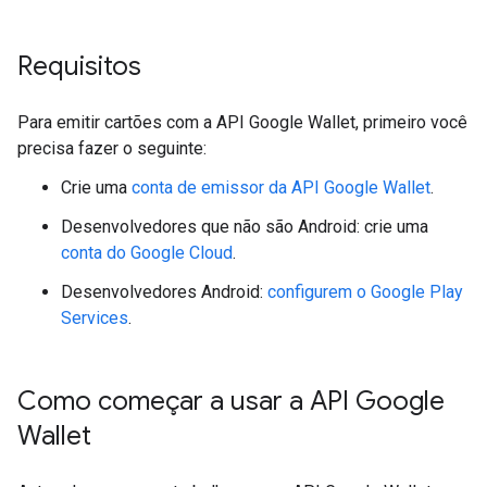
Requisitos
Para emitir cartões com a API Google Wallet, primeiro você
precisa fazer o seguinte:
Crie uma
conta de emissor da API Google Wallet
.
Desenvolvedores que não são Android: crie uma
conta do Google Cloud
.
Desenvolvedores Android:
configurem o Google Play
Services
.
Como começar a usar a API Google
Wallet