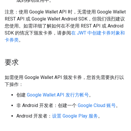
成到移动应用中。
注意：使用 Google Wallet API 时，无需使用 Google Wallet
REST API 或 Google Wallet Android SDK，但我们强烈建议
您使用。如需详细了解如何在不使用 REST API 或 Android
SDK 的情况下颁发卡券，请参阅
在 JWT 中创建卡券对象和
卡券类
。
要求
如需使用 Google Wallet API 颁发卡券，您首先需要执行以
下操作：
创建
Google Wallet API 发行方帐号
。
非 Android 开发者：创建一个
Google Cloud 账号
。
Android 开发者：
设置 Google Play 服务
。