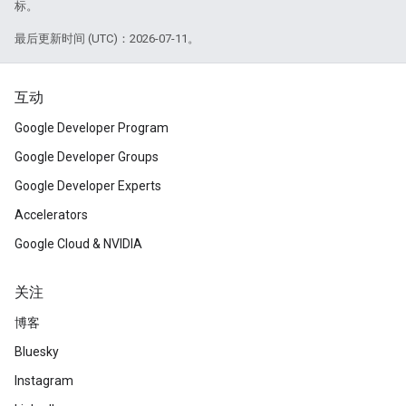
标。
最后更新时间 (UTC)：2026-07-11。
互动
Google Developer Program
Google Developer Groups
Google Developer Experts
Accelerators
Google Cloud & NVIDIA
关注
博客
Bluesky
Instagram