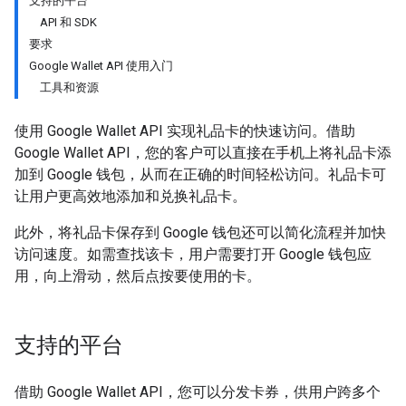
支持的平台
API 和 SDK
要求
Google Wallet API 使用入门
工具和资源
使用 Google Wallet API 实现礼品卡的快速访问。借助
Google Wallet API，您的客户可以直接在手机上将礼品卡添
加到 Google 钱包，从而在正确的时间轻松访问。礼品卡可
让用户更高效地添加和兑换礼品卡。
此外，将礼品卡保存到 Google 钱包还可以简化流程并加快
访问速度。如需查找该卡，用户需要打开 Google 钱包应
用，向上滑动，然后点按要使用的卡。
支持的平台
借助 Google Wallet API，您可以分发卡券，供用户跨多个