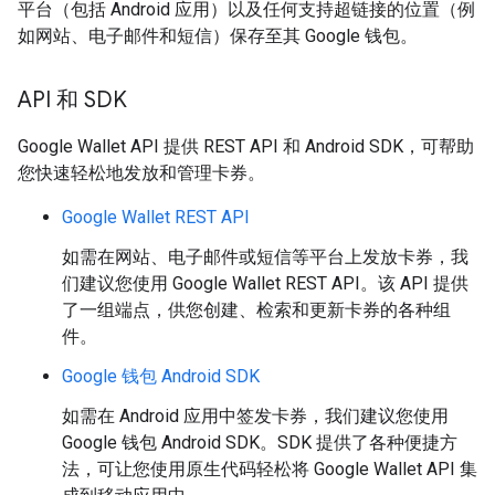
平台（包括 Android 应用）以及任何支持超链接的位置（例
如网站、电子邮件和短信）保存至其 Google 钱包。
API 和 SDK
Google Wallet API 提供 REST API 和 Android SDK，可帮助
您快速轻松地发放和管理卡券。
Google Wallet REST API
如需在网站、电子邮件或短信等平台上发放卡券，我
们建议您使用 Google Wallet REST API。该 API 提供
了一组端点，供您创建、检索和更新卡券的各种组
件。
Google 钱包 Android SDK
如需在 Android 应用中签发卡券，我们建议您使用
Google 钱包 Android SDK。SDK 提供了各种便捷方
法，可让您使用原生代码轻松将 Google Wallet API 集