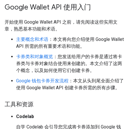
Google Wallet API 使用入门
开始使用 Google Wallet API 之前，请先阅读这些实用文
章，熟悉基本功能和术语。
主要概念和术语
：本文将向您介绍使用 Google Wallet
API 所需的所有重要术语和功能。
卡券类和对象概览
：您发送给用户的卡券是通过将卡
券类与卡券对象结合使用来创建的。本文介绍了这两
个概念，以及如何使用它们创建卡券。
Google 钱包卡券开发流程
：本文从头到尾全面介绍了
使用 Google Wallet API 创建卡券所需的所有步骤。
工具和资源
Codelab
自学 Codelab 会引导您完成将卡券添加到 Google 钱