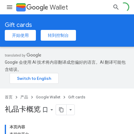
Wallet
Gift cards
开始使用
转到控制台
Google 会使用 AI 技术将内容翻译成您偏好的语言。AI 翻译可能包
含错误。
首页
产品
Google Wallet
Gift cards
礼品卡概览
bookmark_border
本页内容