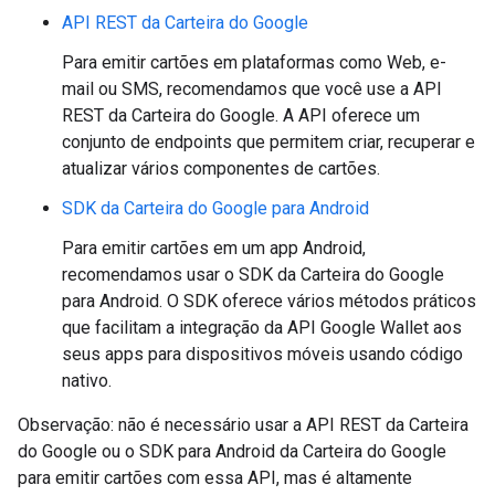
API REST da Carteira do Google
Para emitir cartões em plataformas como Web, e-
mail ou SMS, recomendamos que você use a API
REST da Carteira do Google. A API oferece um
conjunto de endpoints que permitem criar, recuperar e
atualizar vários componentes de cartões.
SDK da Carteira do Google para Android
Para emitir cartões em um app Android,
recomendamos usar o SDK da Carteira do Google
para Android. O SDK oferece vários métodos práticos
que facilitam a integração da API Google Wallet aos
seus apps para dispositivos móveis usando código
nativo.
Observação: não é necessário usar a API REST da Carteira
do Google ou o SDK para Android da Carteira do Google
para emitir cartões com essa API, mas é altamente