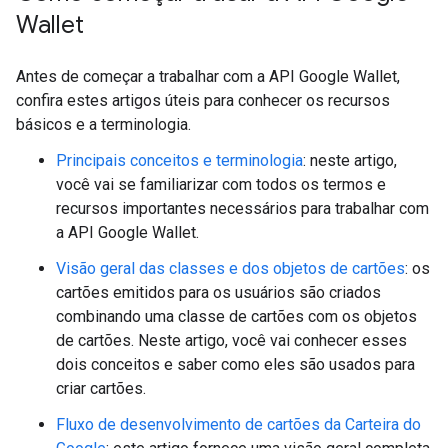
Wallet
Antes de começar a trabalhar com a API Google Wallet,
confira estes artigos úteis para conhecer os recursos
básicos e a terminologia.
Principais conceitos e terminologia
: neste artigo,
você vai se familiarizar com todos os termos e
recursos importantes necessários para trabalhar com
a API Google Wallet.
Visão geral das classes e dos objetos de cartões
: os
cartões emitidos para os usuários são criados
combinando uma classe de cartões com os objetos
de cartões. Neste artigo, você vai conhecer esses
dois conceitos e saber como eles são usados para
criar cartões.
Fluxo de desenvolvimento de cartões da Carteira do