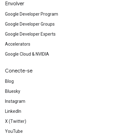
Envolver
Google Developer Program
Google Developer Groups
Google Developer Experts
Accelerators
Google Cloud & NVIDIA
Conecte-se
Blog
Bluesky
Instagram
LinkedIn
X (Twitter)
YouTube