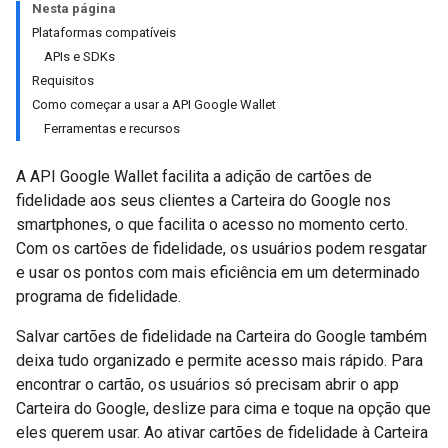
Nesta página
Plataformas compatíveis
APIs e SDKs
Requisitos
Como começar a usar a API Google Wallet
Ferramentas e recursos
A API Google Wallet facilita a adição de cartões de
fidelidade aos seus clientes a Carteira do Google nos
smartphones, o que facilita o acesso no momento certo.
Com os cartões de fidelidade, os usuários podem resgatar
e usar os pontos com mais eficiência em um determinado
programa de fidelidade.
Salvar cartões de fidelidade na Carteira do Google também
deixa tudo organizado e permite acesso mais rápido. Para
encontrar o cartão, os usuários só precisam abrir o app
Carteira do Google, deslize para cima e toque na opção que
eles querem usar. Ao ativar cartões de fidelidade à Carteira