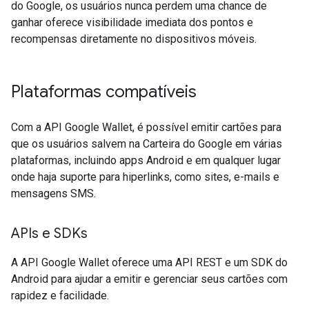
do Google, os usuários nunca perdem uma chance de
ganhar oferece visibilidade imediata dos pontos e
recompensas diretamente no dispositivos móveis.
Plataformas compatíveis
Com a API Google Wallet, é possível emitir cartões para
que os usuários salvem na Carteira do Google em várias
plataformas, incluindo apps Android e em qualquer lugar
onde haja suporte para hiperlinks, como sites, e-mails e
mensagens SMS.
APIs e SDKs
A API Google Wallet oferece uma API REST e um SDK do
Android para ajudar a emitir e gerenciar seus cartões com
rapidez e facilidade.