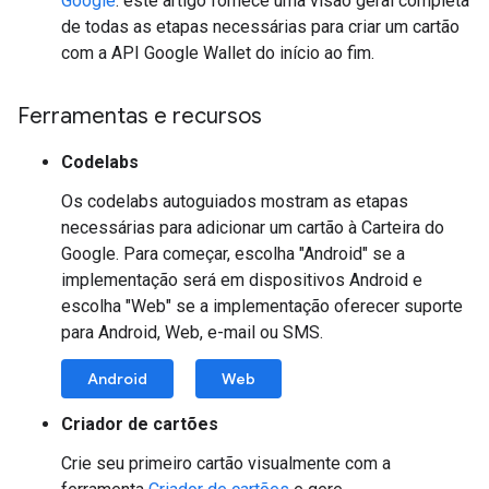
Google
: este artigo fornece uma visão geral completa
de todas as etapas necessárias para criar um cartão
com a API Google Wallet do início ao fim.
Ferramentas e recursos
Codelabs
Os codelabs autoguiados mostram as etapas
necessárias para adicionar um cartão à Carteira do
Google. Para começar, escolha "Android" se a
implementação será em dispositivos Android e
escolha "Web" se a implementação oferecer suporte
para Android, Web, e-mail ou SMS.
Android
Web
Criador de cartões
Crie seu primeiro cartão visualmente com a