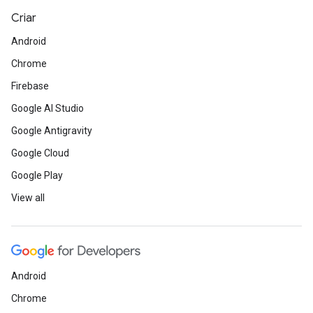
Criar
Android
Chrome
Firebase
Google AI Studio
Google Antigravity
Google Cloud
Google Play
View all
Android
Chrome