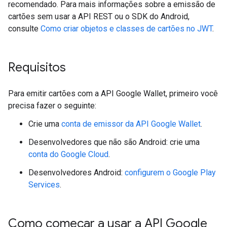
recomendado. Para mais informações sobre a emissão de
cartões sem usar a API REST ou o SDK do Android,
consulte
Como criar objetos e classes de cartões no JWT
.
Requisitos
Para emitir cartões com a API Google Wallet, primeiro você
precisa fazer o seguinte:
Crie uma
conta de emissor da API Google Wallet
.
Desenvolvedores que não são Android: crie uma
conta do Google Cloud
.
Desenvolvedores Android:
configurem o Google Play
Services
.
Como começar a usar a API Google