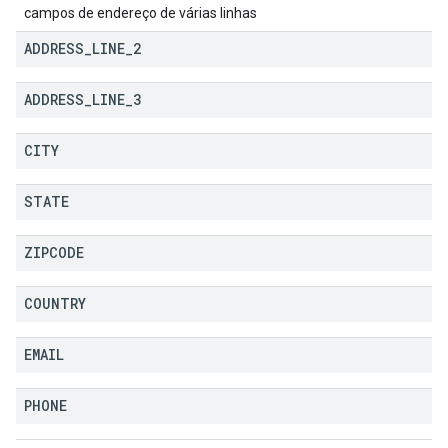
campos de endereço de várias linhas
ADDRESS
_
LINE
_
2
ADDRESS
_
LINE
_
3
CITY
STATE
ZIPCODE
COUNTRY
EMAIL
PHONE