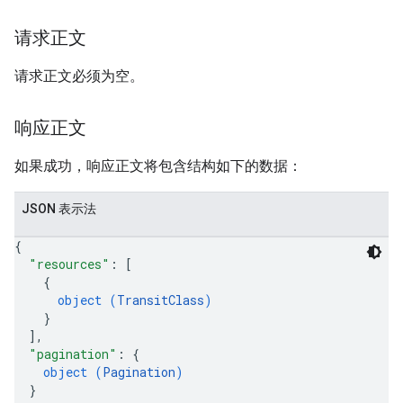
请求正文
请求正文必须为空。
响应正文
如果成功，响应正文将包含结构如下的数据：
JSON 表示法
{
"resources"
: 
[
{
object (
TransitClass
)
}
]
,
"pagination"
: 
{
object (
Pagination
)
}