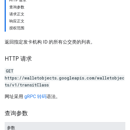
HTTP 请求
查询参数
请求正文
响应正文
授权范围
返回指定发卡机构 ID 的所有公交类的列表。
HTTP 请求
GET
https://walletobjects.googleapis.com/walletobjec
ts/v1/transitClass
网址采用
gRPC 转码
语法。
查询参数
参数