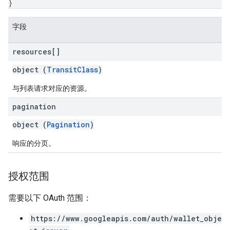
}
字段
resources[]
object (
TransitClass
)
与列表请求对应的资源。
pagination
object (
Pagination
)
响应的分页。
授权范围
需要以下 OAuth 范围：
https://www.googleapis.com/auth/wallet_obje