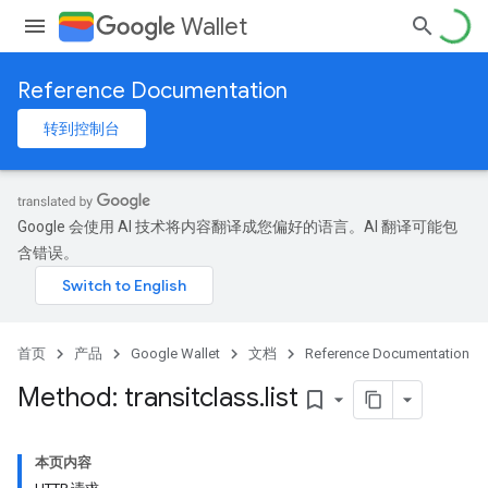
Wallet
Reference Documentation
转到控制台
Google 会使用 AI 技术将内容翻译成您偏好的语言。AI 翻译可能包
含错误。
首页
产品
Google Wallet
文档
Reference Documentation
Method: transitclass
.
list
bookmark_border
本页内容