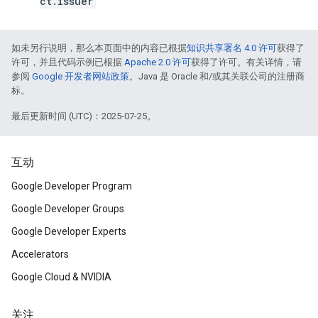
ct.issuer
如未另行说明，那么本页面中的内容已根据
知识共享署名 4.0 许可
获得了
许可，并且代码示例已根据
Apache 2.0 许可
获得了许可。有关详情，请
参阅
Google 开发者网站政策
。Java 是 Oracle 和/或其关联公司的注册商
标。
最后更新时间 (UTC)：2025-07-25。
互动
Google Developer Program
Google Developer Groups
Google Developer Experts
Accelerators
Google Cloud & NVIDIA
关注