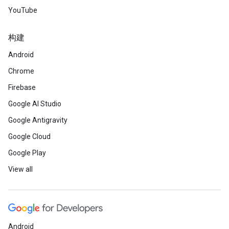
YouTube
构建
Android
Chrome
Firebase
Google AI Studio
Google Antigravity
Google Cloud
Google Play
View all
Android