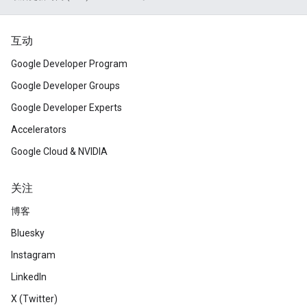
互动
Google Developer Program
Google Developer Groups
Google Developer Experts
Accelerators
Google Cloud & NVIDIA
关注
博客
Bluesky
Instagram
LinkedIn
X (Twitter)