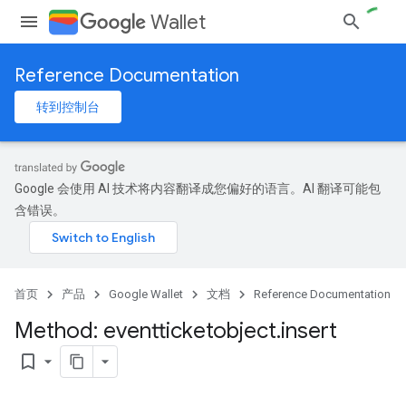
Wallet
Reference Documentation
转到控制台
Google 会使用 AI 技术将内容翻译成您偏好的语言。AI 翻译可能包
含错误。
首页
产品
Google Wallet
文档
Reference Documentation
Method: eventticketobject
.
insert
bookmark_border