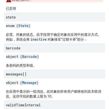
已弃用
state
enum (
State
)
必需。对象的状态。此字段用于确定对象在应用中的显示方式。
inactive
例如，系统会将
对象移至“过期卡券”部分：
barcode
object (
Barcode
)
条形码的类型和值。
messages[]
object (
Message
)
在应用中显示的一组消息。此对象的所有用户都将收到其关联消
息。这些字段的数量上限为 10。
valid
Time
Interval