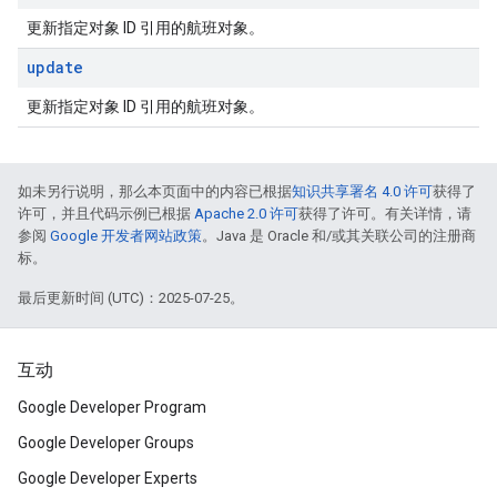
更新指定对象 ID 引用的航班对象。
update
更新指定对象 ID 引用的航班对象。
如未另行说明，那么本页面中的内容已根据
知识共享署名 4.0 许可
获得了
许可，并且代码示例已根据
Apache 2.0 许可
获得了许可。有关详情，请
参阅
Google 开发者网站政策
。Java 是 Oracle 和/或其关联公司的注册商
标。
最后更新时间 (UTC)：2025-07-25。
互动
Google Developer Program
Google Developer Groups
Google Developer Experts