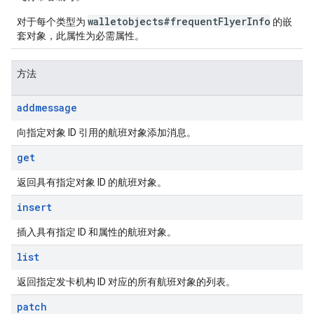
walletobjects#frequentFlyerInfo
对于每个类型为
的嵌
套对象，此属性为必需属性。
方法
addmessage
向指定对象 ID 引用的航班对象添加消息。
get
返回具有指定对象 ID 的航班对象。
insert
插入具有指定 ID 和属性的航班对象。
list
返回指定发卡机构 ID 对应的所有航班对象的列表。
patch