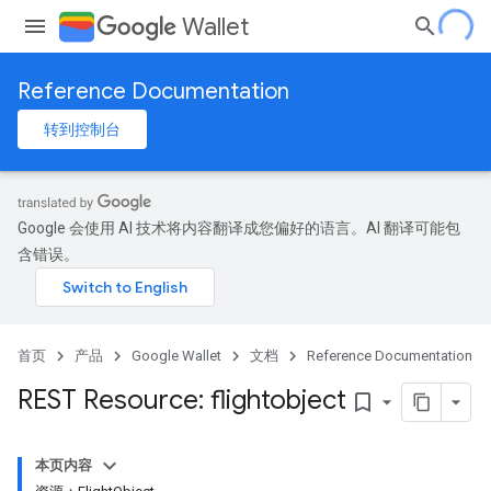
Wallet
Reference Documentation
转到控制台
Google 会使用 AI 技术将内容翻译成您偏好的语言。AI 翻译可能包
含错误。
首页
产品
Google Wallet
文档
Reference Documentation
REST Resource: flightobject
bookmark_border
本页内容