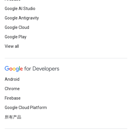
Google AI Studio
Google Antigravity
Google Cloud
Google Play
View all
Android
Chrome
Firebase
Google Cloud Platform
所有产品