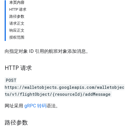
本页内容
HTTP 请求
路径参数
请求正文
响应正文
授权范围
向指定对象 ID 引用的航班对象添加消息。
HTTP 请求
POST
https://walletobjects.googleapis.com/walletobjec
ts/v1/flightObject/{resourceId}/addMessage
网址采用
gRPC 转码
语法。
路径参数