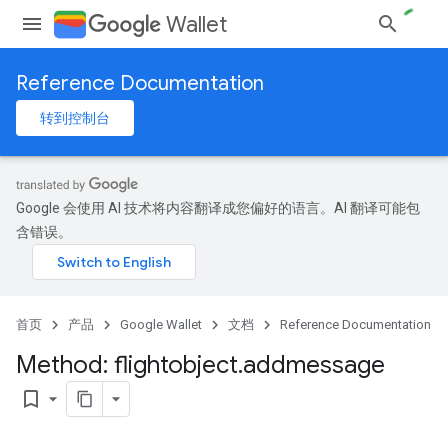
Wallet
Reference Documentation
转到控制台
Google 会使用 AI 技术将内容翻译成您偏好的语言。AI 翻译可能包
含错误。
首页
产品
Google Wallet
文档
Reference Documentation
Method: flightobject
.
addmessage
bookmark_border