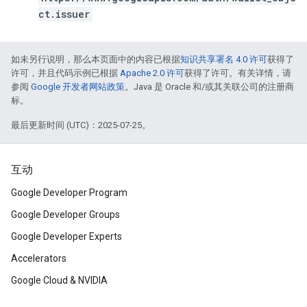
ct.issuer
如未另行说明，那么本页面中的内容已根据
知识共享署名 4.0 许可
获得了
许可，并且代码示例已根据
Apache 2.0 许可
获得了许可。有关详情，请
参阅
Google 开发者网站政策
。Java 是 Oracle 和/或其关联公司的注册商
标。
最后更新时间 (UTC)：2025-07-25。
互动
Google Developer Program
Google Developer Groups
Google Developer Experts
Accelerators
Google Cloud & NVIDIA