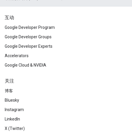
互动
Google Developer Program
Google Developer Groups
Google Developer Experts
Accelerators
Google Cloud & NVIDIA
关注
博客
Bluesky
Instagram
LinkedIn
X (Twitter)