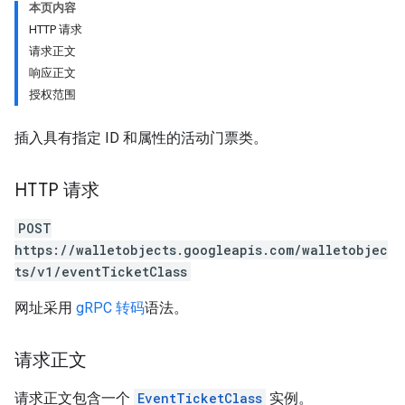
本页内容
HTTP 请求
请求正文
响应正文
授权范围
插入具有指定 ID 和属性的活动门票类。
HTTP 请求
POST
https://walletobjects.googleapis.com/walletobjec
ts/v1/eventTicketClass
网址采用
gRPC 转码
语法。
请求正文
请求正文包含一个
EventTicketClass
实例。