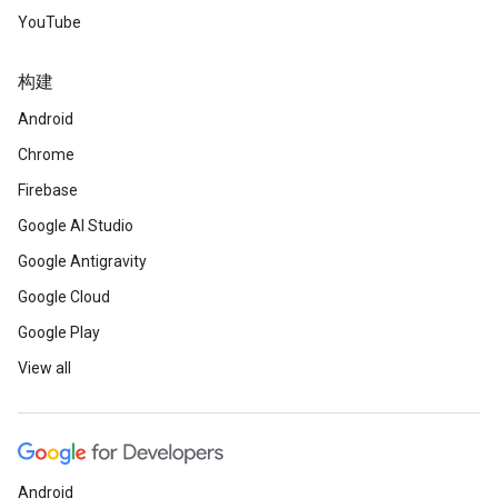
YouTube
构建
Android
Chrome
Firebase
Google AI Studio
Google Antigravity
Google Cloud
Google Play
View all
Android