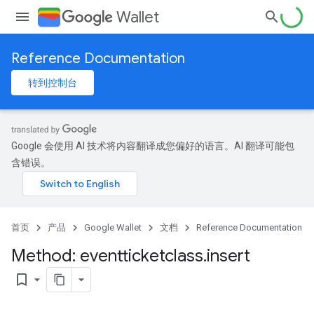
Wallet
Reference Documentation
转到控制台
Google 会使用 AI 技术将内容翻译成您偏好的语言。AI 翻译可能包
含错误。
首页
产品
Google Wallet
文档
Reference Documentation
Method: eventticketclass
.
insert
bookmark_border