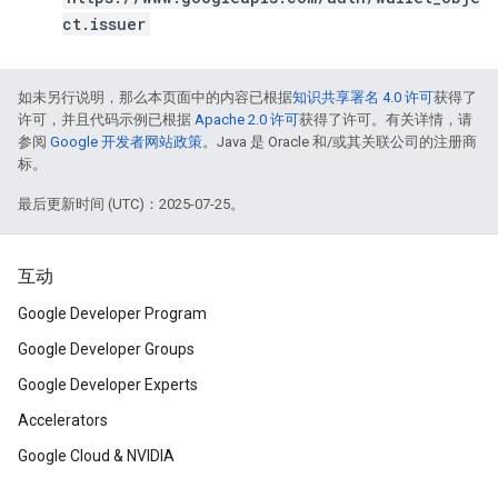
ct.issuer
如未另行说明，那么本页面中的内容已根据
知识共享署名 4.0 许可
获得了
许可，并且代码示例已根据
Apache 2.0 许可
获得了许可。有关详情，请
参阅
Google 开发者网站政策
。Java 是 Oracle 和/或其关联公司的注册商
标。
最后更新时间 (UTC)：2025-07-25。
互动
Google Developer Program
Google Developer Groups
Google Developer Experts
Accelerators
Google Cloud & NVIDIA