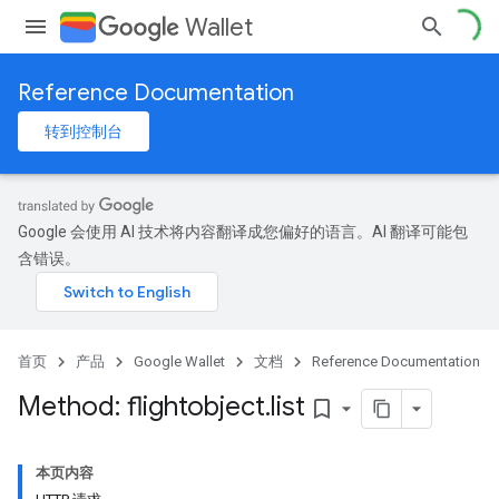
Wallet
Reference Documentation
转到控制台
Google 会使用 AI 技术将内容翻译成您偏好的语言。AI 翻译可能包
含错误。
首页
产品
Google Wallet
文档
Reference Documentation
Method: flightobject
.
list
bookmark_border
本页内容