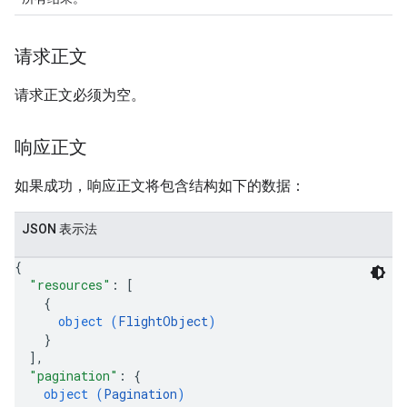
请求正文
请求正文必须为空。
响应正文
如果成功，响应正文将包含结构如下的数据：
JSON 表示法
{
"resources"
: 
[
{
object (
FlightObject
)
}
]
,
"pagination"
: 
{
object (
Pagination
)