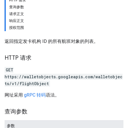
HTTP 请求
查询参数
请求正文
响应正文
授权范围
返回指定发卡机构 ID 的所有航班对象的列表。
HTTP 请求
GET
https://walletobjects.googleapis.com/walletobjec
ts/v1/flightObject
网址采用
gRPC 转码
语法。
查询参数
参数